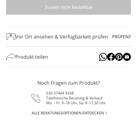
Zurzeit nicht bestellbar
Vor Ort ansehen & Verfügbarkeit prüfen
PRÜFEN
Produkt teilen
Noch Fragen zum Produkt?
030 37444 9338
Telefonische Beratung & Verkauf
Mo. – Fr. 9–18 Uhr, Sa. 9–17:30 Uhr
ALLE BERATUNGSOPTIONEN ENTDECKEN