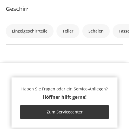
Geschirr
Einzelgeschirrteile
Teller
Schalen
Tass
Haben Sie Fragen oder ein Service-Anliegen?
Höffner hilft gerne!
Zum Servicecenter