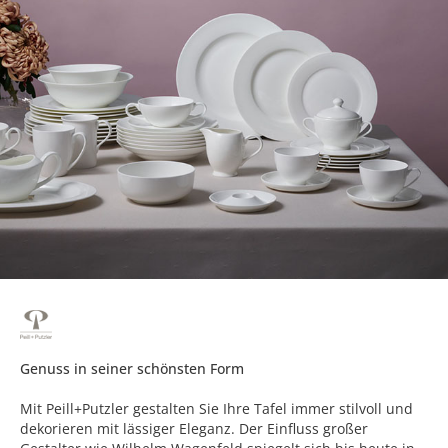
Genuss in seiner schönsten Form
Mit Peill+Putzler gestalten Sie Ihre Tafel immer stilvoll und
dekorieren mit lässiger Eleganz. Der Einfluss großer