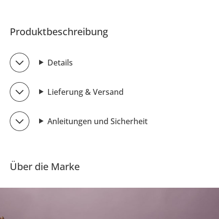
Produktbeschreibung
Details
Lieferung & Versand
Anleitungen und Sicherheit
Über die Marke