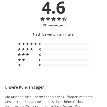
4.6
19 Bewertungen
Nach Bewertungen filtern
0
0
0
0
0
Unsere Kunden sagen
Die Kunden sind überwiegend sehr zufrieden mit dem
Geschirr und loben besonders die schöne Farbe,
hochwertige Optik und das zeitlose Design. Die