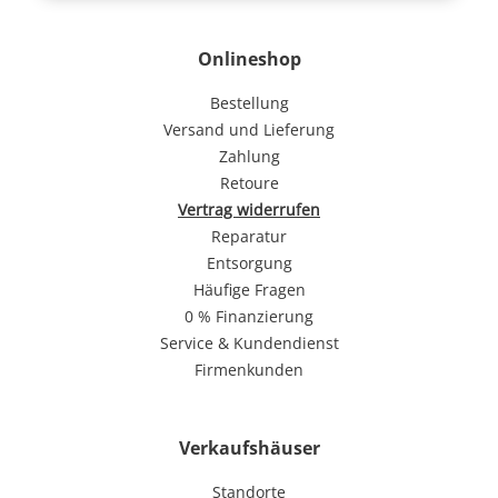
Onlineshop
Bestellung
Versand und Lieferung
Zahlung
Retoure
Vertrag widerrufen
Reparatur
Entsorgung
Häufige Fragen
0 % Finanzierung
Service & Kundendienst
Firmenkunden
Verkaufshäuser
Standorte