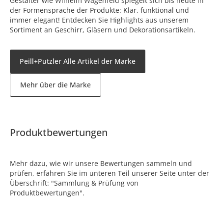
Gestalter wie Wilhelm Wagenfeld spiegelt sich bis heute in
der Formensprache der Produkte: Klar, funktional und
immer elegant! Entdecken Sie Highlights aus unserem
Sortiment an Geschirr, Gläsern und Dekorationsartikeln.
Peill+Putzler Alle Artikel der Marke
Mehr über die Marke
Produktbewertungen
Mehr dazu, wie wir unsere Bewertungen sammeln und
prüfen, erfahren Sie im unteren Teil unserer Seite unter der
Überschrift: "Sammlung & Prüfung von
Produktbewertungen".