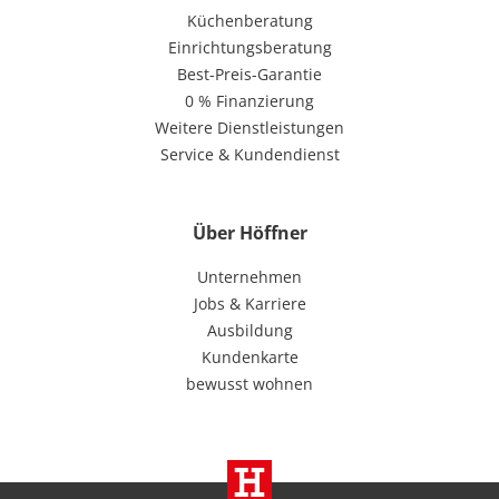
Küchenberatung
Einrichtungsberatung
Best-Preis-Garantie
0 % Finanzierung
Weitere Dienstleistungen
Service & Kundendienst
Über Höffner
Unternehmen
Jobs & Karriere
Ausbildung
Kundenkarte
bewusst wohnen