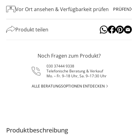
Vor Ort ansehen & Verfügbarkeit prüfen
PRÜFEN
Produkt teilen
Noch Fragen zum Produkt?
030 37444 9338
Telefonische Beratung & Verkauf
Mo. – Fr. 9–18 Uhr, Sa. 9–17:30 Uhr
ALLE BERATUNGSOPTIONEN ENTDECKEN
Produktbeschreibung