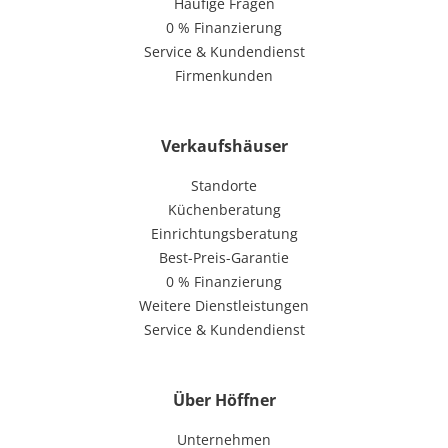
Häufige Fragen
0 % Finanzierung
Service & Kundendienst
Firmenkunden
Verkaufshäuser
Standorte
Küchenberatung
Einrichtungsberatung
Best-Preis-Garantie
0 % Finanzierung
Weitere Dienstleistungen
Service & Kundendienst
Über Höffner
Unternehmen