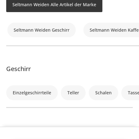
Seltmann Weiden Alle Artikel der Marke
Seltmann Weiden Geschirr
Seltmann Weiden Kaffe
Geschirr
Einzelgeschirrteile
Teller
Schalen
Tass