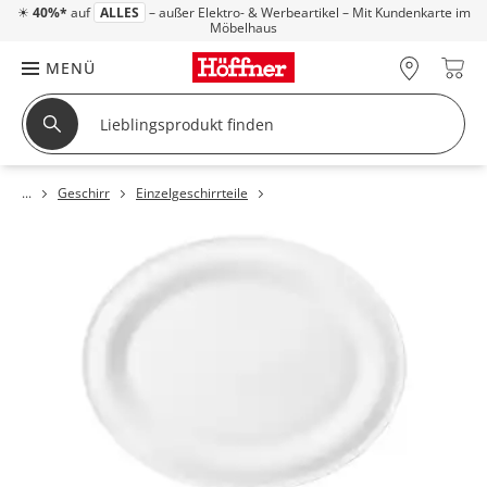
☀
40%*
auf
ALLES
– außer Elektro- & Werbeartikel – Mit Kundenkarte im
Möbelhaus
MENÜ
Geschirr
Einzelgeschirrteile