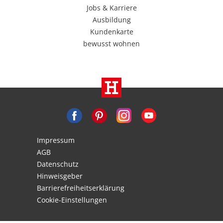
Jobs & Karriere
Ausbildung
Kundenkarte
bewusst wohnen
Impressum
AGB
Datenschutz
Hinweisgeber
Barrierefreiheitserklärung
Cookie-Einstellungen