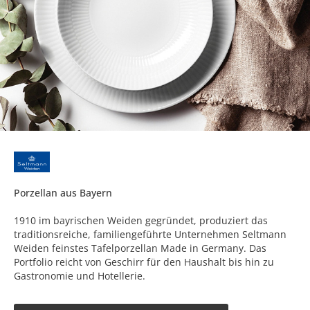
Porzellan aus Bayern
1910 im bayrischen Weiden gegründet, produziert das
traditionsreiche, familiengeführte Unternehmen Seltmann
Weiden feinstes Tafelporzellan Made in Germany. Das
Portfolio reicht von Geschirr für den Haushalt bis hin zu
Gastronomie und Hotellerie.