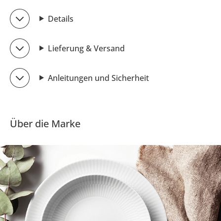
Details
Lieferung & Versand
Anleitungen und Sicherheit
Über die Marke