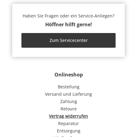
Haben Sie Fragen oder ein Service-Anliegen?
Höffner hilft gerne!
Zum Servicecenter
Onlineshop
Bestellung
Versand und Lieferung
Zahlung
Retoure
Vertrag widerrufen
Reparatur
Entsorgung