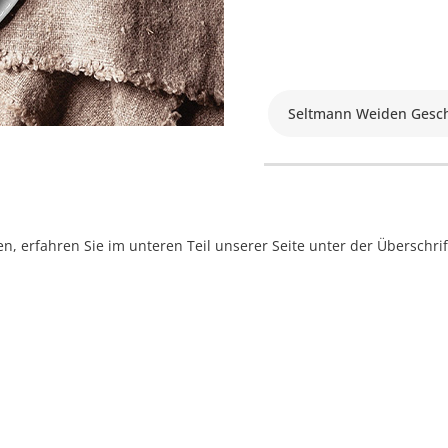
Seltmann Weiden Gesch
, erfahren Sie im unteren Teil unserer Seite unter der Überschr