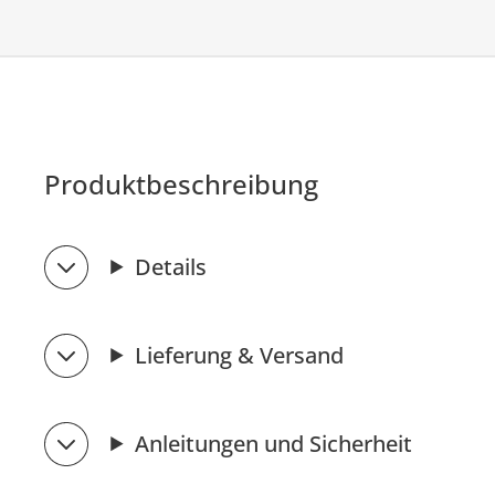
Produktbeschreibung
Details
Lieferung & Versand
Anleitungen und Sicherheit