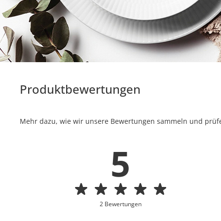
Produktbewertungen
Mehr dazu, wie wir unsere Bewertungen sammeln und prüfen
5
2 Bewertungen