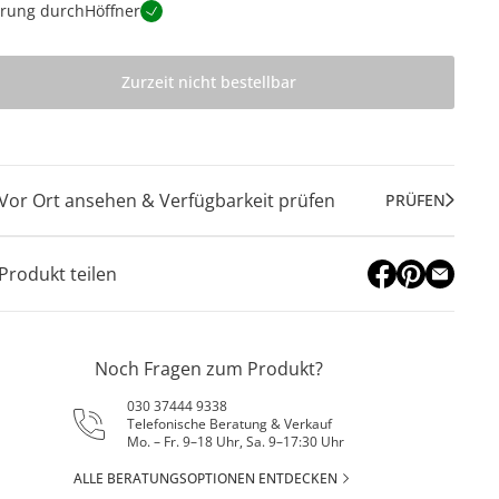
erung durch
Höffner
Zurzeit nicht bestellbar
Vor Ort ansehen & Verfügbarkeit prüfen
PRÜFEN
Produkt teilen
Noch Fragen zum Produkt?
030 37444 9338
Telefonische Beratung & Verkauf
Mo. – Fr. 9–18 Uhr, Sa. 9–17:30 Uhr
ALLE BERATUNGSOPTIONEN ENTDECKEN