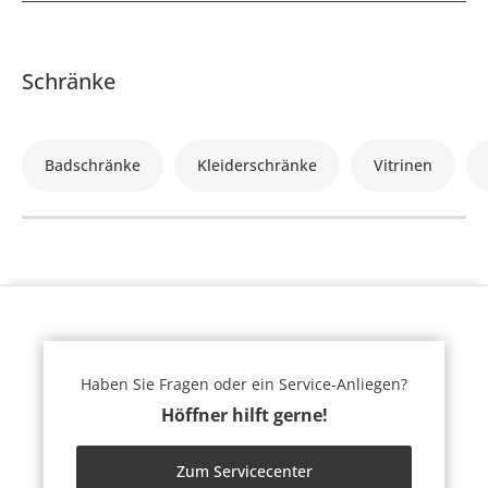
Schränke
Badschränke
Kleiderschränke
Vitrinen
Haben Sie Fragen oder ein Service-Anliegen?
Höffner hilft gerne!
Zum Servicecenter