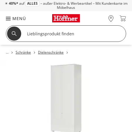
☀
40%*
auf
ALLES
– außer Elektro- & Werbeartikel – Mit Kundenkarte im
Möbelhaus
MENÜ
Schränke
Dielenschränke