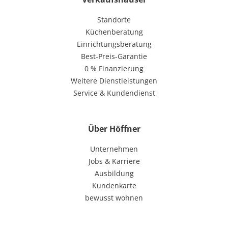
Standorte
Küchenberatung
Einrichtungsberatung
Best-Preis-Garantie
0 % Finanzierung
Weitere Dienstleistungen
Service & Kundendienst
Über Höffner
Unternehmen
Jobs & Karriere
Ausbildung
Kundenkarte
bewusst wohnen