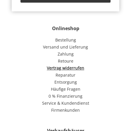
Onlineshop
Bestellung
Versand und Lieferung
Zahlung
Retoure
Vertrag widerrufen
Reparatur
Entsorgung
Häufige Fragen
0 % Finanzierung
Service & Kundendienst
Firmenkunden
Verkaufshäuser