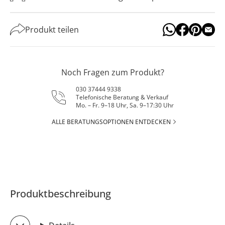
Produkt teilen
Noch Fragen zum Produkt?
030 37444 9338
Telefonische Beratung & Verkauf
Mo. – Fr. 9–18 Uhr, Sa. 9–17:30 Uhr
ALLE BERATUNGSOPTIONEN ENTDECKEN
Produktbeschreibung