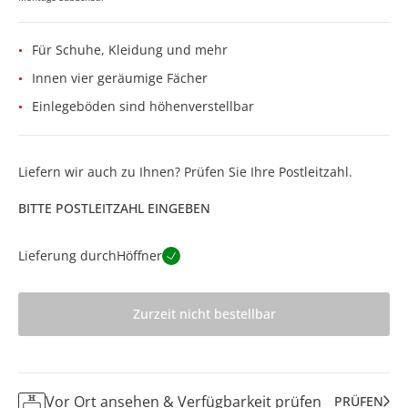
Für Schuhe, Kleidung und mehr
Innen vier geräumige Fächer
Einlegeböden sind höhenverstellbar
Liefern wir auch zu Ihnen? Prüfen Sie Ihre Postleitzahl.
BITTE POSTLEITZAHL EINGEBEN
Lieferung durch
Höffner
Zurzeit nicht bestellbar
Vor Ort ansehen & Verfügbarkeit prüfen
PRÜFEN