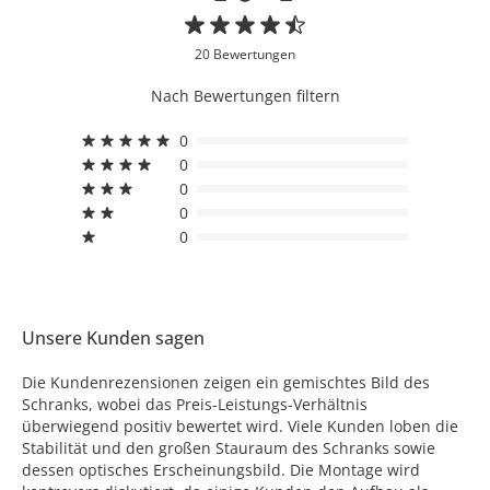
20 Bewertungen
Nach Bewertungen filtern
0
0
0
0
0
Unsere Kunden sagen
Die Kundenrezensionen zeigen ein gemischtes Bild des
Schranks, wobei das Preis-Leistungs-Verhältnis
überwiegend positiv bewertet wird. Viele Kunden loben die
Stabilität und den großen Stauraum des Schranks sowie
dessen optisches Erscheinungsbild. Die Montage wird