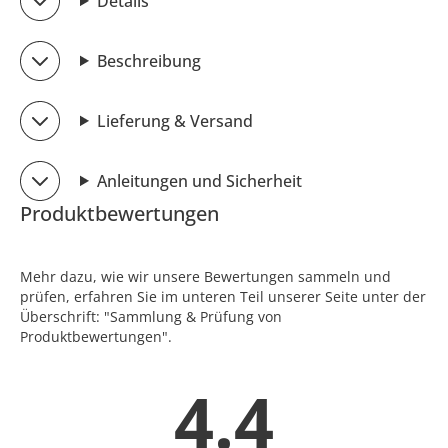
Details
Beschreibung
Lieferung & Versand
Anleitungen und Sicherheit
Produktbewertungen
Mehr dazu, wie wir unsere Bewertungen sammeln und
prüfen, erfahren Sie im unteren Teil unserer Seite unter der
Überschrift: "Sammlung & Prüfung von
Produktbewertungen".
4.4