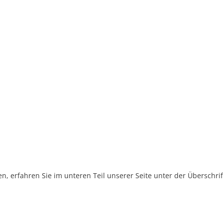
, erfahren Sie im unteren Teil unserer Seite unter der Überschr