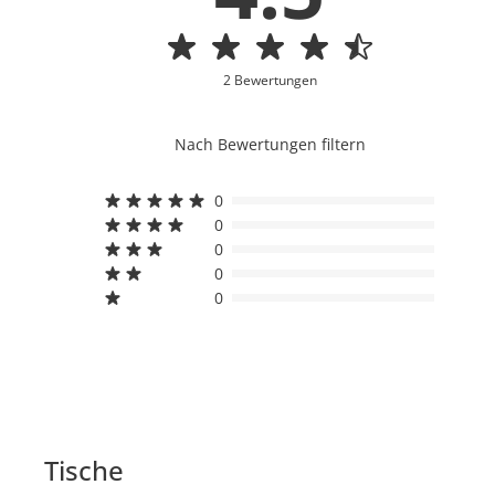
2 Bewertungen
Nach Bewertungen filtern
0
0
0
0
0
Tische