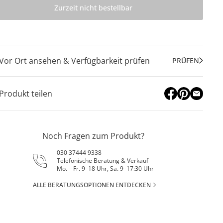
Zurzeit nicht bestellbar
Vor Ort ansehen & Verfügbarkeit prüfen
PRÜFEN
Produkt teilen
Noch Fragen zum Produkt?
030 37444 9338
Telefonische Beratung & Verkauf
Mo. – Fr. 9–18 Uhr, Sa. 9–17:30 Uhr
ALLE BERATUNGSOPTIONEN ENTDECKEN