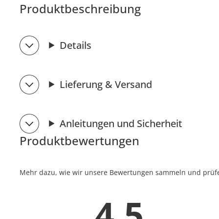
Produktbeschreibung
Details
Lieferung & Versand
Anleitungen und Sicherheit
Produktbewertungen
Mehr dazu, wie wir unsere Bewertungen sammeln und prüfen
4.5