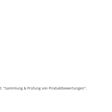
ift: "Sammlung & Prüfung von Produktbewertungen".