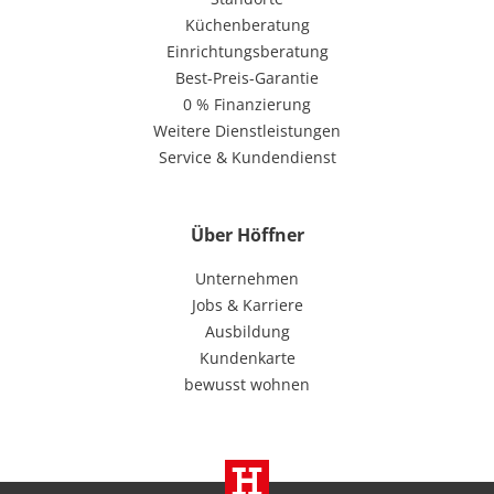
Küchenberatung
Einrichtungsberatung
Best-Preis-Garantie
0 % Finanzierung
Weitere Dienstleistungen
Service & Kundendienst
Über Höffner
Unternehmen
Jobs & Karriere
Ausbildung
Kundenkarte
bewusst wohnen