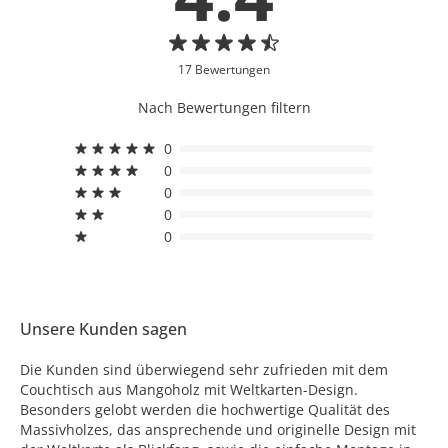
17 Bewertungen
Nach Bewertungen filtern
0
0
0
0
0
Unsere Kunden sagen
Die Kunden sind überwiegend sehr zufrieden mit dem
Couchtisch aus Mangoholz mit Weltkarten-Design.
Besonders gelobt werden die hochwertige Qualität des
Massivholzes, das ansprechende und originelle Design mit