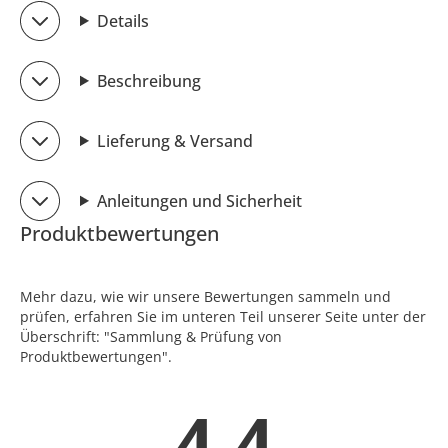
Details
Beschreibung
Lieferung & Versand
Anleitungen und Sicherheit
Produktbewertungen
Mehr dazu, wie wir unsere Bewertungen sammeln und
prüfen, erfahren Sie im unteren Teil unserer Seite unter der
Überschrift: "Sammlung & Prüfung von
Produktbewertungen".
4.4