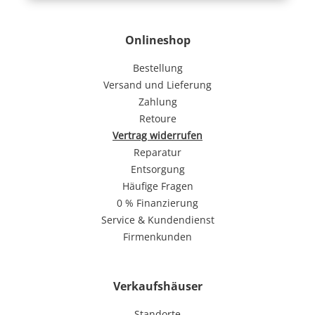
Onlineshop
Bestellung
Versand und Lieferung
Zahlung
Retoure
Vertrag widerrufen
Reparatur
Entsorgung
Häufige Fragen
0 % Finanzierung
Service & Kundendienst
Firmenkunden
Verkaufshäuser
Standorte