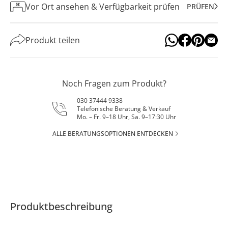
Vor Ort ansehen & Verfügbarkeit prüfen
PRÜFEN
Produkt teilen
Noch Fragen zum Produkt?
030 37444 9338
Telefonische Beratung & Verkauf
Mo. – Fr. 9–18 Uhr, Sa. 9–17:30 Uhr
ALLE BERATUNGSOPTIONEN ENTDECKEN
Produktbeschreibung