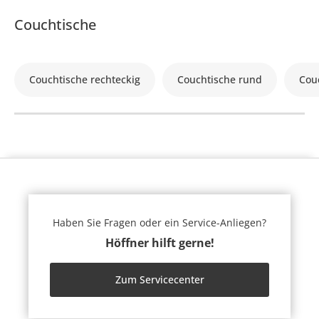
Couchtische
Couchtische rechteckig
Couchtische rund
Cou
Haben Sie Fragen oder ein Service-Anliegen?
Höffner hilft gerne!
Zum Servicecenter