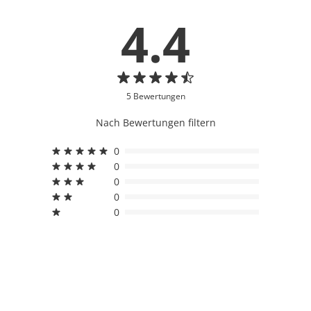
4.4
5 Bewertungen
Nach Bewertungen filtern
0
0
0
0
0