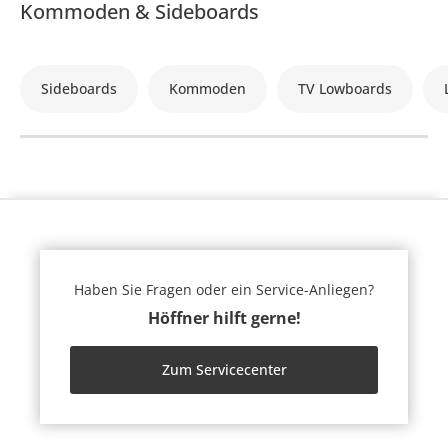
Kommoden & Sideboards
Sideboards
Kommoden
TV Lowboards
Haben Sie Fragen oder ein Service-Anliegen?
Höffner hilft gerne!
Zum Servicecenter