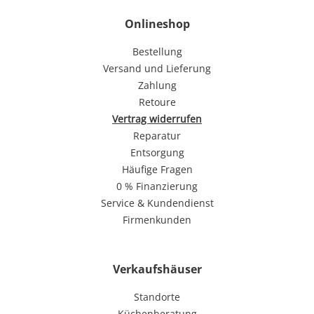
Onlineshop
Bestellung
Versand und Lieferung
Zahlung
Retoure
Vertrag widerrufen
Reparatur
Entsorgung
Häufige Fragen
0 % Finanzierung
Service & Kundendienst
Firmenkunden
Verkaufshäuser
Standorte
Küchenberatung