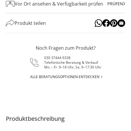
Vor Ort ansehen & Verfügbarkeit prüfen
PRÜFEN
Produkt teilen
Noch Fragen zum Produkt?
030 37444 9338
Telefonische Beratung & Verkauf
Mo. – Fr. 9–18 Uhr, Sa. 9–17:30 Uhr
ALLE BERATUNGSOPTIONEN ENTDECKEN
Produktbeschreibung