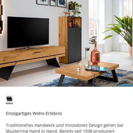
Einzigartiges Wohn-Erlebnis
Traditionelles Handwerk und innovatives Design gehen bei
Musterring Hand in Hand. Bereits seit 1938 produziert