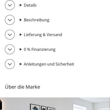
Details
Beschreibung
Lieferung & Versand
0 % Finanzierung
Anleitungen und Sicherheit
Über die Marke