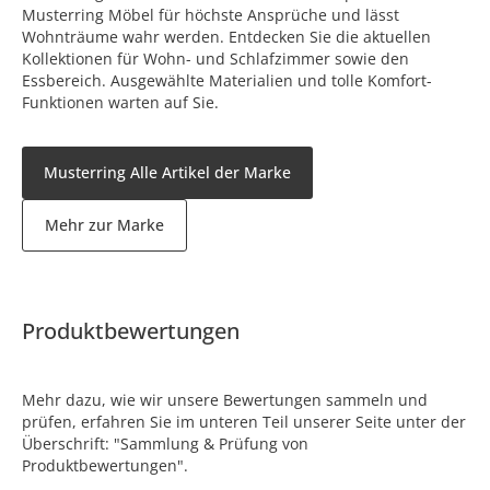
Musterring Möbel für höchste Ansprüche und lässt
Wohnträume wahr werden. Entdecken Sie die aktuellen
Kollektionen für Wohn- und Schlafzimmer sowie den
Essbereich. Ausgewählte Materialien und tolle Komfort-
Funktionen warten auf Sie.
Musterring Alle Artikel der Marke
Mehr zur Marke
Produktbewertungen
Mehr dazu, wie wir unsere Bewertungen sammeln und
prüfen, erfahren Sie im unteren Teil unserer Seite unter der
Überschrift: "Sammlung & Prüfung von
Produktbewertungen".