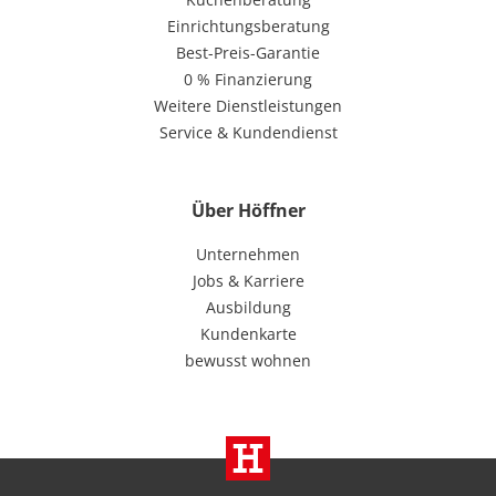
Einrichtungsberatung
Best-Preis-Garantie
0 % Finanzierung
Weitere Dienstleistungen
Service & Kundendienst
Über Höffner
Unternehmen
Jobs & Karriere
Ausbildung
Kundenkarte
bewusst wohnen