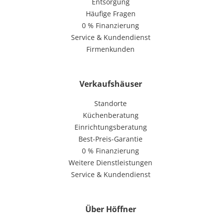
Entsorgung
Häufige Fragen
0 % Finanzierung
Service & Kundendienst
Firmenkunden
Verkaufshäuser
Standorte
Küchenberatung
Einrichtungsberatung
Best-Preis-Garantie
0 % Finanzierung
Weitere Dienstleistungen
Service & Kundendienst
Über Höffner