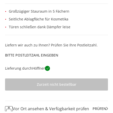
Großzügiger Stauraum in 5 Fächern
Seitliche Ablagfläche für Kosmetika
Türen schließen dank Dämpfer leise
Liefern wir auch zu Ihnen? Prüfen Sie Ihre Postleitzahl.
BITTE POSTLEITZAHL EINGEBEN
Lieferung durch
Höffner
Zurzeit nicht bestellbar
Vor Ort ansehen & Verfügbarkeit prüfen
PRÜFEN