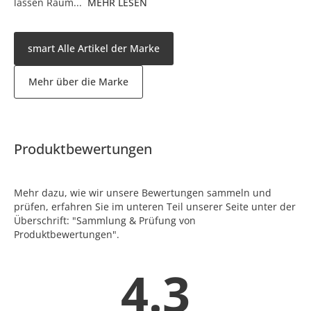
lassen Raum...
MEHR LESEN
smart Alle Artikel der Marke
Mehr über die Marke
Produktbewertungen
Mehr dazu, wie wir unsere Bewertungen sammeln und
prüfen, erfahren Sie im unteren Teil unserer Seite unter der
Überschrift: "Sammlung & Prüfung von
Produktbewertungen".
4.3