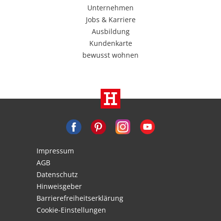
Unternehmen
Jobs & Karriere
Ausbildung
Kundenkarte
bewusst wohnen
Impressum
AGB
Datenschutz
Hinweisgeber
Barrierefreiheitserklärung
Cookie-Einstellungen