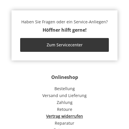
Haben Sie Fragen oder ein Service-Anliegen?
Höffner hilft gerne!
Zum Servicecenter
Onlineshop
Bestellung
Versand und Lieferung
Zahlung
Retoure
Vertrag widerrufen
Reparatur