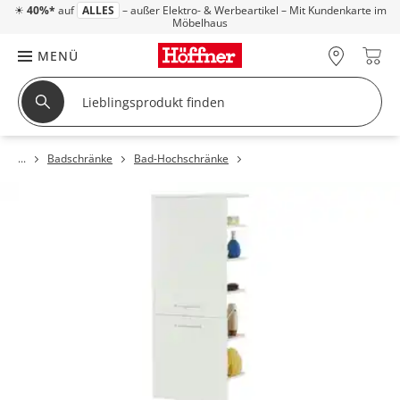
☀
40%*
auf
ALLES
– außer Elektro- & Werbeartikel – Mit Kundenkarte im
Möbelhaus
MENÜ
Badschränke
Bad-Hochschränke