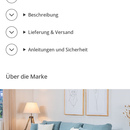
Beschreibung
Lieferung & Versand
Anleitungen und Sicherheit
Über die Marke