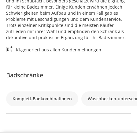
und im Schubfach. Besonders geschätzt wird die Eignung
für kleine Badezimmer. Einige Kunden erwähnen jedoch
Schwierigkeiten beim Aufbau und in einem Fall gab es
Probleme mit Beschädigungen und dem Kundenservice.
Trotz einzelner Kritikpunkte sind die meisten Käufer
zufrieden mit ihrer Wahl und empfinden den Schrank als
dekorative und praktische Ergänzung für ihr Badezimmer.
KI-generiert aus allen Kundenmeinungen
Badschränke
Komplett-Badkombinationen
Waschbecken-untersch