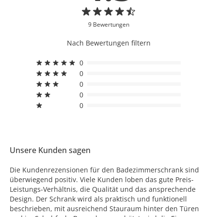
9 Bewertungen
Nach Bewertungen filtern
0
0
0
0
0
Unsere Kunden sagen
Die Kundenrezensionen für den Badezimmerschrank sind
überwiegend positiv. Viele Kunden loben das gute Preis-
Leistungs-Verhältnis, die Qualität und das ansprechende
Design. Der Schrank wird als praktisch und funktionell
beschrieben, mit ausreichend Stauraum hinter den Türen