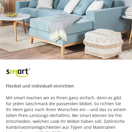
Flexibel und individuell einrichten
Mit smart machen wir es Ihnen ganz einfach, denn es gibt
für jeden Geschmack die passenden Möbel. So richten Sie
Ihr Heim ganz nach Ihren Wünschen ein – und das zu einem
tollen Preis-Leistungs-Verhältnis. Bei smart können Sie frei
entscheiden, welchen Look Ihr Möbel haben soll. Zahlreiche
Kombinationsmöglichkeiten aus Typen und Materialien