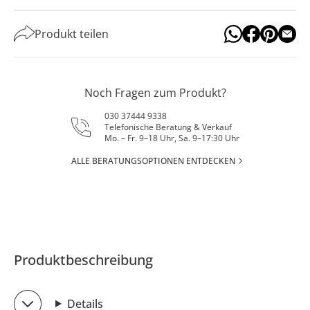
Produkt teilen
Noch Fragen zum Produkt?
030 37444 9338
Telefonische Beratung & Verkauf
Mo. – Fr. 9–18 Uhr, Sa. 9–17:30 Uhr
ALLE BERATUNGSOPTIONEN ENTDECKEN
Produktbeschreibung
Details