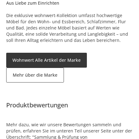
Aus Liebe zum Einrichten
Die exklusive wohnwert-Kollektion umfasst hochwertige
Möbel für den Wohn- und Essbereich, Schlafzimmer, Flur
und Bad. Jedes einzelne Möbel basiert auf Werten wie
Qualität, eine solide Verarbeitung und Langlebigkeit – und
soll Ihren Alltag erleichtern und das Leben bereichern.
Wohnwert Alle Artikel der Marke
Mehr über die Marke
Produktbewertungen
Mehr dazu, wie wir unsere Bewertungen sammeln und
prüfen, erfahren Sie im unteren Teil unserer Seite unter der
Überschrift: "Sammlung & Prüfung von