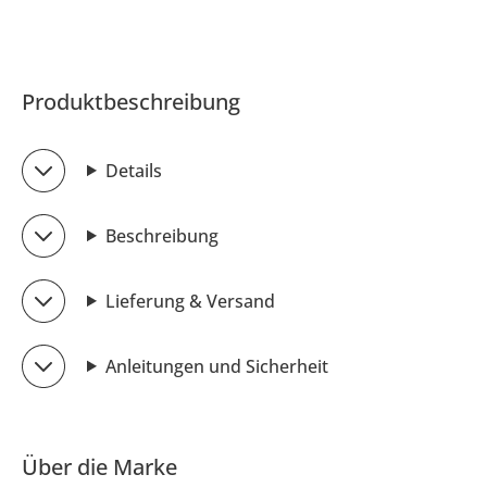
Produktbeschreibung
Details
Beschreibung
Lieferung & Versand
Anleitungen und Sicherheit
Über die Marke