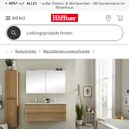
☀
40%*
auf
ALLES
– außer Elektro- & Werbeartikel – Mit Kundenkarte im
Möbelhaus
MENÜ
Badschränke
Waschbecken-unterschränke