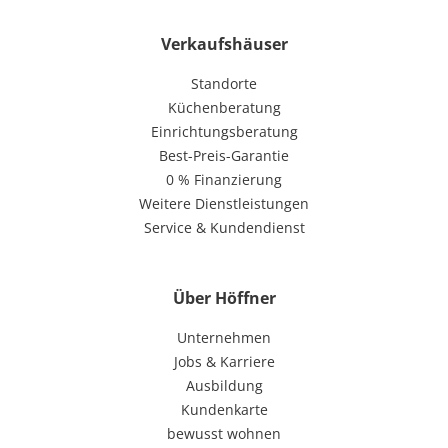
Verkaufshäuser
Standorte
Küchenberatung
Einrichtungsberatung
Best-Preis-Garantie
0 % Finanzierung
Weitere Dienstleistungen
Service & Kundendienst
Über Höffner
Unternehmen
Jobs & Karriere
Ausbildung
Kundenkarte
bewusst wohnen