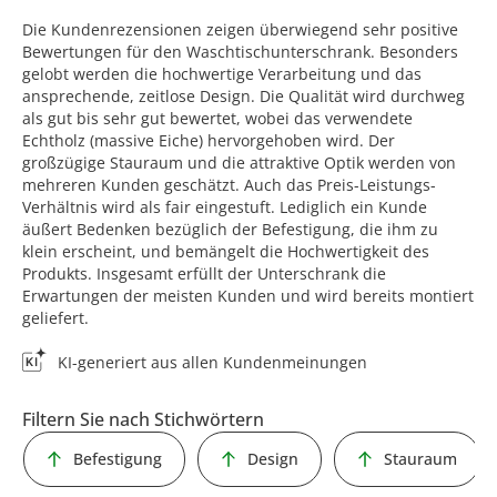
Die Kundenrezensionen zeigen überwiegend sehr positive
Bewertungen für den Waschtischunterschrank. Besonders
gelobt werden die hochwertige Verarbeitung und das
ansprechende, zeitlose Design. Die Qualität wird durchweg
als gut bis sehr gut bewertet, wobei das verwendete
Echtholz (massive Eiche) hervorgehoben wird. Der
großzügige Stauraum und die attraktive Optik werden von
mehreren Kunden geschätzt. Auch das Preis-Leistungs-
Verhältnis wird als fair eingestuft. Lediglich ein Kunde
äußert Bedenken bezüglich der Befestigung, die ihm zu
klein erscheint, und bemängelt die Hochwertigkeit des
Produkts. Insgesamt erfüllt der Unterschrank die
Erwartungen der meisten Kunden und wird bereits montiert
geliefert.
KI-generiert aus allen Kundenmeinungen
Filtern Sie nach Stichwörtern
Befestigung
Design
Stauraum