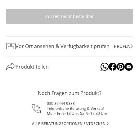
Zurzeit nicht bestellbar
Vor Ort ansehen & Verfügbarkeit prüfen
PRÜFEN
Produkt teilen
Noch Fragen zum Produkt?
030 37444 9338
Telefonische Beratung & Verkauf
Mo. – Fr. 9–18 Uhr, Sa. 9–17:30 Uhr
ALLE BERATUNGSOPTIONEN ENTDECKEN