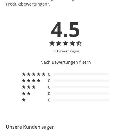
Produktbewertungen".
4.5
11 Bewertungen
Nach Bewertungen filtern
0
0
0
0
0
Unsere Kunden sagen