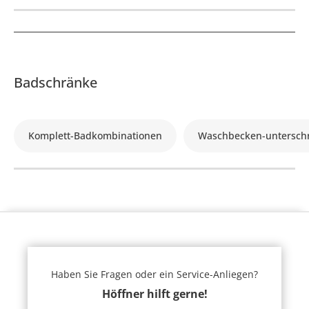
Badschränke
Komplett-Badkombinationen
Waschbecken-untersch
Haben Sie Fragen oder ein Service-Anliegen?
Höffner hilft gerne!