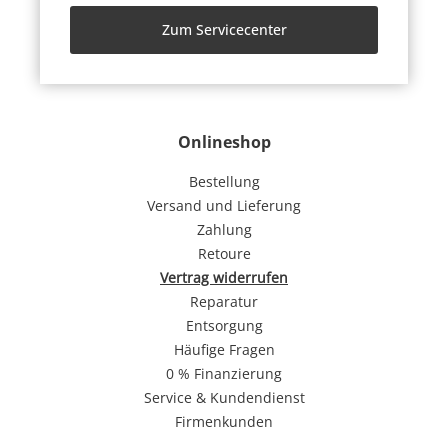
Zum Servicecenter
Onlineshop
Bestellung
Versand und Lieferung
Zahlung
Retoure
Vertrag widerrufen
Reparatur
Entsorgung
Häufige Fragen
0 % Finanzierung
Service & Kundendienst
Firmenkunden