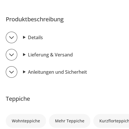
Produktbeschreibung
Details
Lieferung & Versand
Anleitungen und Sicherheit
Teppiche
Wohnteppiche
Mehr Teppiche
Kurzflorteppic