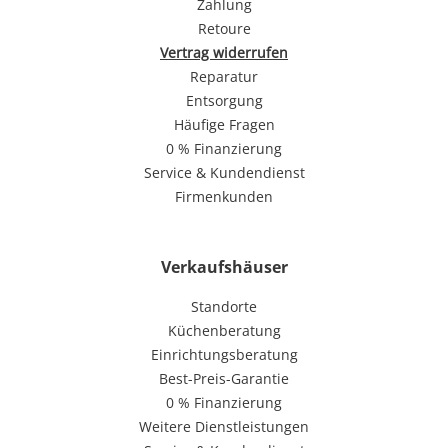
Zahlung
Retoure
Vertrag widerrufen
Reparatur
Entsorgung
Häufige Fragen
0 % Finanzierung
Service & Kundendienst
Firmenkunden
Verkaufshäuser
Standorte
Küchenberatung
Einrichtungsberatung
Best-Preis-Garantie
0 % Finanzierung
Weitere Dienstleistungen