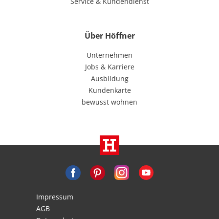
Service & Kundendienst
Über Höffner
Unternehmen
Jobs & Karriere
Ausbildung
Kundenkarte
bewusst wohnen
Impressum
AGB