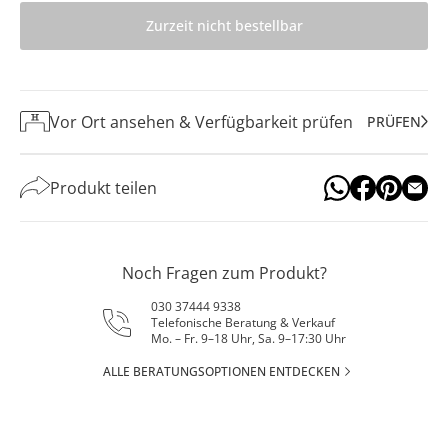
Zurzeit nicht bestellbar
Vor Ort ansehen & Verfügbarkeit prüfen
PRÜFEN
Produkt teilen
Noch Fragen zum Produkt?
030 37444 9338
Telefonische Beratung & Verkauf
Mo. – Fr. 9–18 Uhr, Sa. 9–17:30 Uhr
ALLE BERATUNGSOPTIONEN ENTDECKEN