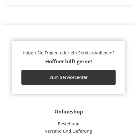
Haben Sie Fragen oder ein Service-Anliegen?
Höffner hilft gerne!
Zum Servicecenter
Onlineshop
Bestellung
Versand und Lieferung