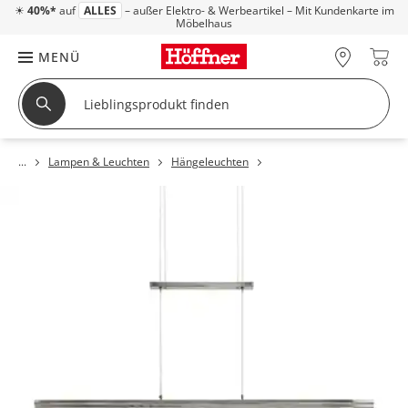
☀
40%*
auf
ALLES
– außer Elektro- & Werbeartikel – Mit Kundenkarte im
Möbelhaus
MENÜ
Lampen & Leuchten
Hängeleuchten