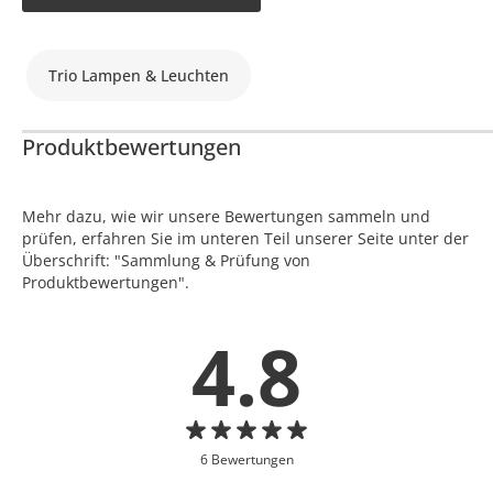
Trio Lampen & Leuchten
Produktbewertungen
Mehr dazu, wie wir unsere Bewertungen sammeln und
prüfen, erfahren Sie im unteren Teil unserer Seite unter der
Überschrift: "Sammlung & Prüfung von
Produktbewertungen".
4.8
6 Bewertungen