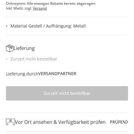
Onlinepreis: Alle etwaigen Rabatte bereits abgezogen.
Inkl. MwSt. zzgl.
Versand
Material Gestell / Aufhängung: Metall
Lieferung
Zurzeit nicht bestellbar
VERSANDPARTNER
Lieferung durch
Zurzeit nicht bestellbar
Vor Ort ansehen & Verfügbarkeit prüfen
PRÜFEN