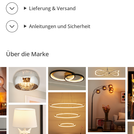
Lieferung & Versand
Anleitungen und Sicherheit
Über die Marke