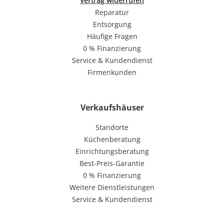
Vertrag widerrufen
Reparatur
Entsorgung
Häufige Fragen
0 % Finanzierung
Service & Kundendienst
Firmenkunden
Verkaufshäuser
Standorte
Küchenberatung
Einrichtungsberatung
Best-Preis-Garantie
0 % Finanzierung
Weitere Dienstleistungen
Service & Kundendienst