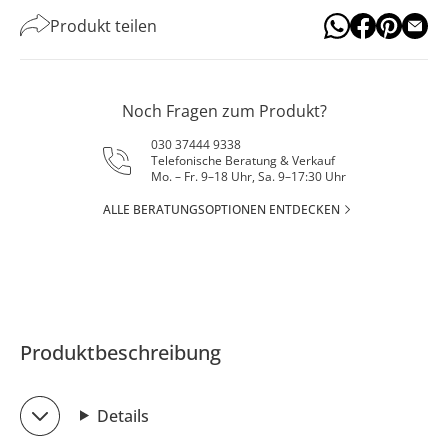
Produkt teilen
Noch Fragen zum Produkt?
030 37444 9338
Telefonische Beratung & Verkauf
Mo. – Fr. 9–18 Uhr, Sa. 9–17:30 Uhr
ALLE BERATUNGSOPTIONEN ENTDECKEN
Produktbeschreibung
Details