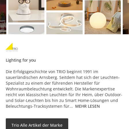
Lighting for you
Die Erfolgsgeschichte von TRIO beginnt 1991 im
sauerländischen Arnsberg. Seitdem hat sich der Leuchten-
Spezialist zu einem der führenden Hersteller für
Wohnraumbeleuchtung entwickelt. Die Markenexpertise
reicht von klassischen Leuchten für Ihr Heim, über Outdoor-
und Solar-Leuchten bis hin zu Smart Home-Lösungen und
Beleuchtungs-Tracksystemen für...
MEHR LESEN
Trio Alle Artikel der Marke