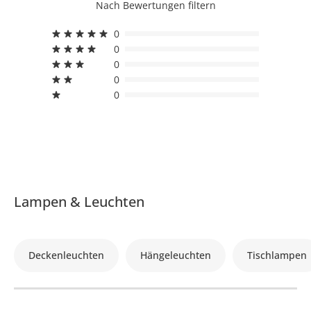
Nach Bewertungen filtern
0
0
0
0
0
Lampen & Leuchten
Deckenleuchten
Hängeleuchten
Tischlampen