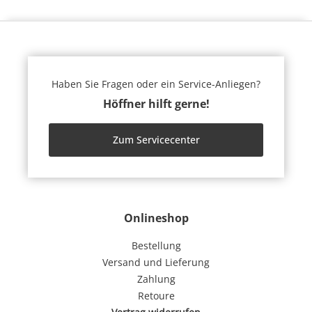
Haben Sie Fragen oder ein Service-Anliegen?
Höffner hilft gerne!
Zum Servicecenter
Onlineshop
Bestellung
Versand und Lieferung
Zahlung
Retoure