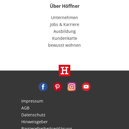
Über Höffner
Unternehmen
Jobs & Karriere
Ausbildung
Kundenkarte
bewusst wohnen
Impressum
AGB
Datenschutz
Hinweisgeber
Barrierefreiheitserklärung