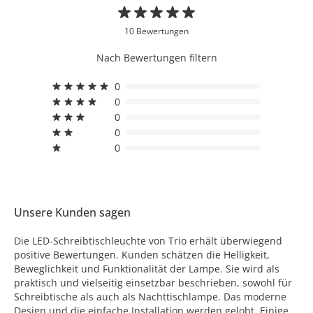
10 Bewertungen
Nach Bewertungen filtern
0
0
0
0
0
Unsere Kunden sagen
Die LED-Schreibtischleuchte von Trio erhält überwiegend
positive Bewertungen. Kunden schätzen die Helligkeit,
Beweglichkeit und Funktionalität der Lampe. Sie wird als
praktisch und vielseitig einsetzbar beschrieben, sowohl für
Schreibtische als auch als Nachttischlampe. Das moderne
Design und die einfache Installation werden gelobt. Einige