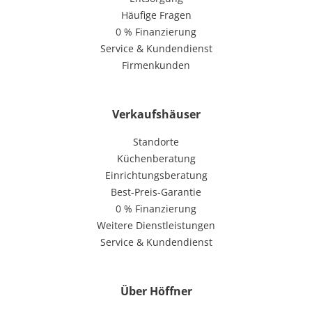
Häufige Fragen
0 % Finanzierung
Service & Kundendienst
Firmenkunden
Verkaufshäuser
Standorte
Küchenberatung
Einrichtungsberatung
Best-Preis-Garantie
0 % Finanzierung
Weitere Dienstleistungen
Service & Kundendienst
Über Höffner