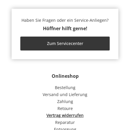
Haben Sie Fragen oder ein Service-Anliegen?
Höffner hilft gerne!
Zum Servicecenter
Onlineshop
Bestellung
Versand und Lieferung
Zahlung
Retoure
Vertrag widerrufen
Reparatur
Entsorgung