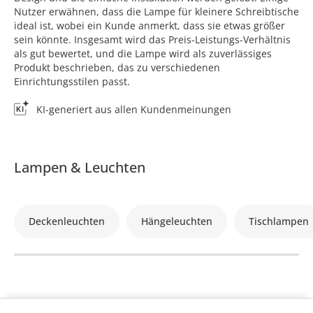
Nutzer erwähnen, dass die Lampe für kleinere Schreibtische
ideal ist, wobei ein Kunde anmerkt, dass sie etwas größer
sein könnte. Insgesamt wird das Preis-Leistungs-Verhältnis
als gut bewertet, und die Lampe wird als zuverlässiges
Produkt beschrieben, das zu verschiedenen
Einrichtungsstilen passt.
KI-generiert aus allen Kundenmeinungen
Lampen & Leuchten
Deckenleuchten
Hängeleuchten
Tischlampen