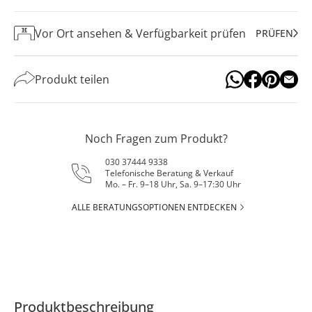
Vor Ort ansehen & Verfügbarkeit prüfen
PRÜFEN
Produkt teilen
Noch Fragen zum Produkt?
030 37444 9338
Telefonische Beratung & Verkauf
Mo. – Fr. 9–18 Uhr, Sa. 9–17:30 Uhr
ALLE BERATUNGSOPTIONEN ENTDECKEN
Produktbeschreibung