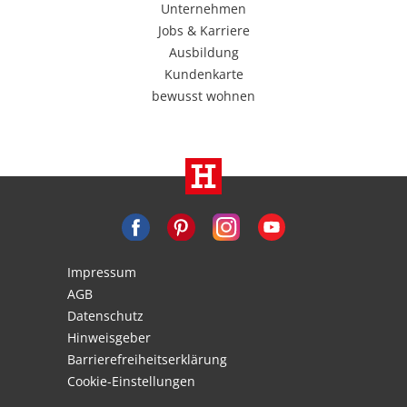
Unternehmen
Jobs & Karriere
Ausbildung
Kundenkarte
bewusst wohnen
Impressum
AGB
Datenschutz
Hinweisgeber
Barrierefreiheitserklärung
Cookie-Einstellungen