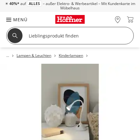
☀
40%*
auf
ALLES
– außer Elektro- & Werbeartikel – Mit Kundenkarte im
Möbelhaus
MENÜ
Lampen & Leuchten
Kinderlampen