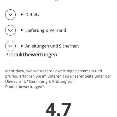
Details
Lieferung & Versand
Anleitungen und Sicherheit
Produktbewertungen
Mehr dazu, wie wir unsere Bewertungen sammeln und
prüfen, erfahren Sie im unteren Teil unserer Seite unter der
Überschrift: "Sammlung & Prüfung von
Produktbewertungen".
4.7