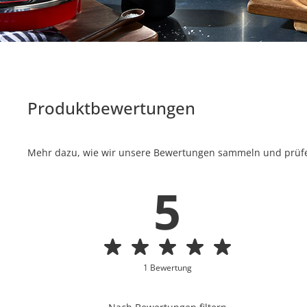
Produktbewertungen
Mehr dazu, wie wir unsere Bewertungen sammeln und prüfen
5
1 Bewertung