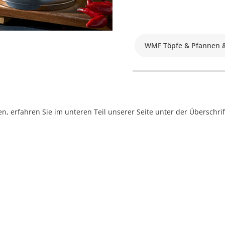
WMF Töpfe & Pfannen 
, erfahren Sie im unteren Teil unserer Seite unter der Überschr