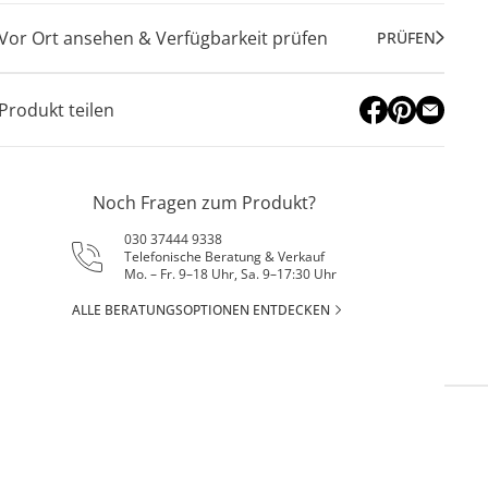
Vor Ort ansehen & Verfügbarkeit prüfen
PRÜFEN
Produkt teilen
Noch Fragen zum Produkt?
030 37444 9338
Telefonische Beratung & Verkauf
Mo. – Fr. 9–18 Uhr, Sa. 9–17:30 Uhr
ALLE BERATUNGSOPTIONEN ENTDECKEN