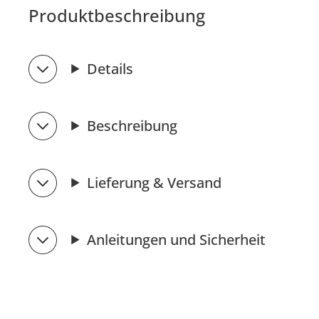
Produktbeschreibung
Details
Beschreibung
Lieferung & Versand
Anleitungen und Sicherheit