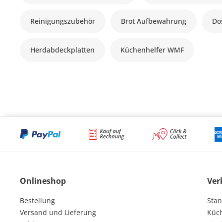
Reinigungszubehör
Brot Aufbewahrung
Do
Herdabdeckplatten
Küchenhelfer WMF
Onlineshop
Ver
Bestellung
Stan
Versand und Lieferung
Küc