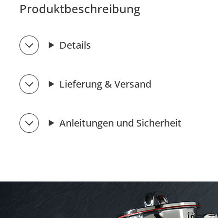
Produktbeschreibung
Details
Lieferung & Versand
Anleitungen und Sicherheit