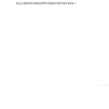
ALLE BERATUNGSOPTIONEN ENTDECKEN