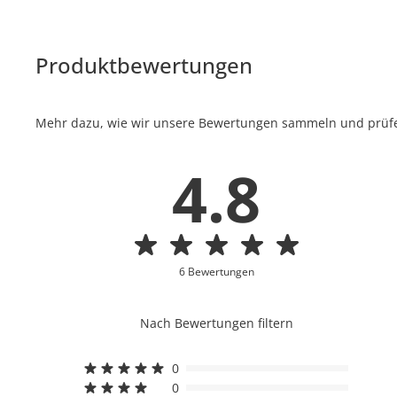
Produktbewertungen
Mehr dazu, wie wir unsere Bewertungen sammeln und prüfen
4.8
6 Bewertungen
Nach Bewertungen filtern
0
0