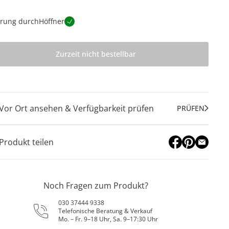
erung durch
Höffner
Zurzeit nicht bestellbar
Vor Ort ansehen & Verfügbarkeit prüfen
PRÜFEN
Produkt teilen
Noch Fragen zum Produkt?
030 37444 9338
Telefonische Beratung & Verkauf
Mo. – Fr. 9–18 Uhr, Sa. 9–17:30 Uhr