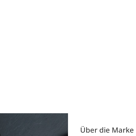
Über die Marke