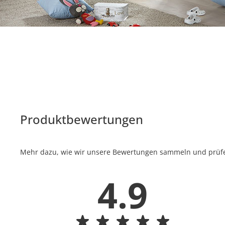
Produktbewertungen
Mehr dazu, wie wir unsere Bewertungen sammeln und prüfen
4.9