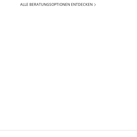
ALLE BERATUNGSOPTIONEN ENTDECKEN