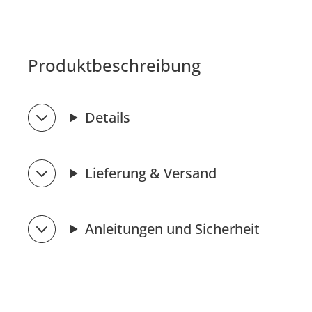
Produktbeschreibung
Details
Lieferung & Versand
Anleitungen und Sicherheit