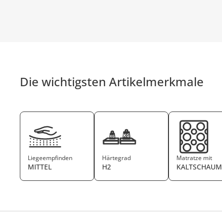
Die wichtigsten Artikelmerkmale
Liegeempfinden
Härtegrad
Matratze mit
MITTEL
H2