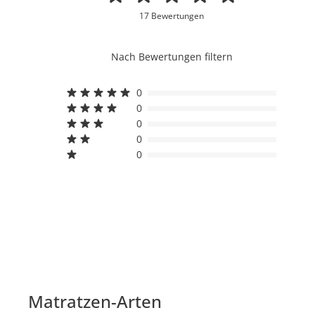
17 Bewertungen
Nach Bewertungen filtern
0
0
0
0
0
Matratzen-Arten