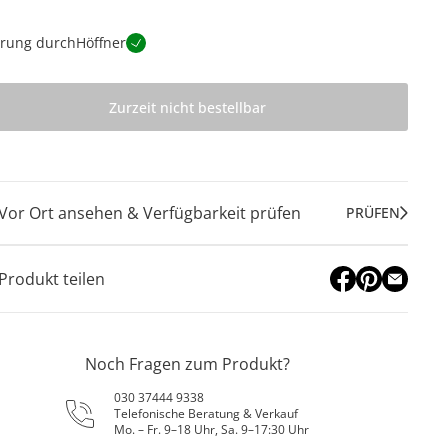
erung durch
Höffner
Zurzeit nicht bestellbar
Vor Ort ansehen & Verfügbarkeit prüfen
PRÜFEN
Produkt teilen
Noch Fragen zum Produkt?
030 37444 9338
Telefonische Beratung & Verkauf
Mo. – Fr. 9–18 Uhr, Sa. 9–17:30 Uhr