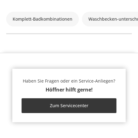
Komplett-Badkombinationen
Waschbecken-untersch
Haben Sie Fragen oder ein Service-Anliegen?
Höffner hilft gerne!
Zum Servicecenter