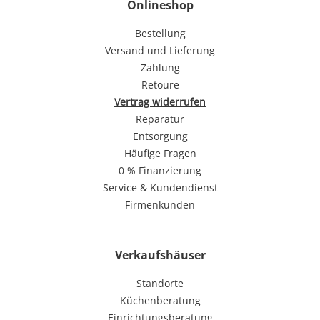
Onlineshop
Bestellung
Versand und Lieferung
Zahlung
Retoure
Vertrag widerrufen
Reparatur
Entsorgung
Häufige Fragen
0 % Finanzierung
Service & Kundendienst
Firmenkunden
Verkaufshäuser
Standorte
Küchenberatung
Einrichtungsberatung