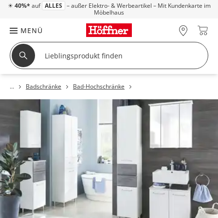
☀
40%*
auf
ALLES
– außer Elektro- & Werbeartikel – Mit Kundenkarte im
Möbelhaus
MENÜ
Badschränke
Bad-Hochschränke