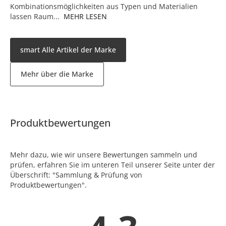
Kombinationsmöglichkeiten aus Typen und Materialien
lassen Raum...
MEHR LESEN
smart Alle Artikel der Marke
Mehr über die Marke
Produktbewertungen
Mehr dazu, wie wir unsere Bewertungen sammeln und
prüfen, erfahren Sie im unteren Teil unserer Seite unter der
Überschrift: "Sammlung & Prüfung von
Produktbewertungen".