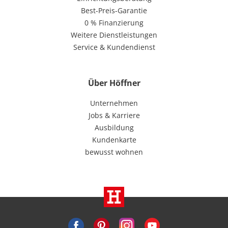
Best-Preis-Garantie
0 % Finanzierung
Weitere Dienstleistungen
Service & Kundendienst
Über Höffner
Unternehmen
Jobs & Karriere
Ausbildung
Kundenkarte
bewusst wohnen