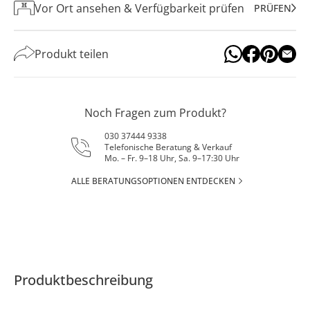
Vor Ort ansehen & Verfügbarkeit prüfen
PRÜFEN
Produkt teilen
Noch Fragen zum Produkt?
030 37444 9338
Telefonische Beratung & Verkauf
Mo. – Fr. 9–18 Uhr, Sa. 9–17:30 Uhr
ALLE BERATUNGSOPTIONEN ENTDECKEN
Produktbeschreibung