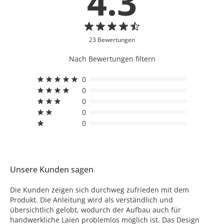
4.3
23 Bewertungen
Nach Bewertungen filtern
0
0
0
0
0
Unsere Kunden sagen
Die Kunden zeigen sich durchweg zufrieden mit dem
Produkt. Die Anleitung wird als verständlich und
übersichtlich gelobt, wodurch der Aufbau auch für
handwerkliche Laien problemlos möglich ist. Das Design