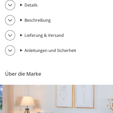
Details
Beschreibung
Lieferung & Versand
Anleitungen und Sicherheit
Über die Marke