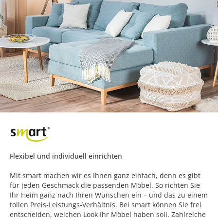
Flexibel und individuell einrichten
Mit smart machen wir es Ihnen ganz einfach, denn es gibt
für jeden Geschmack die passenden Möbel. So richten Sie
Ihr Heim ganz nach Ihren Wünschen ein – und das zu einem
tollen Preis-Leistungs-Verhältnis. Bei smart können Sie frei
entscheiden, welchen Look Ihr Möbel haben soll. Zahlreiche