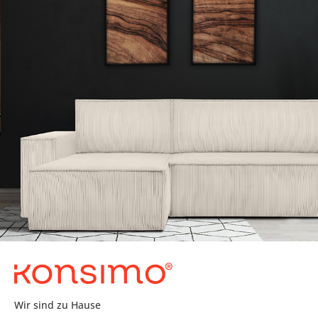
Wir sind zu Hause