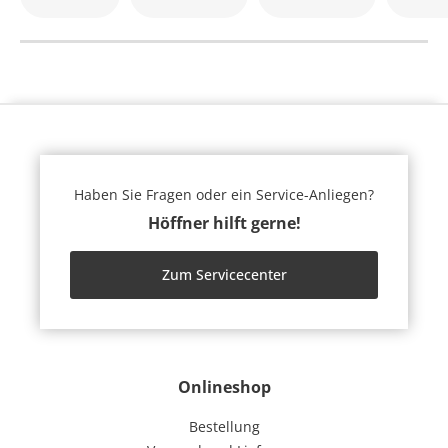
Haben Sie Fragen oder ein Service-Anliegen?
Höffner hilft gerne!
Zum Servicecenter
Onlineshop
Bestellung