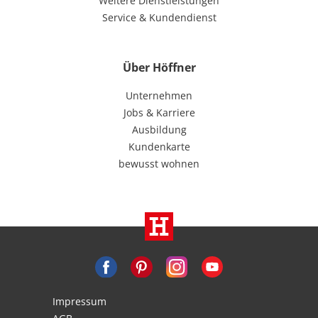
Weitere Dienstleistungen
Service & Kundendienst
Über Höffner
Unternehmen
Jobs & Karriere
Ausbildung
Kundenkarte
bewusst wohnen
Impressum