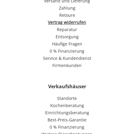
Versand und Lieferung
Zahlung
Retoure
Vertrag widerrufen
Reparatur
Entsorgung
Häufige Fragen
0 % Finanzierung
Service & Kundendienst
Firmenkunden
Verkaufshäuser
Standorte
Küchenberatung
Einrichtungsberatung
Best-Preis-Garantie
0 % Finanzierung