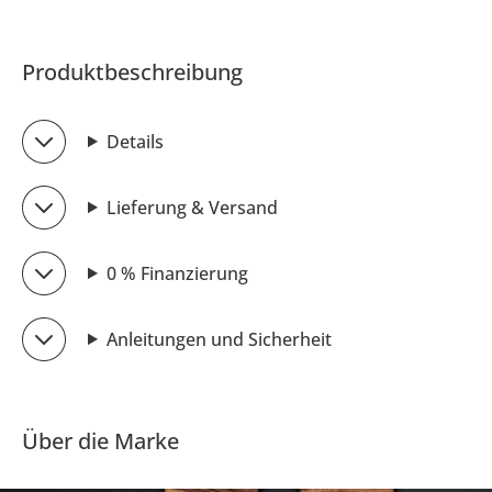
Produktbeschreibung
Details
Lieferung & Versand
0 % Finanzierung
Anleitungen und Sicherheit
Über die Marke