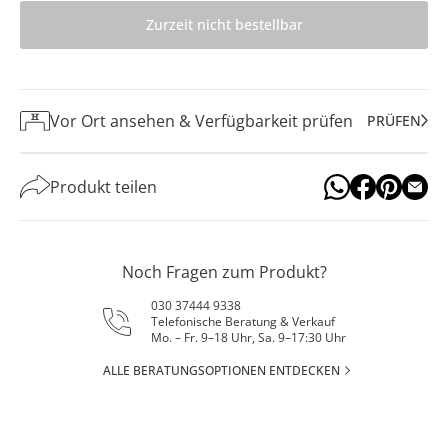
Zurzeit nicht bestellbar
Vor Ort ansehen & Verfügbarkeit prüfen
PRÜFEN
Produkt teilen
Noch Fragen zum Produkt?
030 37444 9338
Telefonische Beratung & Verkauf
Mo. – Fr. 9–18 Uhr, Sa. 9–17:30 Uhr
ALLE BERATUNGSOPTIONEN ENTDECKEN