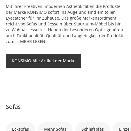
Mit ihrer kreativen, modernen Ästhetik fallen die Produkte
der Marke KONSIMO sofort ins Auge und sind ein toller
Eyecatcher für Ihr Zuhause. Das große Markensortiment
reicht von Sofas und Sesseln über Stauraum-Möbel bis hin
zu Wohnaccessoires. Neben der besonderen Optik gehören
auch Funktionalität, Qualität und Langlebigkeit der Produkte
zum...
MEHR LESEN
KONSIMO Alle Artikel der Marke
Sofas
Ecksofas
Mehr Sofas
Schlafsofas
Einzel