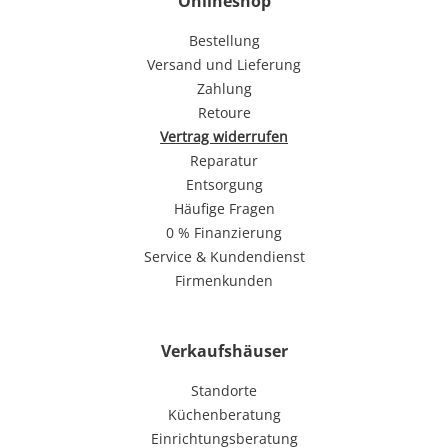
Onlineshop
Bestellung
Versand und Lieferung
Zahlung
Retoure
Vertrag widerrufen
Reparatur
Entsorgung
Häufige Fragen
0 % Finanzierung
Service & Kundendienst
Firmenkunden
Verkaufshäuser
Standorte
Küchenberatung
Einrichtungsberatung