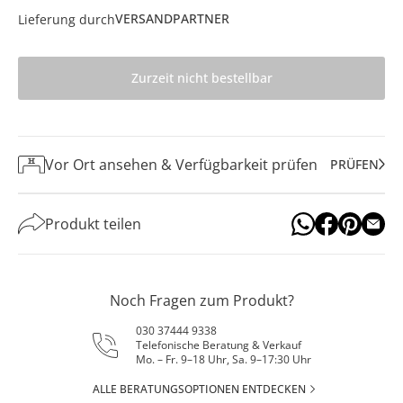
VERSANDPARTNER
Lieferung durch
Zurzeit nicht bestellbar
Vor Ort ansehen & Verfügbarkeit prüfen
PRÜFEN
Produkt teilen
Noch Fragen zum Produkt?
030 37444 9338
Telefonische Beratung & Verkauf
Mo. – Fr. 9–18 Uhr, Sa. 9–17:30 Uhr
ALLE BERATUNGSOPTIONEN ENTDECKEN