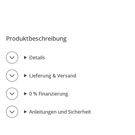
Produktbeschreibung
Details
Lieferung & Versand
0 % Finanzierung
Anleitungen und Sicherheit