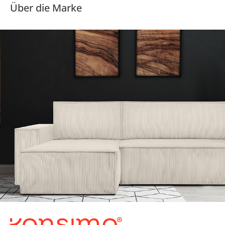
Über die Marke