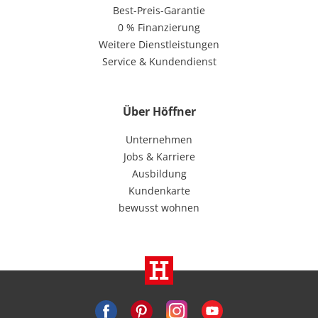
Best-Preis-Garantie
0 % Finanzierung
Weitere Dienstleistungen
Service & Kundendienst
Über Höffner
Unternehmen
Jobs & Karriere
Ausbildung
Kundenkarte
bewusst wohnen