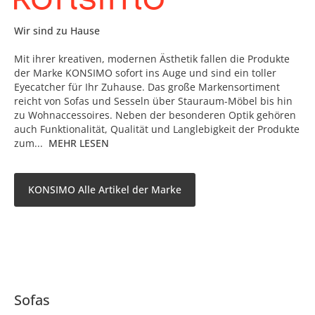
Wir sind zu Hause
Mit ihrer kreativen, modernen Ästhetik fallen die Produkte
der Marke KONSIMO sofort ins Auge und sind ein toller
Eyecatcher für Ihr Zuhause. Das große Markensortiment
reicht von Sofas und Sesseln über Stauraum-Möbel bis hin
zu Wohnaccessoires. Neben der besonderen Optik gehören
auch Funktionalität, Qualität und Langlebigkeit der Produkte
zum...
MEHR LESEN
KONSIMO Alle Artikel der Marke
Sofas