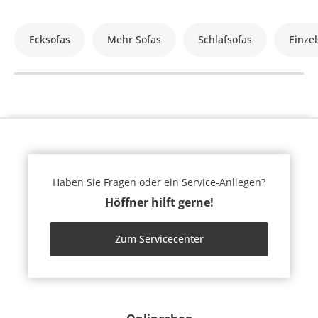
Ecksofas
Mehr Sofas
Schlafsofas
Einzel
Haben Sie Fragen oder ein Service-Anliegen?
Höffner hilft gerne!
Zum Servicecenter