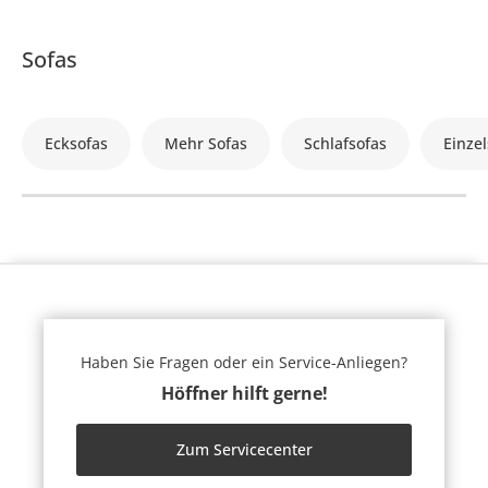
Sofas
Ecksofas
Mehr Sofas
Schlafsofas
Einzel
Haben Sie Fragen oder ein Service-Anliegen?
Höffner hilft gerne!
Zum Servicecenter