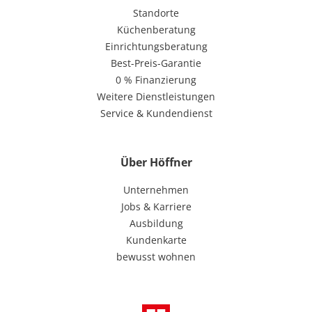
Standorte
Küchenberatung
Einrichtungsberatung
Best-Preis-Garantie
0 % Finanzierung
Weitere Dienstleistungen
Service & Kundendienst
Über Höffner
Unternehmen
Jobs & Karriere
Ausbildung
Kundenkarte
bewusst wohnen