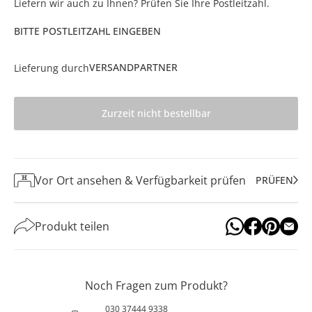
Liefern wir auch zu Ihnen? Prüfen Sie Ihre Postleitzahl.
BITTE POSTLEITZAHL EINGEBEN
VERSANDPARTNER
Lieferung durch
Zurzeit nicht bestellbar
Vor Ort ansehen & Verfügbarkeit prüfen
PRÜFEN
Produkt teilen
Noch Fragen zum Produkt?
030 37444 9338