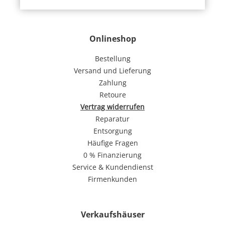
Onlineshop
Bestellung
Versand und Lieferung
Zahlung
Retoure
Vertrag widerrufen
Reparatur
Entsorgung
Häufige Fragen
0 % Finanzierung
Service & Kundendienst
Firmenkunden
Verkaufshäuser