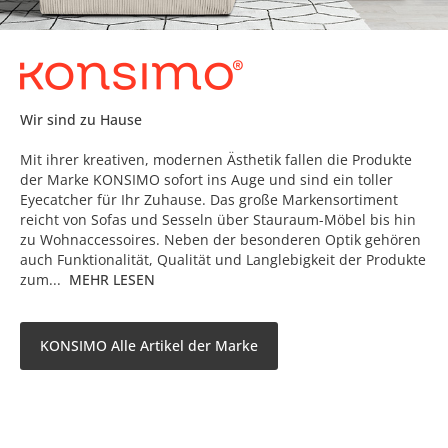
Wir sind zu Hause
Mit ihrer kreativen, modernen Ästhetik fallen die Produkte
der Marke KONSIMO sofort ins Auge und sind ein toller
Eyecatcher für Ihr Zuhause. Das große Markensortiment
reicht von Sofas und Sesseln über Stauraum-Möbel bis hin
zu Wohnaccessoires. Neben der besonderen Optik gehören
auch Funktionalität, Qualität und Langlebigkeit der Produkte
zum...
MEHR LESEN
KONSIMO Alle Artikel der Marke