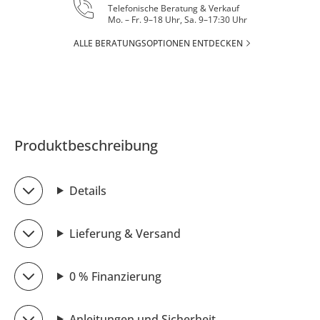
Telefonische Beratung & Verkauf
Mo. – Fr. 9–18 Uhr, Sa. 9–17:30 Uhr
ALLE BERATUNGSOPTIONEN ENTDECKEN
Produktbeschreibung
Details
Lieferung & Versand
0 % Finanzierung
Anleitungen und Sicherheit