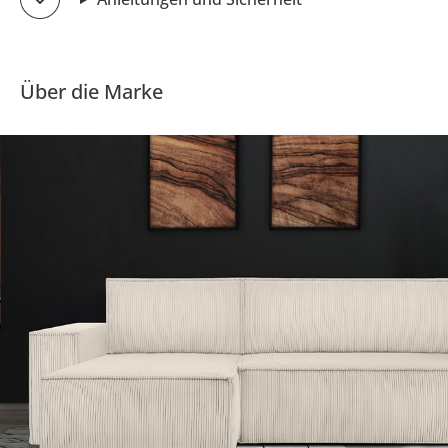
Über die Marke