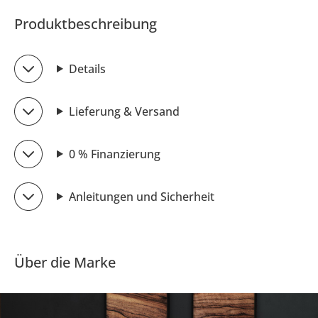
Produktbeschreibung
Details
Lieferung & Versand
0 % Finanzierung
Anleitungen und Sicherheit
Über die Marke