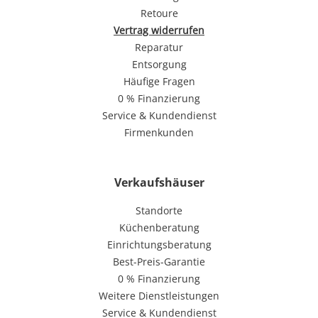
Retoure
Vertrag widerrufen
Reparatur
Entsorgung
Häufige Fragen
0 % Finanzierung
Service & Kundendienst
Firmenkunden
Verkaufshäuser
Standorte
Küchenberatung
Einrichtungsberatung
Best-Preis-Garantie
0 % Finanzierung
Weitere Dienstleistungen
Service & Kundendienst