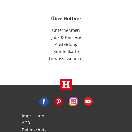
Über Höffner
Unternehmen
Jobs & Karriere
Ausbildung
Kundenkarte
bewusst wohnen
Impressum
AGB
Datenschutz