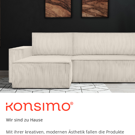
Wir sind zu Hause
Mit ihrer kreativen, modernen Ästhetik fallen die Produkte