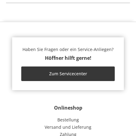
Haben Sie Fragen oder ein Service-Anliegen?
Höffner hilft gerne!
Zum Servicecenter
Onlineshop
Bestellung
Versand und Lieferung
Zahlung