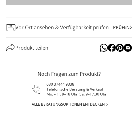
Vor Ort ansehen & Verfügbarkeit prüfen
PRÜFEN
Produkt teilen
Noch Fragen zum Produkt?
030 37444 9338
Telefonische Beratung & Verkauf
Mo. – Fr. 9–18 Uhr, Sa. 9–17:30 Uhr
ALLE BERATUNGSOPTIONEN ENTDECKEN