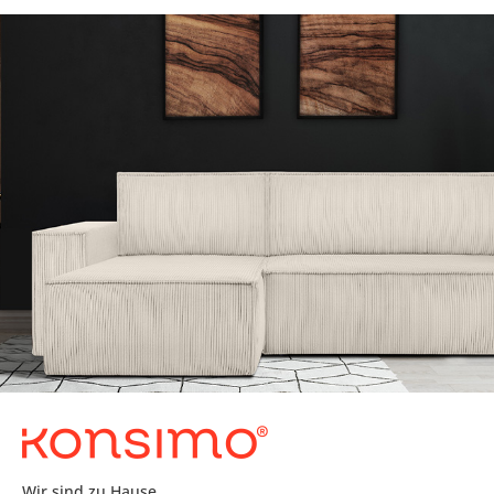
Wir sind zu Hause