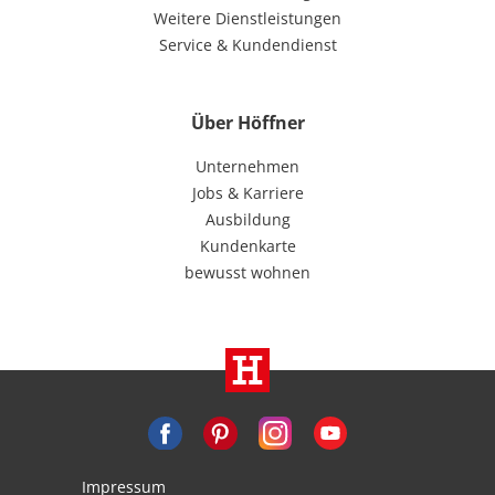
Weitere Dienstleistungen
Service & Kundendienst
Über Höffner
Unternehmen
Jobs & Karriere
Ausbildung
Kundenkarte
bewusst wohnen
Impressum