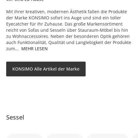
Mit ihrer kreativen, modernen Ästhetik fallen die Produkte
der Marke KONSIMO sofort ins Auge und sind ein toller
Eyecatcher für Ihr Zuhause. Das große Markensortiment
reicht von Sofas und Sesseln über Stauraum-Möbel bis hin
zu Wohnaccessoires. Neben der besonderen Optik gehören
auch Funktionalität, Qualität und Langlebigkeit der Produkte
zum...
MEHR LESEN
KONSIMO Alle Artikel der Marke
Sessel