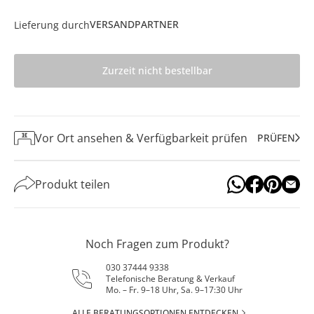
VERSANDPARTNER
Lieferung durch
Zurzeit nicht bestellbar
Vor Ort ansehen & Verfügbarkeit prüfen
PRÜFEN
Produkt teilen
Noch Fragen zum Produkt?
030 37444 9338
Telefonische Beratung & Verkauf
Mo. – Fr. 9–18 Uhr, Sa. 9–17:30 Uhr
ALLE BERATUNGSOPTIONEN ENTDECKEN