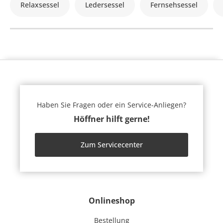
Relaxsessel
Ledersessel
Fernsehsessel
Haben Sie Fragen oder ein Service-Anliegen?
Höffner hilft gerne!
Zum Servicecenter
Onlineshop
Bestellung