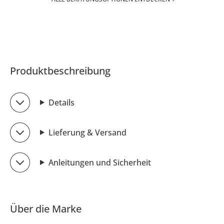
Produktbeschreibung
Details
Lieferung & Versand
Anleitungen und Sicherheit
Über die Marke