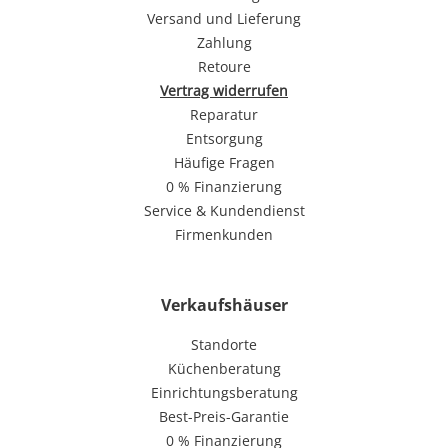
Versand und Lieferung
Zahlung
Retoure
Vertrag widerrufen
Reparatur
Entsorgung
Häufige Fragen
0 % Finanzierung
Service & Kundendienst
Firmenkunden
Verkaufshäuser
Standorte
Küchenberatung
Einrichtungsberatung
Best-Preis-Garantie
0 % Finanzierung