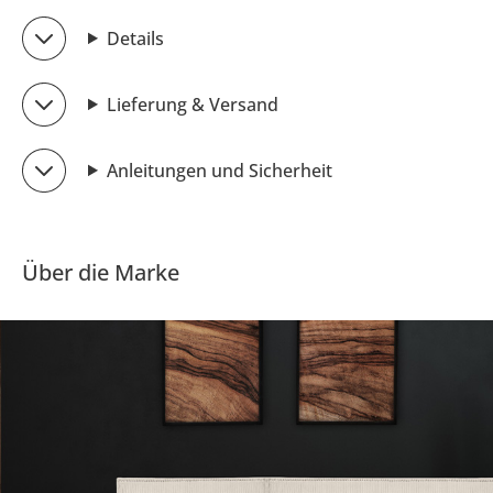
Details
Lieferung & Versand
Anleitungen und Sicherheit
Über die Marke