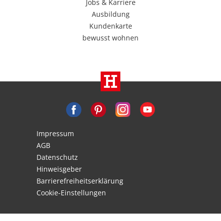
Jobs & Karriere
Ausbildung
Kundenkarte
bewusst wohnen
Impressum
AGB
Datenschutz
Hinweisgeber
Barrierefreiheitserklärung
Cookie-Einstellungen