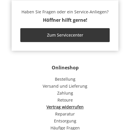
Haben Sie Fragen oder ein Service-Anliegen?
Höffner hilft gerne!
Zum Servicecenter
Onlineshop
Bestellung
Versand und Lieferung
Zahlung
Retoure
Vertrag widerrufen
Reparatur
Entsorgung
Häufige Fragen