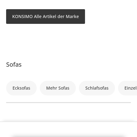
KONSIMO Alle Artikel der Marke
Sofas
Ecksofas
Mehr Sofas
Schlafsofas
Einzel