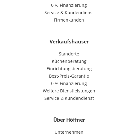
0 % Finanzierung
Service & Kundendienst
Firmenkunden
Verkaufshäuser
Standorte
Küchenberatung
Einrichtungsberatung
Best-Preis-Garantie
0 % Finanzierung
Weitere Dienstleistungen
Service & Kundendienst
Über Höffner
Unternehmen