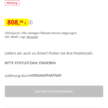
808
,
00
€
Onlinepreis: Alle etwaigen Rabatte bereits abgezogen.
Inkl. MwSt. zzgl.
Versand
Liefern wir auch zu Ihnen? Prüfen Sie Ihre Postleitzahl.
BITTE POSTLEITZAHL EINGEBEN
VERSANDPARTNER
Lieferung durch
Zurzeit nicht bestellbar