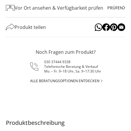
Vor Ort ansehen & Verfügbarkeit prüfen
PRÜFEN
Produkt teilen
Noch Fragen zum Produkt?
030 37444 9338
Telefonische Beratung & Verkauf
Mo. – Fr. 9–18 Uhr, Sa. 9–17:30 Uhr
ALLE BERATUNGSOPTIONEN ENTDECKEN
Produktbeschreibung