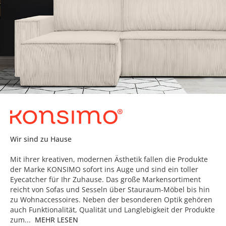
Wir sind zu Hause
Mit ihrer kreativen, modernen Ästhetik fallen die Produkte
der Marke KONSIMO sofort ins Auge und sind ein toller
Eyecatcher für Ihr Zuhause. Das große Markensortiment
reicht von Sofas und Sesseln über Stauraum-Möbel bis hin
zu Wohnaccessoires. Neben der besonderen Optik gehören
auch Funktionalität, Qualität und Langlebigkeit der Produkte
zum...
MEHR LESEN