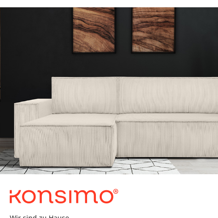
Wir sind zu Hause