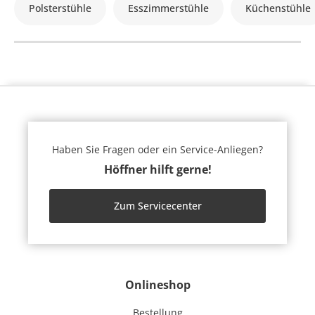
Polsterstühle
Esszimmerstühle
Küchenstühle
Haben Sie Fragen oder ein Service-Anliegen?
Höffner hilft gerne!
Zum Servicecenter
Onlineshop
Bestellung