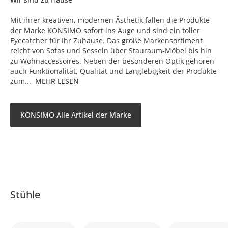
Mit ihrer kreativen, modernen Ästhetik fallen die Produkte
der Marke KONSIMO sofort ins Auge und sind ein toller
Eyecatcher für Ihr Zuhause. Das große Markensortiment
reicht von Sofas und Sesseln über Stauraum-Möbel bis hin
zu Wohnaccessoires. Neben der besonderen Optik gehören
auch Funktionalität, Qualität und Langlebigkeit der Produkte
zum...
MEHR LESEN
KONSIMO Alle Artikel der Marke
Stühle