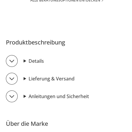
ALLE BERATUNGSOPTIONEN ENTDECKEN
Produktbeschreibung
Details
Lieferung & Versand
Anleitungen und Sicherheit
Über die Marke