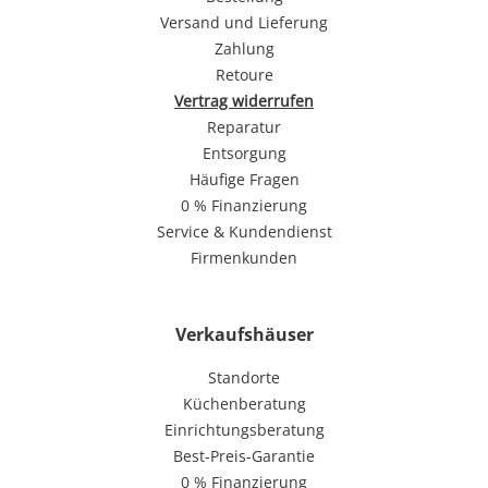
Versand und Lieferung
Zahlung
Retoure
Vertrag widerrufen
Reparatur
Entsorgung
Häufige Fragen
0 % Finanzierung
Service & Kundendienst
Firmenkunden
Verkaufshäuser
Standorte
Küchenberatung
Einrichtungsberatung
Best-Preis-Garantie
0 % Finanzierung