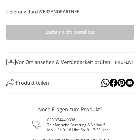
VERSANDPARTNER
Lieferung durch
Zurzeit nicht bestellbar
Vor Ort ansehen & Verfügbarkeit prüfen
PRÜFEN
Produkt teilen
Noch Fragen zum Produkt?
030 37444 9338
Telefonische Beratung & Verkauf
Mo. – Fr. 9–18 Uhr, Sa. 9–17:30 Uhr