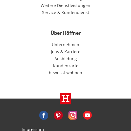
Weitere Dienstleistungen
Service & Kundendienst
Über Höffner
Unternehmen
Jobs & Karriere
Ausbildung
Kundenkarte
bewusst wohnen
Impressum