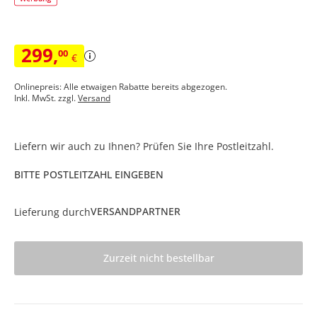
299
,
00
€
Onlinepreis: Alle etwaigen Rabatte bereits abgezogen.
Inkl. MwSt. zzgl.
Versand
Liefern wir auch zu Ihnen? Prüfen Sie Ihre Postleitzahl.
BITTE POSTLEITZAHL EINGEBEN
VERSANDPARTNER
Lieferung durch
Zurzeit nicht bestellbar