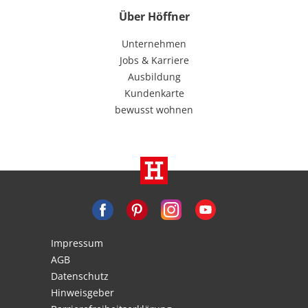
Über Höffner
Unternehmen
Jobs & Karriere
Ausbildung
Kundenkarte
bewusst wohnen
Impressum
AGB
Datenschutz
Hinweisgeber