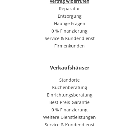
Vertrag widerrufen
Reparatur
Entsorgung
Häufige Fragen
0 % Finanzierung
Service & Kundendienst
Firmenkunden
Verkaufshäuser
Standorte
Küchenberatung
Einrichtungsberatung
Best-Preis-Garantie
0 % Finanzierung
Weitere Dienstleistungen
Service & Kundendienst