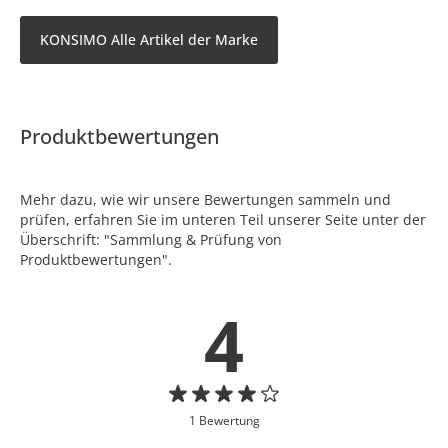
KONSIMO Alle Artikel der Marke
Produktbewertungen
Mehr dazu, wie wir unsere Bewertungen sammeln und
prüfen, erfahren Sie im unteren Teil unserer Seite unter der
Überschrift: "Sammlung & Prüfung von
Produktbewertungen".
4
1 Bewertung