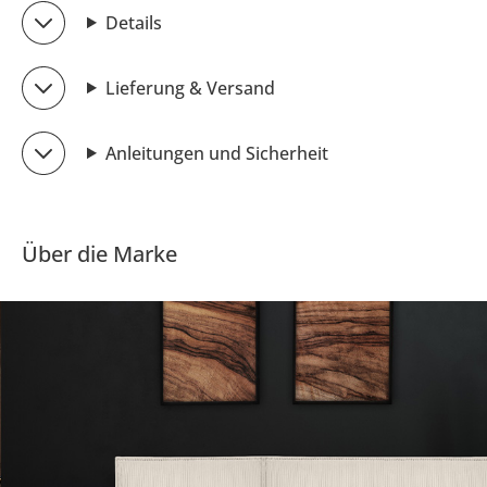
Details
Lieferung & Versand
Anleitungen und Sicherheit
Über die Marke