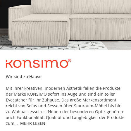
Wir sind zu Hause
Mit ihrer kreativen, modernen Ästhetik fallen die Produkte
der Marke KONSIMO sofort ins Auge und sind ein toller
Eyecatcher für Ihr Zuhause. Das große Markensortiment
reicht von Sofas und Sesseln über Stauraum-Möbel bis hin
zu Wohnaccessoires. Neben der besonderen Optik gehören
auch Funktionalität, Qualität und Langlebigkeit der Produkte
zum...
MEHR LESEN