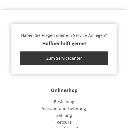
Haben Sie Fragen oder ein Service-Anliegen?
Höffner hilft gerne!
Zum Servicecenter
Onlineshop
Bestellung
Versand und Lieferung
Zahlung
Retoure