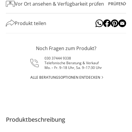
Vor Ort ansehen & Verfügbarkeit prüfen
PRÜFEN
Produkt teilen
Noch Fragen zum Produkt?
030 37444 9338
Telefonische Beratung & Verkauf
Mo. – Fr. 9–18 Uhr, Sa. 9–17:30 Uhr
ALLE BERATUNGSOPTIONEN ENTDECKEN
Produktbeschreibung