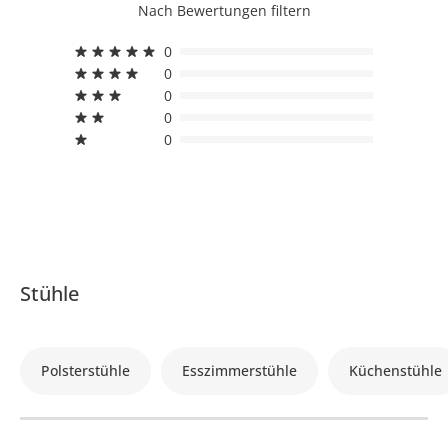
Nach Bewertungen filtern
0
0
0
0
0
Stühle
Polsterstühle
Esszimmerstühle
Küchenstühle