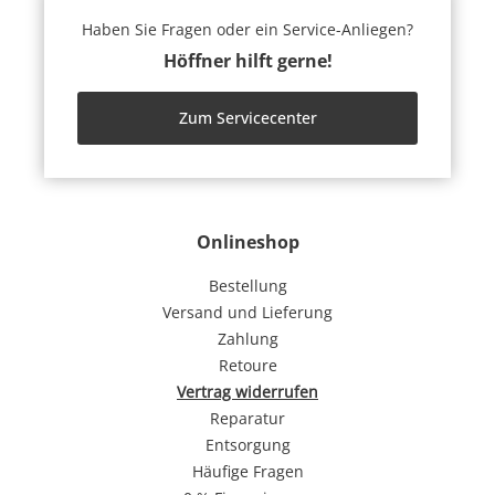
Haben Sie Fragen oder ein Service-Anliegen?
Höffner hilft gerne!
Zum Servicecenter
Onlineshop
Bestellung
Versand und Lieferung
Zahlung
Retoure
Vertrag widerrufen
Reparatur
Entsorgung
Häufige Fragen