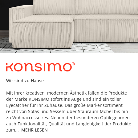
Wir sind zu Hause
Mit ihrer kreativen, modernen Ästhetik fallen die Produkte
der Marke KONSIMO sofort ins Auge und sind ein toller
Eyecatcher für Ihr Zuhause. Das große Markensortiment
reicht von Sofas und Sesseln über Stauraum-Möbel bis hin
zu Wohnaccessoires. Neben der besonderen Optik gehören
auch Funktionalität, Qualität und Langlebigkeit der Produkte
zum...
MEHR LESEN