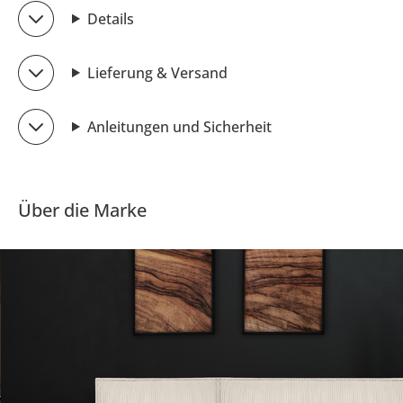
Details
Lieferung & Versand
Anleitungen und Sicherheit
Über die Marke