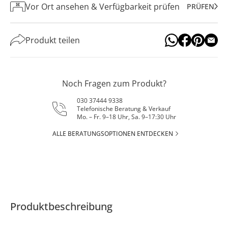
Vor Ort ansehen & Verfügbarkeit prüfen
PRÜFEN
Produkt teilen
Noch Fragen zum Produkt?
030 37444 9338
Telefonische Beratung & Verkauf
Mo. – Fr. 9–18 Uhr, Sa. 9–17:30 Uhr
ALLE BERATUNGSOPTIONEN ENTDECKEN
Produktbeschreibung