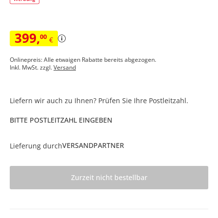
399
,
00
€
Onlinepreis: Alle etwaigen Rabatte bereits abgezogen.
Inkl. MwSt. zzgl.
Versand
Liefern wir auch zu Ihnen? Prüfen Sie Ihre Postleitzahl.
BITTE POSTLEITZAHL EINGEBEN
VERSANDPARTNER
Lieferung durch
Zurzeit nicht bestellbar