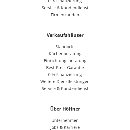
0 % Finanzierung
Service & Kundendienst
Firmenkunden
Verkaufshäuser
Standorte
Küchenberatung
Einrichtungsberatung
Best-Preis-Garantie
0 % Finanzierung
Weitere Dienstleistungen
Service & Kundendienst
Über Höffner
Unternehmen
Jobs & Karriere