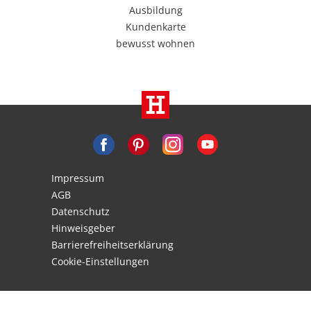
Ausbildung
Kundenkarte
bewusst wohnen
Impressum
AGB
Datenschutz
Hinweisgeber
Barrierefreiheitserklärung
Cookie-Einstellungen