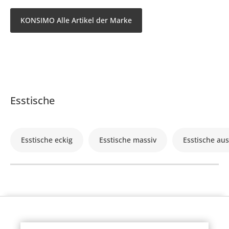
KONSIMO Alle Artikel der Marke
Esstische
Esstische eckig
Esstische massiv
Esstische au