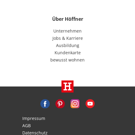
Über Höffner
Unternehmen
Jobs & Karriere
Ausbildung
Kundenkarte
bewusst wohnen
Impressum
AGB
Datenschutz