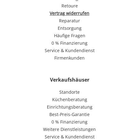
Retoure
Vertrag widerrufen
Reparatur
Entsorgung
Häufige Fragen
0 % Finanzierung
Service & Kundendienst
Firmenkunden
Verkaufshäuser
Standorte
Küchenberatung
Einrichtungsberatung
Best-Preis-Garantie
0 % Finanzierung
Weitere Dienstleistungen
Service & Kundendienst