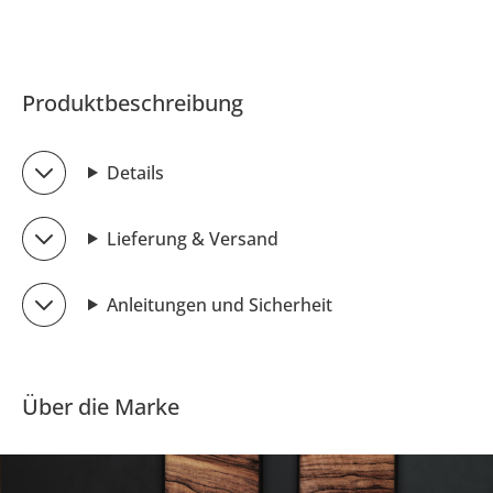
Produktbeschreibung
Details
Lieferung & Versand
Anleitungen und Sicherheit
Über die Marke