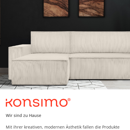
Wir sind zu Hause
Mit ihrer kreativen, modernen Ästhetik fallen die Produkte