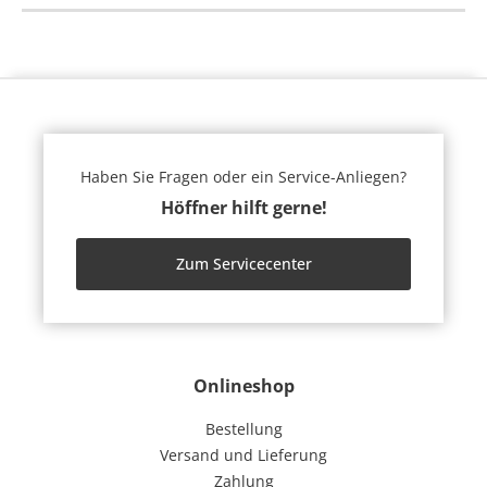
Haben Sie Fragen oder ein Service-Anliegen?
Höffner hilft gerne!
Zum Servicecenter
Onlineshop
Bestellung
Versand und Lieferung
Zahlung