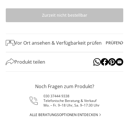
Zurzeit nicht bestellbar
Vor Ort ansehen & Verfügbarkeit prüfen
PRÜFEN
Produkt teilen
Noch Fragen zum Produkt?
030 37444 9338
Telefonische Beratung & Verkauf
Mo. – Fr. 9–18 Uhr, Sa. 9–17:30 Uhr
ALLE BERATUNGSOPTIONEN ENTDECKEN