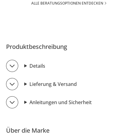
ALLE BERATUNGSOPTIONEN ENTDECKEN
Produktbeschreibung
Details
Lieferung & Versand
Anleitungen und Sicherheit
Über die Marke