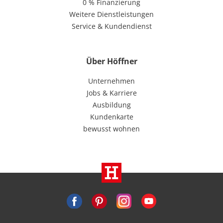
0 % Finanzierung
Weitere Dienstleistungen
Service & Kundendienst
Über Höffner
Unternehmen
Jobs & Karriere
Ausbildung
Kundenkarte
bewusst wohnen