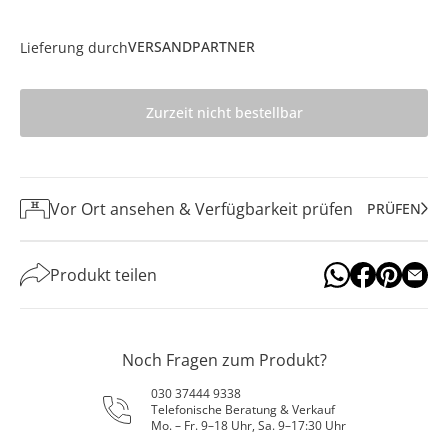
VERSANDPARTNER
Lieferung durch
Zurzeit nicht bestellbar
Vor Ort ansehen & Verfügbarkeit prüfen
PRÜFEN
Produkt teilen
Noch Fragen zum Produkt?
030 37444 9338
Telefonische Beratung & Verkauf
Mo. – Fr. 9–18 Uhr, Sa. 9–17:30 Uhr