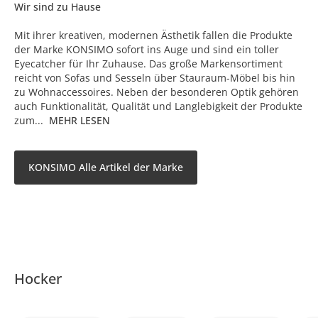
Wir sind zu Hause
Mit ihrer kreativen, modernen Ästhetik fallen die Produkte
der Marke KONSIMO sofort ins Auge und sind ein toller
Eyecatcher für Ihr Zuhause. Das große Markensortiment
reicht von Sofas und Sesseln über Stauraum-Möbel bis hin
zu Wohnaccessoires. Neben der besonderen Optik gehören
auch Funktionalität, Qualität und Langlebigkeit der Produkte
zum...
MEHR LESEN
KONSIMO Alle Artikel der Marke
Hocker