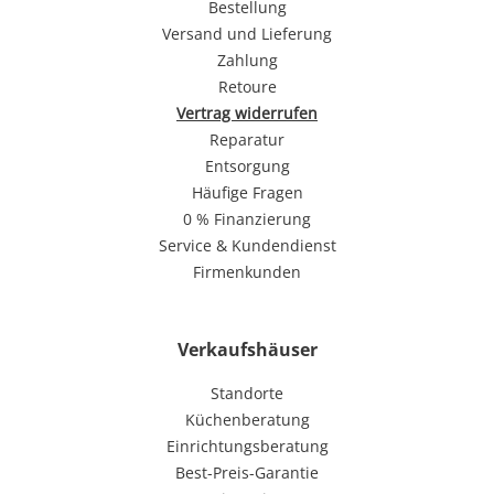
Bestellung
Versand und Lieferung
Zahlung
Retoure
Vertrag widerrufen
Reparatur
Entsorgung
Häufige Fragen
0 % Finanzierung
Service & Kundendienst
Firmenkunden
Verkaufshäuser
Standorte
Küchenberatung
Einrichtungsberatung
Best-Preis-Garantie