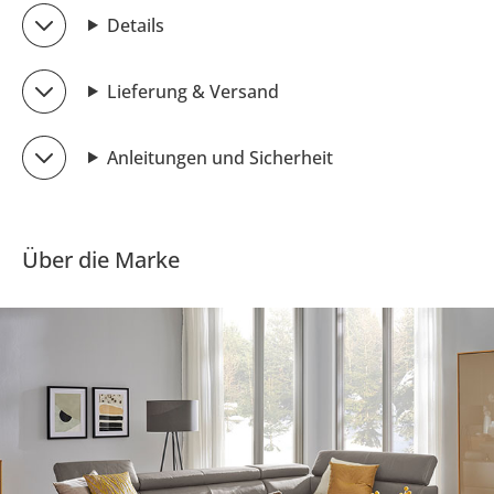
Details
Lieferung & Versand
Anleitungen und Sicherheit
Über die Marke