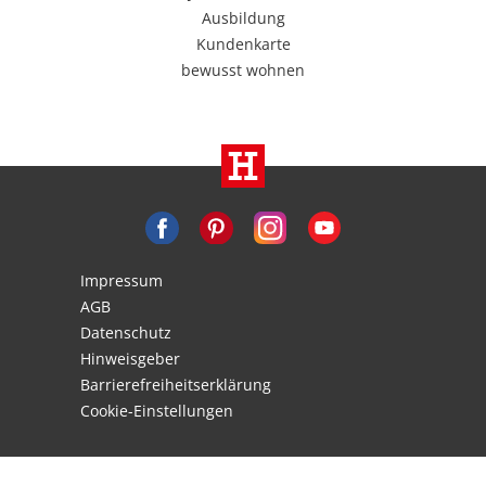
Ausbildung
Kundenkarte
bewusst wohnen
Impressum
AGB
Datenschutz
Hinweisgeber
Barrierefreiheitserklärung
Cookie-Einstellungen