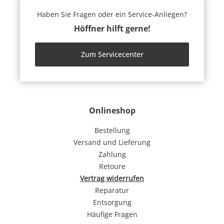
Haben Sie Fragen oder ein Service-Anliegen?
Höffner hilft gerne!
Zum Servicecenter
Onlineshop
Bestellung
Versand und Lieferung
Zahlung
Retoure
Vertrag widerrufen
Reparatur
Entsorgung
Häufige Fragen