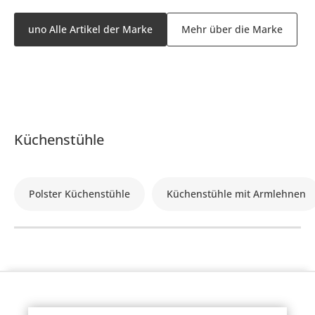
uno Alle Artikel der Marke
Mehr über die Marke
Küchenstühle
Polster Küchenstühle
Küchenstühle mit Armlehnen