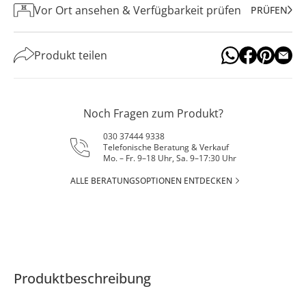
Vor Ort ansehen & Verfügbarkeit prüfen
PRÜFEN
Produkt teilen
Noch Fragen zum Produkt?
030 37444 9338
Telefonische Beratung & Verkauf
Mo. – Fr. 9–18 Uhr, Sa. 9–17:30 Uhr
ALLE BERATUNGSOPTIONEN ENTDECKEN
Produktbeschreibung