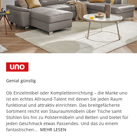
Genial günstig
Ob Einzelmöbel oder Kompletteinrichtung – die Marke uno
ist ein echtes Allround-Talent mit denen Sie jeden Raum
funktional und attraktiv einrichten. Das breitgefächerte
Sortiment reicht von Stauraummöbeln über Tische samt
Stühlen bis hin zu Polstermöbeln und Betten und bietet für
jeden Geschmack etwas Passendes. Und das zu einem
fantastischen...
MEHR LESEN