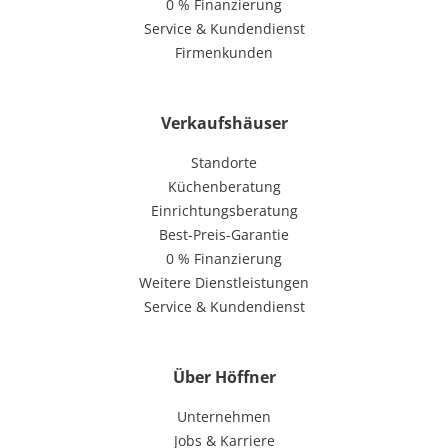
0 % Finanzierung
Service & Kundendienst
Firmenkunden
Verkaufshäuser
Standorte
Küchenberatung
Einrichtungsberatung
Best-Preis-Garantie
0 % Finanzierung
Weitere Dienstleistungen
Service & Kundendienst
Über Höffner
Unternehmen
Jobs & Karriere