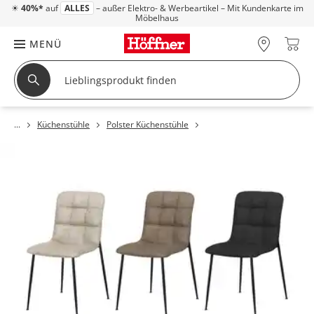
☀
40%*
auf
ALLES
– außer Elektro- & Werbeartikel – Mit Kundenkarte im
Möbelhaus
MENÜ
Küchenstühle
Polster Küchenstühle