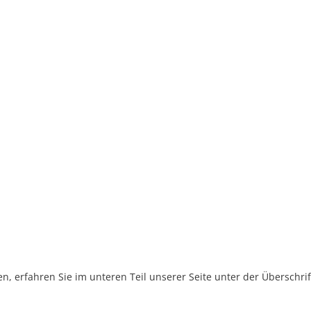
, erfahren Sie im unteren Teil unserer Seite unter der Überschr