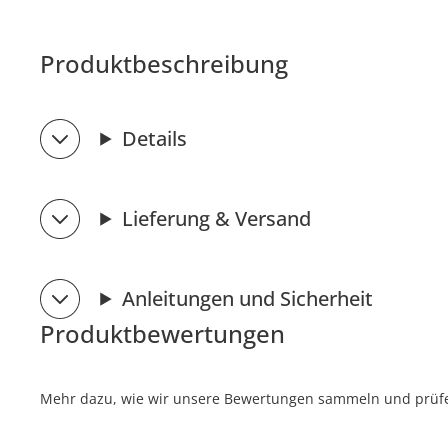
Produktbeschreibung
Details
Lieferung & Versand
Anleitungen und Sicherheit
Produktbewertungen
Mehr dazu, wie wir unsere Bewertungen sammeln und prüfen