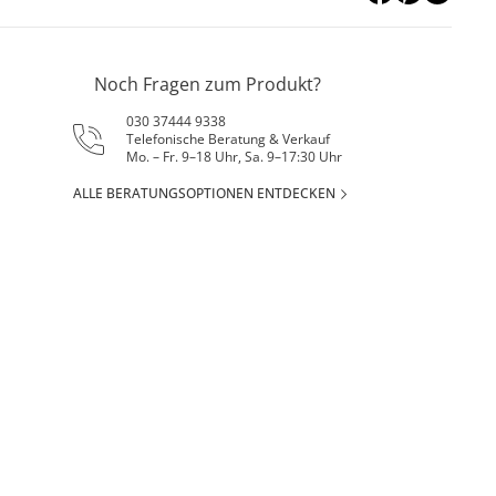
Noch Fragen zum Produkt?
030 37444 9338
Telefonische Beratung & Verkauf
Mo. – Fr. 9–18 Uhr, Sa. 9–17:30 Uhr
ALLE BERATUNGSOPTIONEN ENTDECKEN