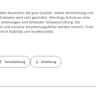
ben besonders die gute Qualität, stabile Verarbeitung und
bladen wird sehr geschätzt. Allerdings kritisieren viele
 Anleitungen und fehlender Teilebeschriftung. Die
t und einzelne Verarbeitungsfehler werden moniert. Trotz
lich Stabilität und Funktionalität.
Verarbeitung
Anleitung