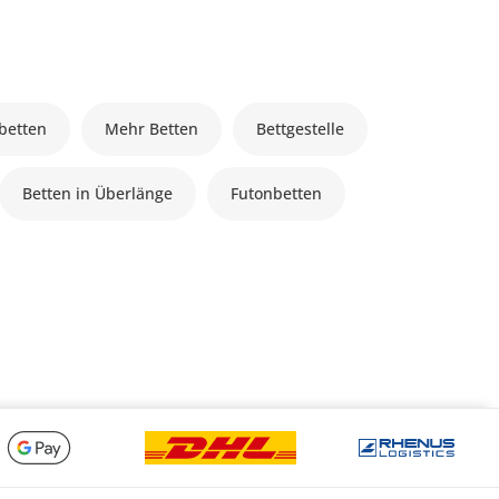
lbetten
Mehr Betten
Bettgestelle
Betten in Überlänge
Futonbetten