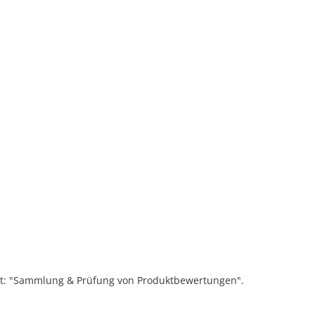
ift: "Sammlung & Prüfung von Produktbewertungen".