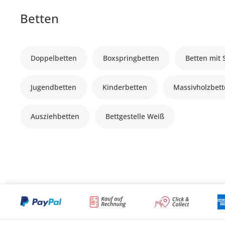
Betten
Doppelbetten
Boxspringbetten
Betten mit
Jugendbetten
Kinderbetten
Massivholzbet
Ausziehbetten
Bettgestelle Weiß