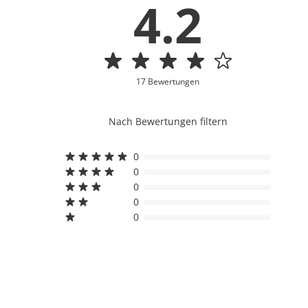
4.2
17 Bewertungen
Nach Bewertungen filtern
0
0
0
0
0