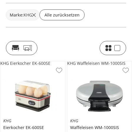
Marke
:
KHG
Alle zurücksetzen
KHG Eierkocher EK-600SE
KHG Waffeleisen WM-1000SIS
KHG
KHG
Eierkocher
EK-600SE
Waffeleisen
WM-1000SIS