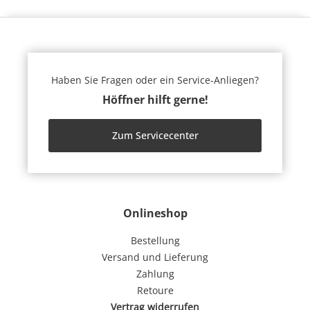
Haben Sie Fragen oder ein Service-Anliegen?
Höffner hilft gerne!
Zum Servicecenter
Onlineshop
Bestellung
Versand und Lieferung
Zahlung
Retoure
Vertrag widerrufen