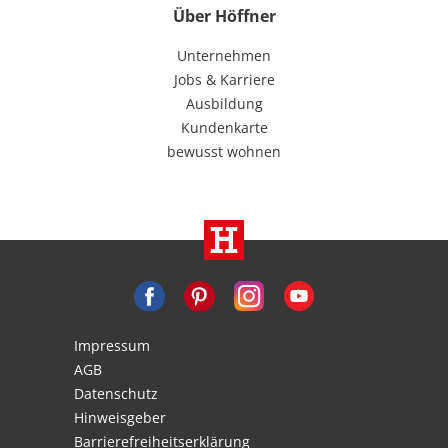
Über Höffner
Unternehmen
Jobs & Karriere
Ausbildung
Kundenkarte
bewusst wohnen
Impressum
AGB
Datenschutz
Hinweisgeber
Barrierefreiheitserklärung