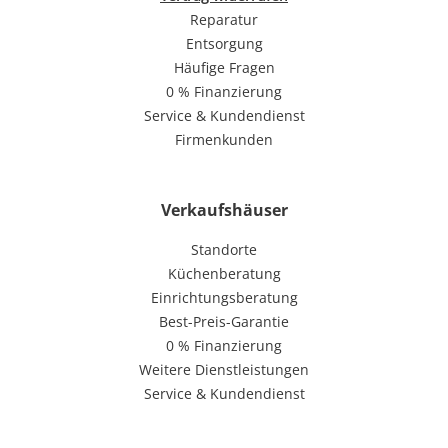
Reparatur
Entsorgung
Häufige Fragen
0 % Finanzierung
Service & Kundendienst
Firmenkunden
Verkaufshäuser
Standorte
Küchenberatung
Einrichtungsberatung
Best-Preis-Garantie
0 % Finanzierung
Weitere Dienstleistungen
Service & Kundendienst