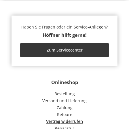
Haben Sie Fragen oder ein Service-Anliegen?
Höffner hilft gerne!
Zum Servicecenter
Onlineshop
Bestellung
Versand und Lieferung
Zahlung
Retoure
Vertrag widerrufen
Reparatur