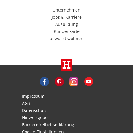
Unternehmen
Jobs & Karriere
Ausbildung
Kundenkarte
bewusst wohnen
Impressum
AGB
Datenschutz
Hinweisgeber
Barrierefreiheitserklärung
Cookie-Einstellungen