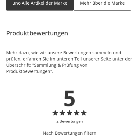
uno Alle Artikel der Marke
Mehr über die Marke
Produktbewertungen
Mehr dazu, wie wir unsere Bewertungen sammeln und
prüfen, erfahren Sie im unteren Teil unserer Seite unter der
Überschrift: "Sammlung & Prüfung von
Produktbewertungen".
5
2 Bewertungen
Nach Bewertungen filtern