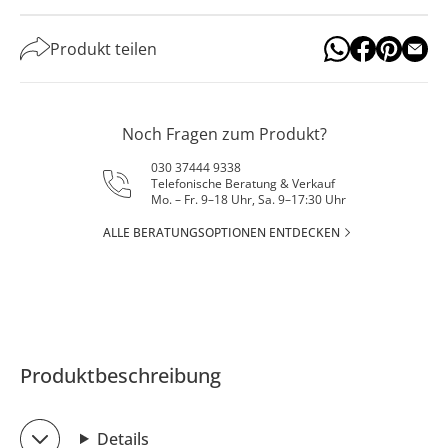
Produkt teilen
Noch Fragen zum Produkt?
030 37444 9338
Telefonische Beratung & Verkauf
Mo. – Fr. 9–18 Uhr, Sa. 9–17:30 Uhr
ALLE BERATUNGSOPTIONEN ENTDECKEN
Produktbeschreibung
Details