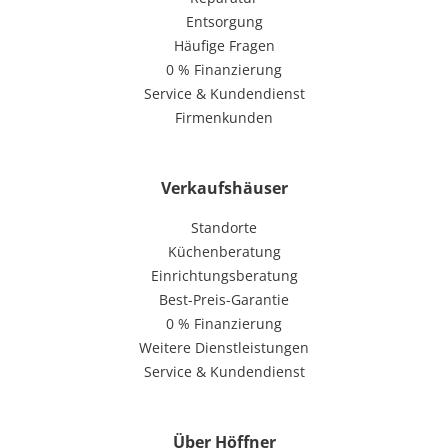
Entsorgung
Häufige Fragen
0 % Finanzierung
Service & Kundendienst
Firmenkunden
Verkaufshäuser
Standorte
Küchenberatung
Einrichtungsberatung
Best-Preis-Garantie
0 % Finanzierung
Weitere Dienstleistungen
Service & Kundendienst
Über Höffner