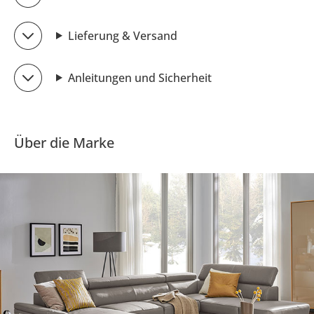
Lieferung & Versand
Anleitungen und Sicherheit
Über die Marke