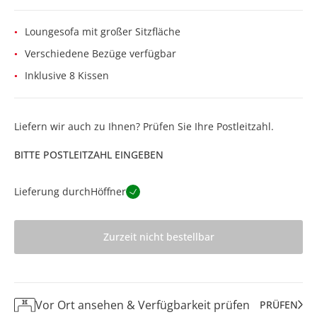
Loungesofa mit großer Sitzfläche
Verschiedene Bezüge verfügbar
Inklusive 8 Kissen
Liefern wir auch zu Ihnen? Prüfen Sie Ihre Postleitzahl.
BITTE POSTLEITZAHL EINGEBEN
Lieferung durch
Höffner
Zurzeit nicht bestellbar
Vor Ort ansehen & Verfügbarkeit prüfen
PRÜFEN