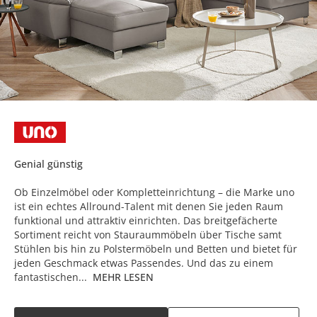
Genial günstig
Ob Einzelmöbel oder Kompletteinrichtung – die Marke uno
ist ein echtes Allround-Talent mit denen Sie jeden Raum
funktional und attraktiv einrichten. Das breitgefächerte
Sortiment reicht von Stauraummöbeln über Tische samt
Stühlen bis hin zu Polstermöbeln und Betten und bietet für
jeden Geschmack etwas Passendes. Und das zu einem
fantastischen...
MEHR LESEN