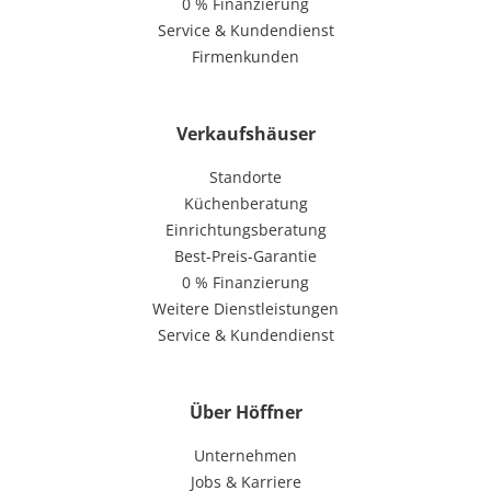
0 % Finanzierung
Service & Kundendienst
Firmenkunden
Verkaufshäuser
Standorte
Küchenberatung
Einrichtungsberatung
Best-Preis-Garantie
0 % Finanzierung
Weitere Dienstleistungen
Service & Kundendienst
Über Höffner
Unternehmen
Jobs & Karriere