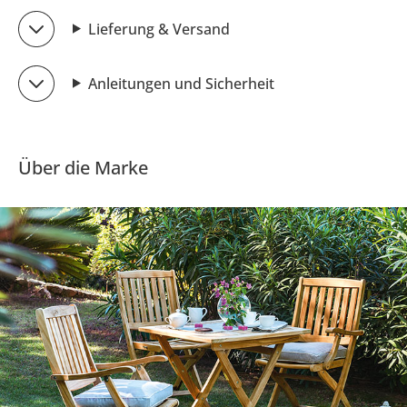
Lieferung & Versand
Anleitungen und Sicherheit
Über die Marke