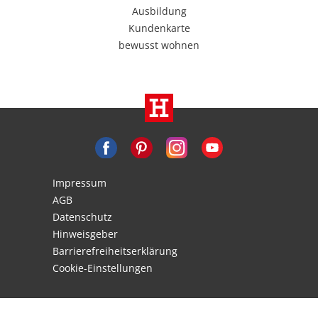
Ausbildung
Kundenkarte
bewusst wohnen
Impressum
AGB
Datenschutz
Hinweisgeber
Barrierefreiheitserklärung
Cookie-Einstellungen