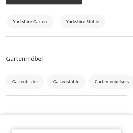
Yorkshire Garten
Yorkshire Stühle
Gartenmöbel
Gartentische
Gartenstühle
Gartenmöbelsets