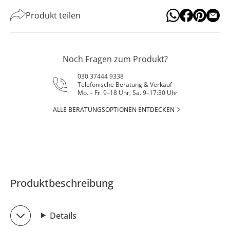
Produkt teilen
Noch Fragen zum Produkt?
030 37444 9338
Telefonische Beratung & Verkauf
Mo. – Fr. 9–18 Uhr, Sa. 9–17:30 Uhr
ALLE BERATUNGSOPTIONEN ENTDECKEN
Produktbeschreibung
Details