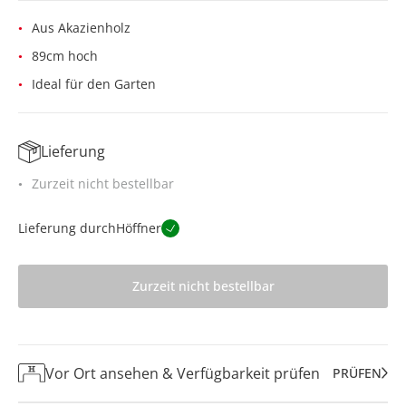
Aus Akazienholz
89cm hoch
Ideal für den Garten
Lieferung
Zurzeit nicht bestellbar
Lieferung durch
Höffner
Zurzeit nicht bestellbar
Vor Ort ansehen & Verfügbarkeit prüfen
PRÜFEN