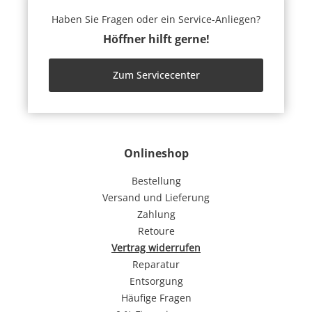
Haben Sie Fragen oder ein Service-Anliegen?
Höffner hilft gerne!
Zum Servicecenter
Onlineshop
Bestellung
Versand und Lieferung
Zahlung
Retoure
Vertrag widerrufen
Reparatur
Entsorgung
Häufige Fragen