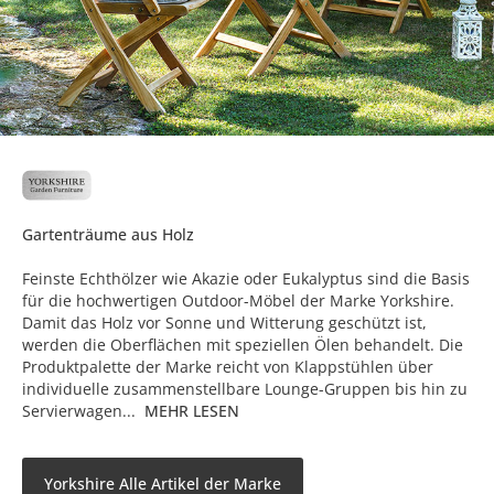
Gartenträume aus Holz
Feinste Echthölzer wie Akazie oder Eukalyptus sind die Basis
für die hochwertigen Outdoor-Möbel der Marke Yorkshire.
Damit das Holz vor Sonne und Witterung geschützt ist,
werden die Oberflächen mit speziellen Ölen behandelt. Die
Produktpalette der Marke reicht von Klappstühlen über
individuelle zusammenstellbare Lounge-Gruppen bis hin zu
Servierwagen...
MEHR LESEN
Yorkshire Alle Artikel der Marke