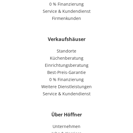
0 % Finanzierung
Service & Kundendienst
Firmenkunden
Verkaufshäuser
Standorte
Küchenberatung
Einrichtungsberatung
Best-Preis-Garantie
0 % Finanzierung
Weitere Dienstleistungen
Service & Kundendienst
Über Höffner
Unternehmen