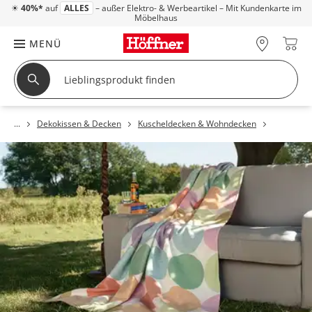
☀
40%*
auf
ALLES
– außer Elektro- & Werbeartikel – Mit Kundenkarte im
Möbelhaus
MENÜ
Dekokissen & Decken
Kuscheldecken & Wohndecken