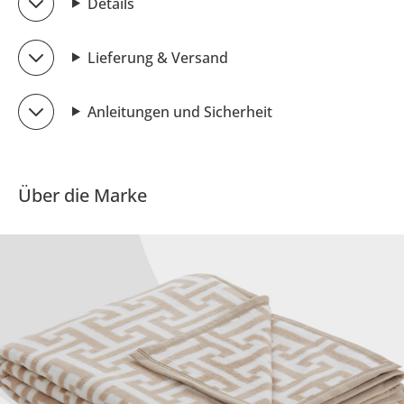
Details
Lieferung & Versand
Anleitungen und Sicherheit
Über die Marke