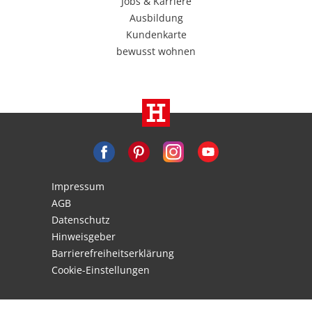
Jobs & Karriere
Ausbildung
Kundenkarte
bewusst wohnen
Impressum
AGB
Datenschutz
Hinweisgeber
Barrierefreiheitserklärung
Cookie-Einstellungen