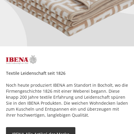
Textile Leidenschaft seit 1826
Noch heute produziert IBENA am Standort in Bocholt, wo die
Firmengeschichte 1826 mit einer Weberei begann. Diese
knapp 200 Jahre textile Erfahrung und Leidenschaft spüren
Sie in den IBENA Produkten. Die weichen Wohndecken laden
zum Kuscheln und Entspannen ein und überzeugen mit
ihrer hochwertigen, langlebigen Qualität.