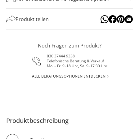
Produkt teilen
Noch Fragen zum Produkt?
030 37444 9338
Telefonische Beratung & Verkauf
Mo. – Fr. 9–18 Uhr, Sa. 9–17:30 Uhr
ALLE BERATUNGSOPTIONEN ENTDECKEN
Produktbeschreibung