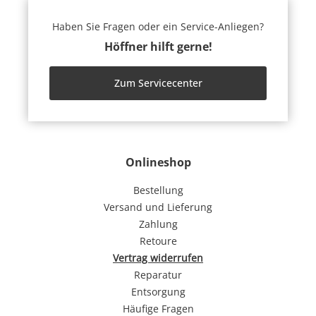
Haben Sie Fragen oder ein Service-Anliegen?
Höffner hilft gerne!
Zum Servicecenter
Onlineshop
Bestellung
Versand und Lieferung
Zahlung
Retoure
Vertrag widerrufen
Reparatur
Entsorgung
Häufige Fragen