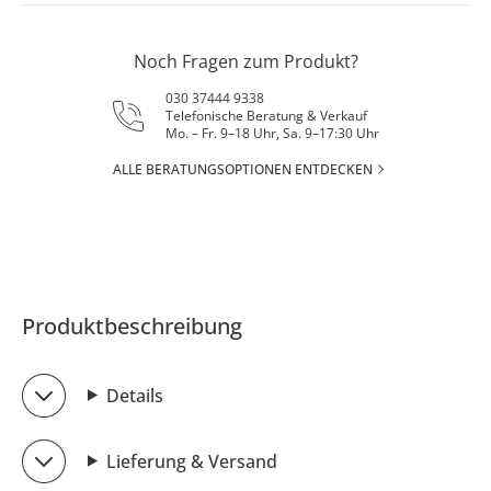
Noch Fragen zum Produkt?
030 37444 9338
Telefonische Beratung & Verkauf
Mo. – Fr. 9–18 Uhr, Sa. 9–17:30 Uhr
ALLE BERATUNGSOPTIONEN ENTDECKEN
Produktbeschreibung
Details
Lieferung & Versand