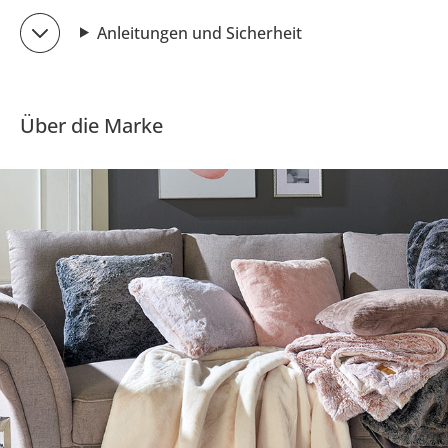
Anleitungen und Sicherheit
Über die Marke