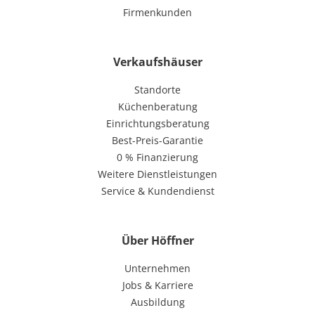
Firmenkunden
Verkaufshäuser
Standorte
Küchenberatung
Einrichtungsberatung
Best-Preis-Garantie
0 % Finanzierung
Weitere Dienstleistungen
Service & Kundendienst
Über Höffner
Unternehmen
Jobs & Karriere
Ausbildung