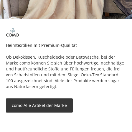
Heimtextilien mit Premium-Qualität
Ob Dekokissen, Kuscheldecke oder Bettwäsche, bei der
Marke como können Sie sich über hochwertige, nachhaltige
und hautfreundliche Stoffe und Füllungen freuen, die frei
von Schadstoffen und mit dem Siegel Oeko-Tex Standard
100 ausgezeichnet sind. Viele der Produkte werden sogar
aus Naturfasern gefertigt.
como Alle Artikel der Marke