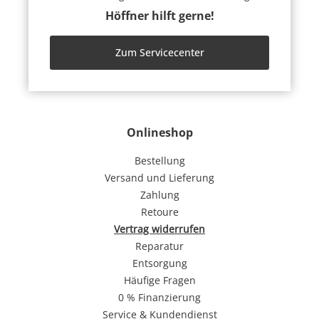
Höffner hilft gerne!
Zum Servicecenter
Onlineshop
Bestellung
Versand und Lieferung
Zahlung
Retoure
Vertrag widerrufen
Reparatur
Entsorgung
Häufige Fragen
0 % Finanzierung
Service & Kundendienst