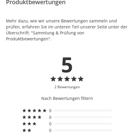
Produktbewertungen
Mehr dazu, wie wir unsere Bewertungen sammeln und
prüfen, erfahren Sie im unteren Teil unserer Seite unter der
Überschrift: "Sammlung & Prüfung von
Produktbewertungen".
5
2 Bewertungen
Nach Bewertungen filtern
0
0
0
0