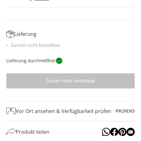
Lieferung
Zurzeit nicht bestellbar
Lieferung durch
Höffner
Zurzeit nicht bestellbar
Vor Ort ansehen & Verfügbarkeit prüfen
PRÜFEN
Produkt teilen