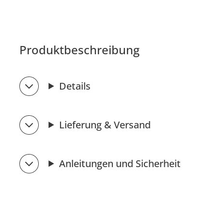
Produktbeschreibung
Details
Lieferung & Versand
Anleitungen und Sicherheit