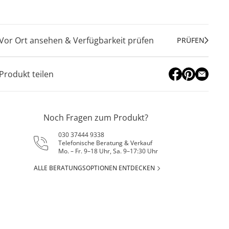
Vor Ort ansehen & Verfügbarkeit prüfen
PRÜFEN
Produkt teilen
Noch Fragen zum Produkt?
030 37444 9338
Telefonische Beratung & Verkauf
Mo. – Fr. 9–18 Uhr, Sa. 9–17:30 Uhr
ALLE BERATUNGSOPTIONEN ENTDECKEN