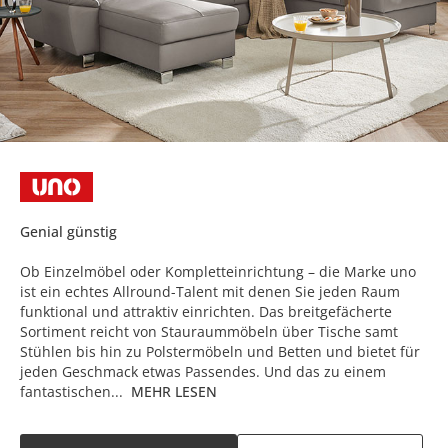
Genial günstig
Ob Einzelmöbel oder Kompletteinrichtung – die Marke uno
ist ein echtes Allround-Talent mit denen Sie jeden Raum
funktional und attraktiv einrichten. Das breitgefächerte
Sortiment reicht von Stauraummöbeln über Tische samt
Stühlen bis hin zu Polstermöbeln und Betten und bietet für
jeden Geschmack etwas Passendes. Und das zu einem
fantastischen...
MEHR LESEN