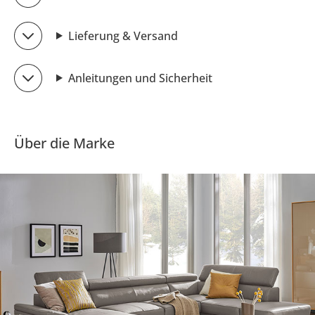
Lieferung & Versand
Anleitungen und Sicherheit
Über die Marke