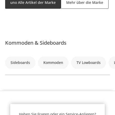
uno Alle Artikel der Marke
Mehr über die Marke
Kommoden & Sideboards
Sideboards
Kommoden
TV Lowboards
Haben Sie Fragen oder ein Service-Anliegen?