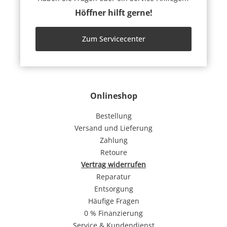
Höffner hilft gerne!
Zum Servicecenter
Onlineshop
Bestellung
Versand und Lieferung
Zahlung
Retoure
Vertrag widerrufen
Reparatur
Entsorgung
Häufige Fragen
0 % Finanzierung
Service & Kundendienst