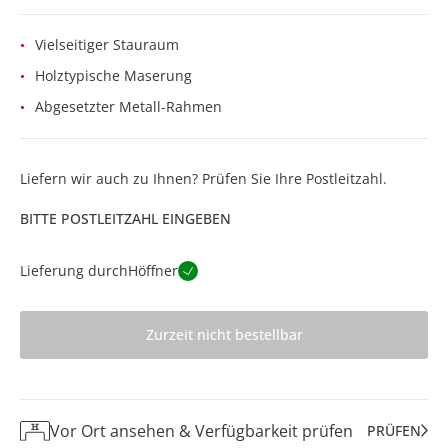
Vielseitiger Stauraum
Holztypische Maserung
Abgesetzter Metall-Rahmen
Liefern wir auch zu Ihnen? Prüfen Sie Ihre Postleitzahl.
BITTE POSTLEITZAHL EINGEBEN
Lieferung durch
Höffner
Zurzeit nicht bestellbar
Vor Ort ansehen & Verfügbarkeit prüfen
PRÜFEN