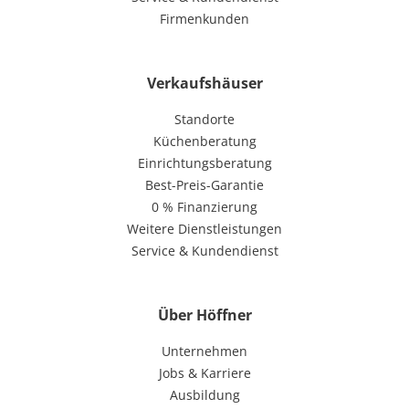
Firmenkunden
Verkaufshäuser
Standorte
Küchenberatung
Einrichtungsberatung
Best-Preis-Garantie
0 % Finanzierung
Weitere Dienstleistungen
Service & Kundendienst
Über Höffner
Unternehmen
Jobs & Karriere
Ausbildung