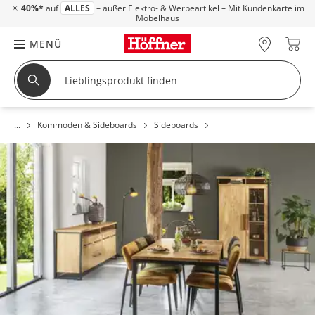
☀
40%*
auf
ALLES
– außer Elektro- & Werbeartikel – Mit Kundenkarte im
Möbelhaus
MENÜ
Kommoden & Sideboards
Sideboards