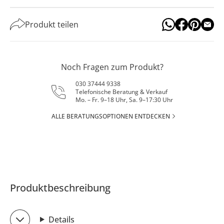
Produkt teilen
Noch Fragen zum Produkt?
030 37444 9338
Telefonische Beratung & Verkauf
Mo. – Fr. 9–18 Uhr, Sa. 9–17:30 Uhr
ALLE BERATUNGSOPTIONEN ENTDECKEN
Produktbeschreibung
Details