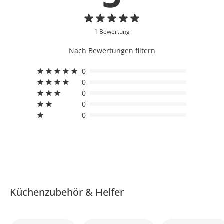
1 Bewertung
Nach Bewertungen filtern
0
0
0
0
0
Küchenzubehör & Helfer