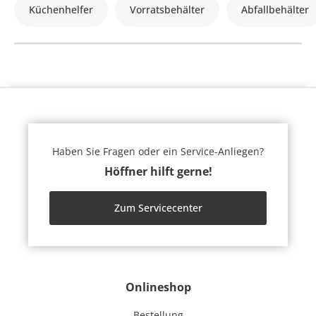
Küchenhelfer
Vorratsbehälter
Abfallbehälter
Haben Sie Fragen oder ein Service-Anliegen?
Höffner hilft gerne!
Zum Servicecenter
Onlineshop
Bestellung