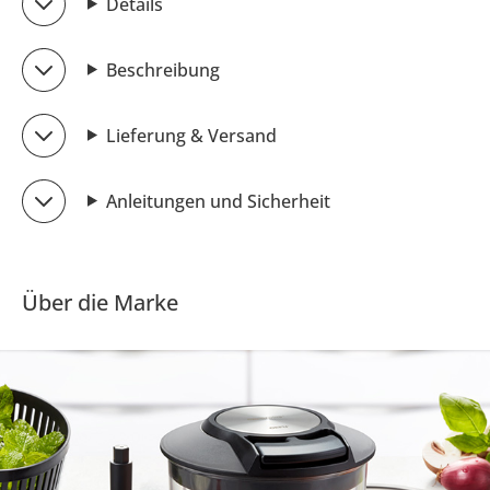
Details
Beschreibung
Lieferung & Versand
Anleitungen und Sicherheit
Über die Marke