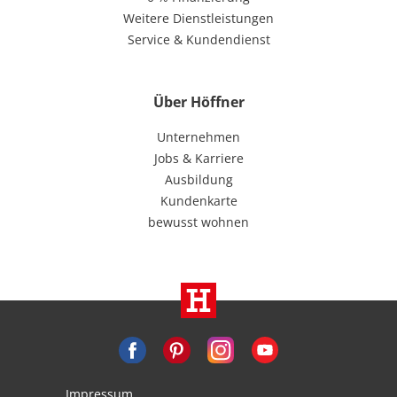
Weitere Dienstleistungen
Service & Kundendienst
Über Höffner
Unternehmen
Jobs & Karriere
Ausbildung
Kundenkarte
bewusst wohnen
Impressum