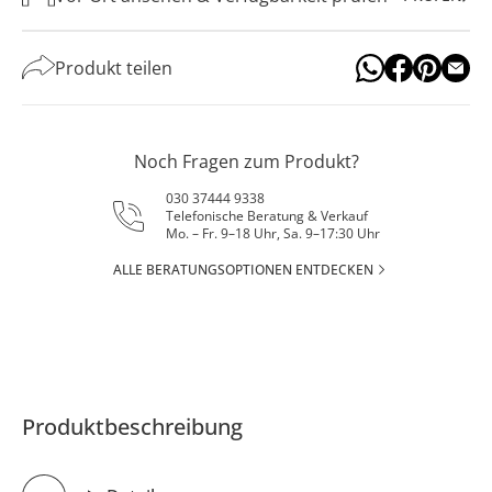
Produkt teilen
Noch Fragen zum Produkt?
030 37444 9338
Telefonische Beratung & Verkauf
Mo. – Fr. 9–18 Uhr, Sa. 9–17:30 Uhr
ALLE BERATUNGSOPTIONEN ENTDECKEN
Produktbeschreibung