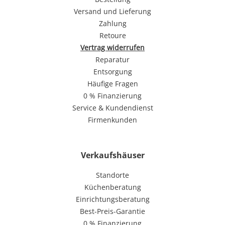
Versand und Lieferung
Zahlung
Retoure
Vertrag widerrufen
Reparatur
Entsorgung
Häufige Fragen
0 % Finanzierung
Service & Kundendienst
Firmenkunden
Verkaufshäuser
Standorte
Küchenberatung
Einrichtungsberatung
Best-Preis-Garantie
0 % Finanzierung