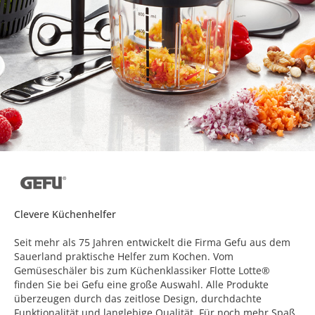
Clevere Küchenhelfer
Seit mehr als 75 Jahren entwickelt die Firma Gefu aus dem
Sauerland praktische Helfer zum Kochen. Vom
Gemüseschäler bis zum Küchenklassiker Flotte Lotte®
finden Sie bei Gefu eine große Auswahl. Alle Produkte
überzeugen durch das zeitlose Design, durchdachte
Funktionalität und langlebige Qualität. Für noch mehr Spaß