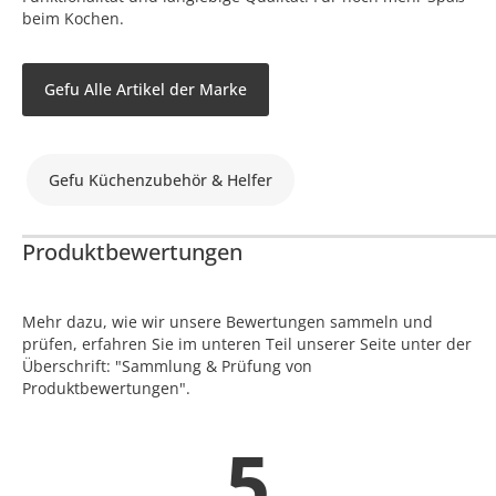
beim Kochen.
Gefu Alle Artikel der Marke
Gefu Küchenzubehör & Helfer
Produktbewertungen
Mehr dazu, wie wir unsere Bewertungen sammeln und
prüfen, erfahren Sie im unteren Teil unserer Seite unter der
Überschrift: "Sammlung & Prüfung von
Produktbewertungen".
5