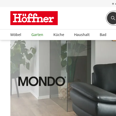
☀
Möbel
Garten
Küche
Haushalt
Bad