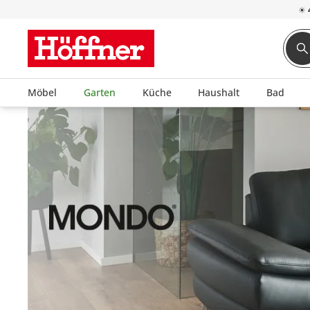
☀
Möbel
Garten
Küche
Haushalt
Bad