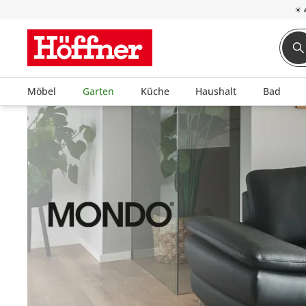
☀
Möbel
Garten
Küche
Haushalt
Bad