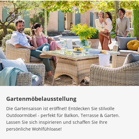
Gartenmöbelausstellung
Die Gartensaison ist eröffnet! Entdecken Sie stilvolle
Outdoormöbel - perfekt für Balkon, Terrasse & Garten.
Lassen Sie sich inspirieren und schaffen Sie Ihre
persönliche Wohlfühloase!