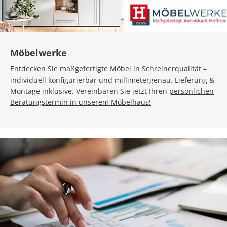
Möbelwerke
Entdecken Sie maßgefertigte Möbel in Schreinerqualität –
individuell konfigurierbar und millimetergenau. Lieferung &
Montage inklusive. Vereinbaren Sie jetzt Ihren
persönlichen
Beratungstermin in unserem Möbelhaus!