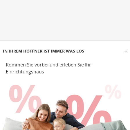
IN IHREM HÖFFNER IST IMMER WAS LOS
Kommen Sie vorbei und erleben Sie Ihr
Einrichtungshaus