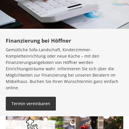
Finanzierung bei Höffner
Gemütliche Sofa-Landschaft, Kinderzimmer-
Kompletteinrichtung oder neue Küche – mit den
Finanzierungsangeboten von Höffner werden
Einrichtungsträume wahr. Informieren Sie sich über die
Möglichkeiten zur Finanzierung bei unseren Beratern im
Möbelhaus. Buchen Sie Ihren Wunschtermin ganz einfach
online.
Termin vereinbaren