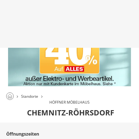
Standorte
HÖFFNER MÖBELHAUS
CHEMNITZ-RÖHRSDORF
Öffnungszeiten