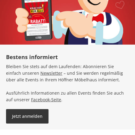
Bestens informiert
Bleiben Sie stets auf dem Laufenden: Abonnieren Sie
einfach unseren
Newsletter
– und Sie werden regelmäßig
über alle Events in Ihrem Höffner Möbelhaus informiert.
Ausführlich Informationen zu allen Events finden Sie auch
auf unserer
Facebook-Seite
.
Jetzt anmelden