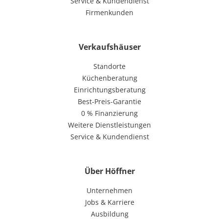
Service & Kundendienst
Firmenkunden
Verkaufshäuser
Standorte
Küchenberatung
Einrichtungsberatung
Best-Preis-Garantie
0 % Finanzierung
Weitere Dienstleistungen
Service & Kundendienst
Über Höffner
Unternehmen
Jobs & Karriere
Ausbildung