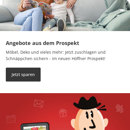
Angebote aus dem Prospekt
Möbel, Deko und vieles mehr: Jetzt zuschlagen und
Schnäppchen sichern - im neuen Höffner Prospekt!
Jetzt sparen