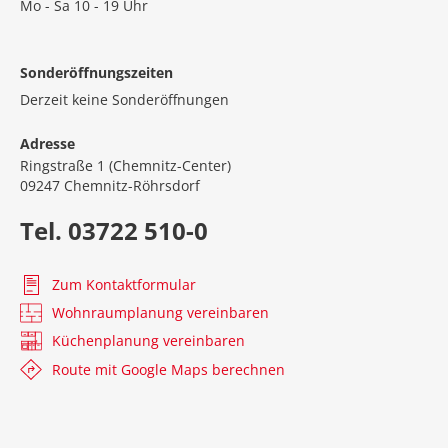
Mo - Sa 10 - 19 Uhr
Sonderöffnungszeiten
Derzeit keine Sonderöffnungen
Adresse
Ringstraße 1 (Chemnitz-Center)
09247 Chemnitz-Röhrsdorf
Tel. 03722 510-0
Zum Kontaktformular
Wohnraumplanung vereinbaren
Küchenplanung vereinbaren
Route mit Google Maps berechnen