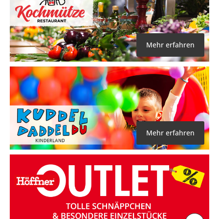
Mehr erfahren
Mehr erfahren