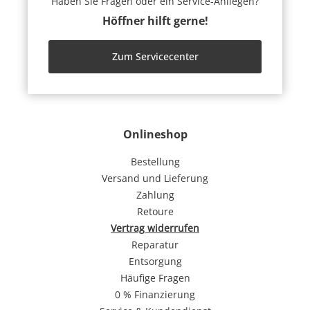
Haben Sie Fragen oder ein Service-Anliegen?
Höffner hilft gerne!
Zum Servicecenter
Onlineshop
Bestellung
Versand und Lieferung
Zahlung
Retoure
Vertrag widerrufen
Reparatur
Entsorgung
Häufige Fragen
0 % Finanzierung