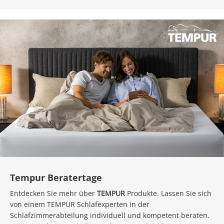
Tempur Beratertage
Entdecken Sie mehr über
TEMPUR
Produkte. Lassen Sie sich
von einem TEMPUR Schlafexperten in der
Schlafzimmerabteilung individuell und kompetent beraten.