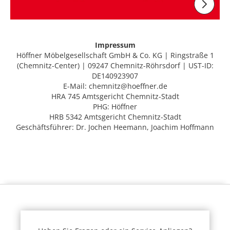
Impressum
Höffner Möbelgesellschaft GmbH & Co. KG | Ringstraße 1
(Chemnitz-Center) | 09247 Chemnitz-Röhrsdorf | UST-ID:
DE140923907
E-Mail: chemnitz@hoeffner.de
HRA 745 Amtsgericht Chemnitz-Stadt
PHG: Höffner
HRB 5342 Amtsgericht Chemnitz-Stadt
Geschäftsführer: Dr. Jochen Heemann, Joachim Hoffmann