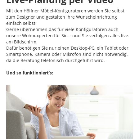
Mit den Höffner Möbel-Konfiguratoren werden Sie selbst
zum Designer und gestalten Ihre Wunscheinrichtung
einfach selbst.
Gerne übernehmen das für viele Konfiguratoren auch
unsere Wohnexperten für Sie – und Sie verfolgen alles live
am Bildschirm.
Dafür benötigen Sie nur einen Desktop-PC, ein Tablet oder
Smartphone. Kamera oder Mikrofon sind nicht notwendig,
da die Beratung telefonisch durchgeführt wird.
Und so funktioniert‘s: