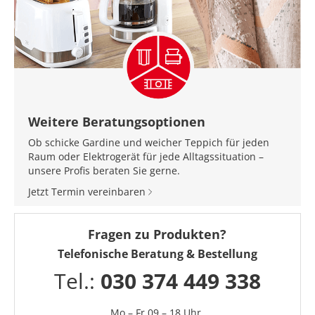
Weitere Beratungsoptionen
Ob schicke Gardine und weicher Teppich für jeden
Raum oder Elektrogerät für jede Alltagssituation –
unsere Profis beraten Sie gerne.
Jetzt Termin vereinbaren
Fragen zu Produkten?
Telefonische Beratung & Bestellung
Tel.:
030 374 449 338
Mo – Fr 09 – 18 Uhr,