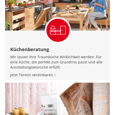
Küchenberatung
Wir lassen Ihre Traumküche Wirklichkeit werden: Für
eine Küche, die perfekt zum Grundriss passt und alle
Ausstattungswünsche erfüllt.
Jetzt Termin vereinbaren