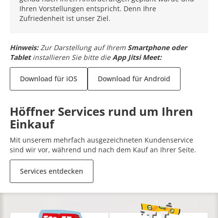
Ihren Vorstellungen entspricht. Denn Ihre
Zufriedenheit ist unser Ziel.
Hinweis:
Zur Darstellung auf Ihrem
Smartphone oder
Tablet
installieren Sie bitte die
App Jitsi Meet:
Download für iOS
Download für Android
Höffner Services rund um Ihren
Einkauf
Mit unserem mehrfach ausgezeichneten Kundenservice
sind wir vor, während und nach dem Kauf an Ihrer Seite.
Services entdecken