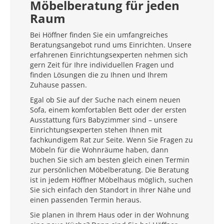
Möbelberatung für jeden
Raum
Bei Höffner finden Sie ein umfangreiches
Beratungsangebot rund ums Einrichten. Unsere
erfahrenen Einrichtungsexperten nehmen sich
gern Zeit für Ihre individuellen Fragen und
finden Lösungen die zu Ihnen und Ihrem
Zuhause passen.
Egal ob Sie auf der Suche nach einem neuen
Sofa, einem komfortablen Bett oder der ersten
Ausstattung fürs Babyzimmer sind – unsere
Einrichtungsexperten stehen Ihnen mit
fachkundigem Rat zur Seite. Wenn Sie Fragen zu
Möbeln für die Wohnräume haben, dann
buchen Sie sich am besten gleich einen Termin
zur persönlichen Möbelberatung. Die Beratung
ist in jedem Höffner Möbelhaus möglich, suchen
Sie sich einfach den Standort in Ihrer Nähe und
einen passenden Termin heraus.
Sie planen in Ihrem Haus oder in der Wohnung