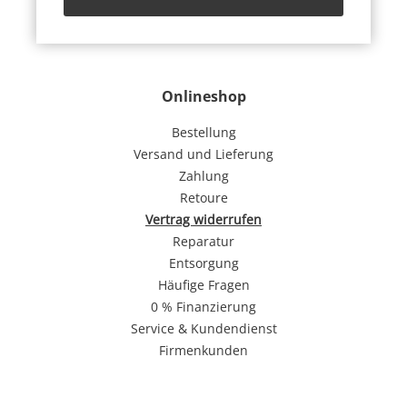
Onlineshop
Bestellung
Versand und Lieferung
Zahlung
Retoure
Vertrag widerrufen
Reparatur
Entsorgung
Häufige Fragen
0 % Finanzierung
Service & Kundendienst
Firmenkunden