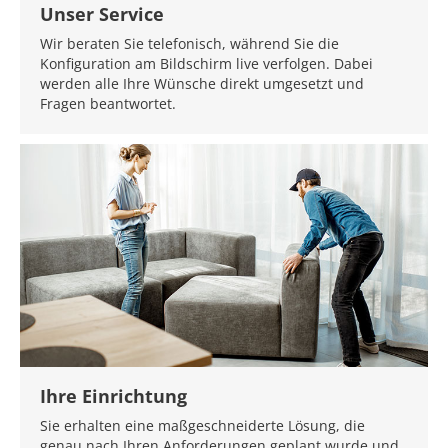
Unser Service
Wir beraten Sie telefonisch, während Sie die
Konfiguration am Bildschirm live verfolgen. Dabei
werden alle Ihre Wünsche direkt umgesetzt und
Fragen beantwortet.
Ihre Einrichtung
Sie erhalten eine maßgeschneiderte Lösung, die
genau nach Ihren Anforderungen geplant wurde und