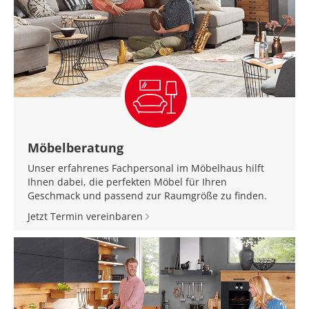
Möbelberatung
Unser erfahrenes Fachpersonal im Möbelhaus hilft
Ihnen dabei, die perfekten Möbel für Ihren
Geschmack und passend zur Raumgröße zu finden.
Jetzt Termin vereinbaren