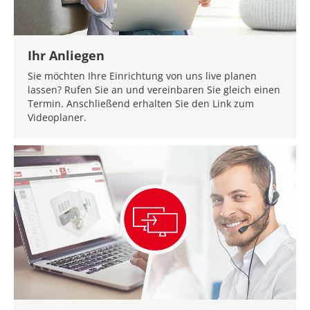
Ihr Anliegen
Sie möchten Ihre Einrichtung von uns live planen
lassen? Rufen Sie an und vereinbaren Sie gleich einen
Termin. Anschließend erhalten Sie den Link zum
Videoplaner.