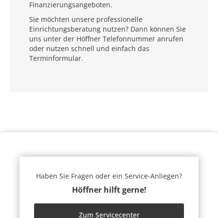
Finanzierungsangeboten.
Sie möchten unsere professionelle
Einrichtungsberatung nutzen? Dann können Sie
uns unter der Höffner Telefonnummer anrufen
oder nutzen schnell und einfach das
Terminformular.
Haben Sie Fragen oder ein Service-Anliegen?
Höffner hilft gerne!
Zum Servicecenter