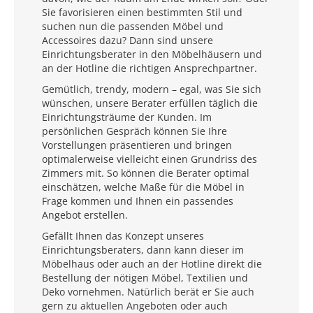
Sie favorisieren einen bestimmten Stil und
suchen nun die passenden Möbel und
Accessoires dazu? Dann sind unsere
Einrichtungsberater in den Möbelhäusern und
an der Hotline die richtigen Ansprechpartner.
Gemütlich, trendy, modern – egal, was Sie sich
wünschen, unsere Berater erfüllen täglich die
Einrichtungsträume der Kunden. Im
persönlichen Gespräch können Sie Ihre
Vorstellungen präsentieren und bringen
optimalerweise vielleicht einen Grundriss des
Zimmers mit. So können die Berater optimal
einschätzen, welche Maße für die Möbel in
Frage kommen und Ihnen ein passendes
Angebot erstellen.
Gefällt Ihnen das Konzept unseres
Einrichtungsberaters, dann kann dieser im
Möbelhaus oder auch an der Hotline direkt die
Bestellung der nötigen Möbel, Textilien und
Deko vornehmen. Natürlich berät er Sie auch
gern zu aktuellen Angeboten oder auch