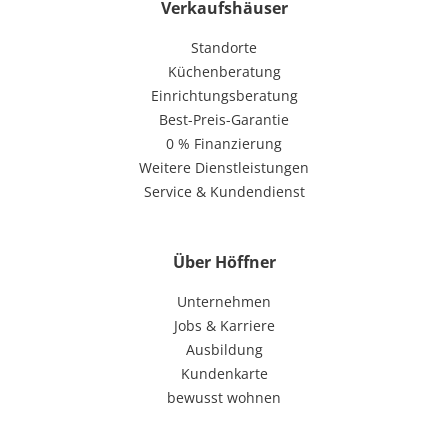
Verkaufshäuser
Standorte
Küchenberatung
Einrichtungsberatung
Best-Preis-Garantie
0 % Finanzierung
Weitere Dienstleistungen
Service & Kundendienst
Über Höffner
Unternehmen
Jobs & Karriere
Ausbildung
Kundenkarte
bewusst wohnen