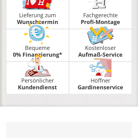
Lieferung zum
Fachgerechte
Wunschtermin
Profi-Montage
Bequeme
Kostenloser
0% Finanzierung*
Aufmaß-Service
Persönlicher
Höffner
Kundendienst
Gardinenservice