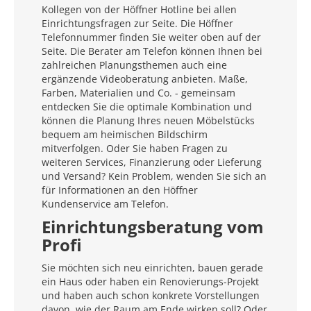
Kollegen von der Höffner Hotline bei allen
Einrichtungsfragen zur Seite. Die Höffner
Telefonnummer finden Sie weiter oben auf der
Seite. Die Berater am Telefon können Ihnen bei
zahlreichen Planungsthemen auch eine
ergänzende Videoberatung anbieten. Maße,
Farben, Materialien und Co. - gemeinsam
entdecken Sie die optimale Kombination und
können die Planung Ihres neuen Möbelstücks
bequem am heimischen Bildschirm
mitverfolgen. Oder Sie haben Fragen zu
weiteren Services, Finanzierung oder Lieferung
und Versand? Kein Problem, wenden Sie sich an
für Informationen an den Höffner
Kundenservice am Telefon.
Einrichtungsberatung vom
Profi
Sie möchten sich neu einrichten, bauen gerade
ein Haus oder haben ein Renovierungs-Projekt
und haben auch schon konkrete Vorstellungen
davon, wie der Raum am Ende wirken soll? Oder