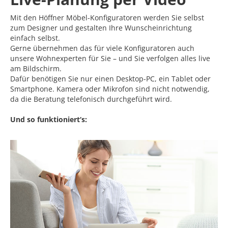
Mit den Höffner Möbel-Konfiguratoren werden Sie selbst
zum Designer und gestalten Ihre Wunscheinrichtung
einfach selbst.
Gerne übernehmen das für viele Konfiguratoren auch
unsere Wohnexperten für Sie – und Sie verfolgen alles live
am Bildschirm.
Dafür benötigen Sie nur einen Desktop-PC, ein Tablet oder
Smartphone. Kamera oder Mikrofon sind nicht notwendig,
da die Beratung telefonisch durchgeführt wird.
Und so funktioniert‘s: