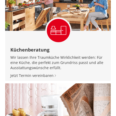
Küchenberatung
Wir lassen Ihre Traumküche Wirklichkeit werden: Für
eine Küche, die perfekt zum Grundriss passt und alle
Ausstattungswünsche erfüllt.
Jetzt Termin vereinbaren