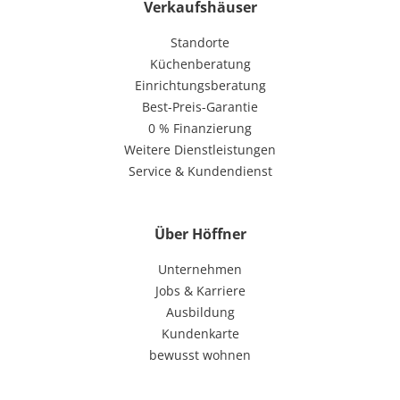
Verkaufshäuser
Standorte
Küchenberatung
Einrichtungsberatung
Best-Preis-Garantie
0 % Finanzierung
Weitere Dienstleistungen
Service & Kundendienst
Über Höffner
Unternehmen
Jobs & Karriere
Ausbildung
Kundenkarte
bewusst wohnen