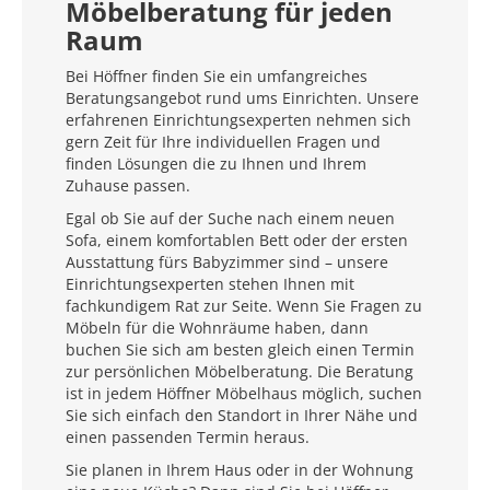
Möbelberatung für jeden
Raum
Bei Höffner finden Sie ein umfangreiches
Beratungsangebot rund ums Einrichten. Unsere
erfahrenen Einrichtungsexperten nehmen sich
gern Zeit für Ihre individuellen Fragen und
finden Lösungen die zu Ihnen und Ihrem
Zuhause passen.
Egal ob Sie auf der Suche nach einem neuen
Sofa, einem komfortablen Bett oder der ersten
Ausstattung fürs Babyzimmer sind – unsere
Einrichtungsexperten stehen Ihnen mit
fachkundigem Rat zur Seite. Wenn Sie Fragen zu
Möbeln für die Wohnräume haben, dann
buchen Sie sich am besten gleich einen Termin
zur persönlichen Möbelberatung. Die Beratung
ist in jedem Höffner Möbelhaus möglich, suchen
Sie sich einfach den Standort in Ihrer Nähe und
einen passenden Termin heraus.
Sie planen in Ihrem Haus oder in der Wohnung