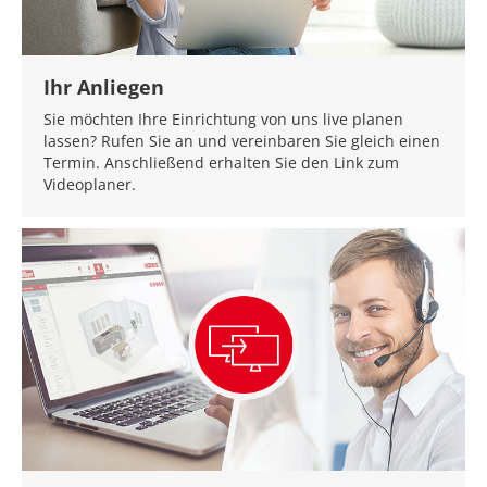
Ihr Anliegen
Sie möchten Ihre Einrichtung von uns live planen
lassen? Rufen Sie an und vereinbaren Sie gleich einen
Termin. Anschließend erhalten Sie den Link zum
Videoplaner.