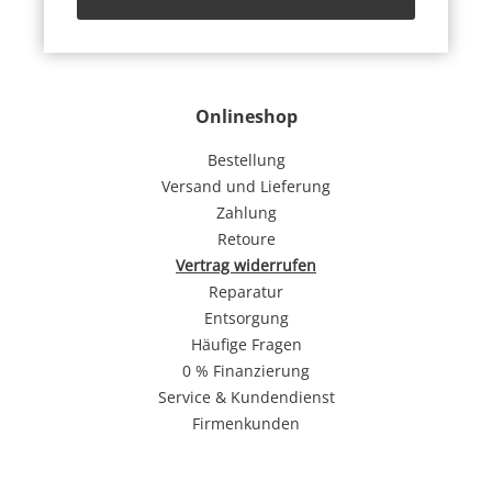
Onlineshop
Bestellung
Versand und Lieferung
Zahlung
Retoure
Vertrag widerrufen
Reparatur
Entsorgung
Häufige Fragen
0 % Finanzierung
Service & Kundendienst
Firmenkunden