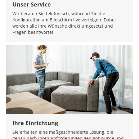
Unser Service
Wir beraten Sie telefonisch, während Sie die
Konfiguration am Bildschirm live verfolgen. Dabei
werden alle Ihre Wünsche direkt umgesetzt und
Fragen beantwortet.
Ihre Einrichtung
Sie erhalten eine maßgeschneiderte Lösung, die
genau nach Ihren Anforderungen geplant wurde und