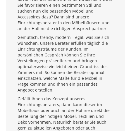
Sie favorisieren einen bestimmten Stil und
suchen nun die passenden Möbel und
Accessoires dazu? Dann sind unsere
Einrichtungsberater in den Möbelhäusern und
an der Hotline die richtigen Ansprechpartner.
Gemütlich, trendy, modern – egal, was Sie sich
wünschen, unsere Berater erfüllen täglich die
Einrichtungsträume der Kunden. Im
persönlichen Gespräch können Sie Ihre
Vorstellungen präsentieren und bringen
optimalerweise vielleicht einen Grundriss des
Zimmers mit. So können die Berater optimal
einschätzen, welche Maße für die Möbel in
Frage kommen und Ihnen ein passendes
Angebot erstellen.
Gefällt Ihnen das Konzept unseres
Einrichtungsberaters, dann kann dieser im
Möbelhaus oder auch an der Hotline direkt die
Bestellung der nötigen Möbel, Textilien und
Deko vornehmen. Natürlich berät er Sie auch
gern zu aktuellen Angeboten oder auch