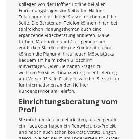
Kollegen von der Höffner Hotline bei allen
Einrichtungsfragen zur Seite. Die Höffner
Telefonnummer finden Sie weiter oben auf der
Seite. Die Berater am Telefon können Ihnen bei
zahlreichen Planungsthemen auch eine
ergänzende Videoberatung anbieten. Maße,
Farben, Materialien und Co. - gemeinsam
entdecken Sie die optimale Kombination und
können die Planung Ihres neuen Möbelstücks
bequem am heimischen Bildschirm
mitverfolgen. Oder Sie haben Fragen zu
weiteren Services, Finanzierung oder Lieferung
und Versand? Kein Problem, wenden Sie sich an
für Informationen an den Höffner
Kundenservice am Telefon.
Einrichtungsberatung vom
Profi
Sie möchten sich neu einrichten, bauen gerade
ein Haus oder haben ein Renovierungs-Projekt
und haben auch schon konkrete Vorstellungen
davon, wie der Raum am Ende wirken soll? Oder