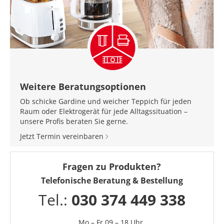
Weitere Beratungsoptionen
Ob schicke Gardine und weicher Teppich für jeden
Raum oder Elektrogerät für jede Alltagssituation –
unsere Profis beraten Sie gerne.
Jetzt Termin vereinbaren
Fragen zu Produkten?
Telefonische Beratung & Bestellung
Tel.:
030 374 449 338
Mo – Fr 09 – 18 Uhr,