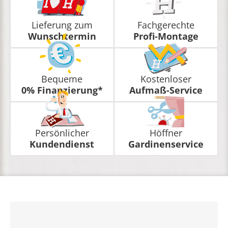
Lieferung zum
Fachgerechte
Wunschtermin
Profi-Montage
Bequeme
Kostenloser
0% Finanzierung*
Aufmaß-Service
Persönlicher
Höffner
Kundendienst
Gardinenservice