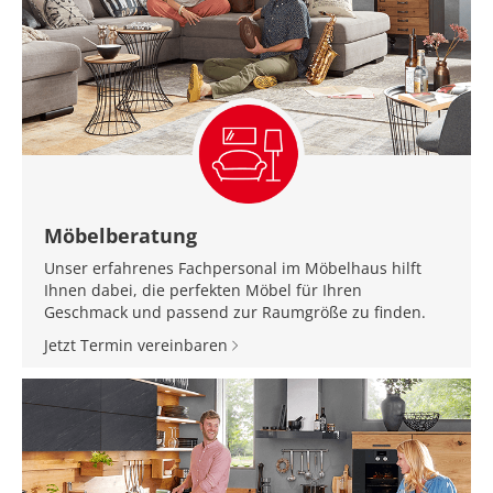
Möbelberatung
Unser erfahrenes Fachpersonal im Möbelhaus hilft
Ihnen dabei, die perfekten Möbel für Ihren
Geschmack und passend zur Raumgröße zu finden.
Jetzt Termin vereinbaren