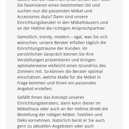
Sie favorisieren einen bestimmten Stil und
suchen nun die passenden Möbel und
Accessoires dazu? Dann sind unsere
Einrichtungsberater in den Möbelhäusern und
an der Hotline die richtigen Ansprechpartner.
Gemütlich, trendy, modern – egal, was Sie sich
wünschen, unsere Berater erfüllen täglich die
Einrichtungsträume der Kunden. Im
persönlichen Gespräch können Sie Ihre
Vorstellungen präsentieren und bringen
optimalerweise vielleicht einen Grundriss des
Zimmers mit. So können die Berater optimal
einschätzen, welche Maße für die Möbel in
Frage kommen und Ihnen ein passendes
Angebot erstellen.
Gefällt Ihnen das Konzept unseres
Einrichtungsberaters, dann kann dieser im
Möbelhaus oder auch an der Hotline direkt die
Bestellung der nötigen Möbel, Textilien und
Deko vornehmen. Natürlich berät er Sie auch
gern zu aktuellen Angeboten oder auch