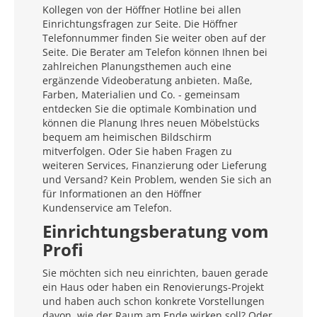
Kollegen von der Höffner Hotline bei allen
Einrichtungsfragen zur Seite. Die Höffner
Telefonnummer finden Sie weiter oben auf der
Seite. Die Berater am Telefon können Ihnen bei
zahlreichen Planungsthemen auch eine
ergänzende Videoberatung anbieten. Maße,
Farben, Materialien und Co. - gemeinsam
entdecken Sie die optimale Kombination und
können die Planung Ihres neuen Möbelstücks
bequem am heimischen Bildschirm
mitverfolgen. Oder Sie haben Fragen zu
weiteren Services, Finanzierung oder Lieferung
und Versand? Kein Problem, wenden Sie sich an
für Informationen an den Höffner
Kundenservice am Telefon.
Einrichtungsberatung vom
Profi
Sie möchten sich neu einrichten, bauen gerade
ein Haus oder haben ein Renovierungs-Projekt
und haben auch schon konkrete Vorstellungen
davon, wie der Raum am Ende wirken soll? Oder