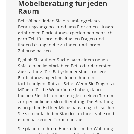
Möbelberatung für jeden
Raum
Bei Höffner finden Sie ein umfangreiches
Beratungsangebot rund ums Einrichten. Unsere
erfahrenen Einrichtungsexperten nehmen sich
gern Zeit für Ihre individuellen Fragen und
finden Lösungen die zu Ihnen und Ihrem
Zuhause passen.
Egal ob Sie auf der Suche nach einem neuen
Sofa, einem komfortablen Bett oder der ersten
Ausstattung fürs Babyzimmer sind – unsere
Einrichtungsexperten stehen Ihnen mit
fachkundigem Rat zur Seite. Wenn Sie Fragen zu
Möbeln für die Wohnräume haben, dann
buchen Sie sich am besten gleich einen Termin
zur persönlichen Möbelberatung. Die Beratung
ist in jedem Höffner Möbelhaus möglich, suchen
Sie sich einfach den Standort in Ihrer Nähe und
einen passenden Termin heraus.
Sie planen in Ihrem Haus oder in der Wohnung