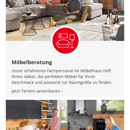
Möbelberatung
Unser erfahrenes Fachpersonal im Möbelhaus hilft
Ihnen dabei, die perfekten Möbel für Ihren
Geschmack und passend zur Raumgröße zu finden.
Jetzt Termin vereinbaren