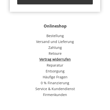
Onlineshop
Bestellung
Versand und Lieferung
Zahlung
Retoure
Vertrag widerrufen
Reparatur
Entsorgung
Häufige Fragen
0 % Finanzierung
Service & Kundendienst
Firmenkunden