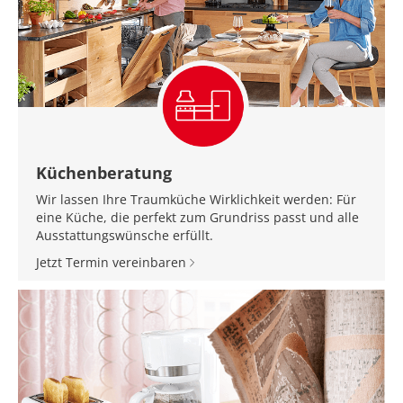
Küchenberatung
Wir lassen Ihre Traumküche Wirklichkeit werden: Für
eine Küche, die perfekt zum Grundriss passt und alle
Ausstattungswünsche erfüllt.
Jetzt Termin vereinbaren