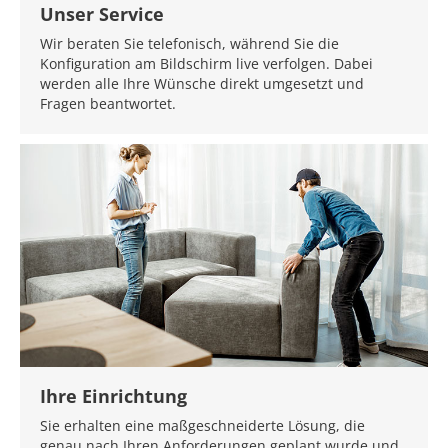
Unser Service
Wir beraten Sie telefonisch, während Sie die
Konfiguration am Bildschirm live verfolgen. Dabei
werden alle Ihre Wünsche direkt umgesetzt und
Fragen beantwortet.
Ihre Einrichtung
Sie erhalten eine maßgeschneiderte Lösung, die
genau nach Ihren Anforderungen geplant wurde und