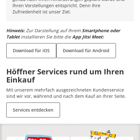
Ihren Vorstellungen entspricht. Denn Ihre
Zufriedenheit ist unser Ziel.
Hinweis:
Zur Darstellung auf Ihrem
Smartphone oder
Tablet
installieren Sie bitte die
App Jitsi Meet:
Download für iOS
Download für Android
Höffner Services rund um Ihren
Einkauf
Mit unserem mehrfach ausgezeichneten Kundenservice
sind wir vor, während und nach dem Kauf an Ihrer Seite.
Services entdecken