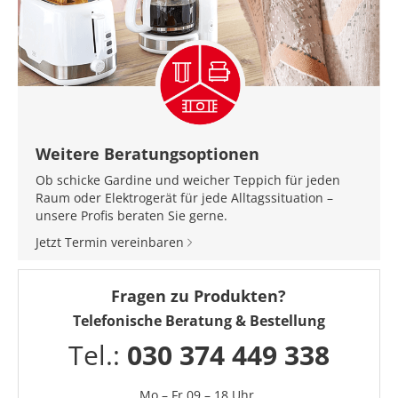
Weitere Beratungsoptionen
Ob schicke Gardine und weicher Teppich für jeden
Raum oder Elektrogerät für jede Alltagssituation –
unsere Profis beraten Sie gerne.
Jetzt Termin vereinbaren
Fragen zu Produkten?
Telefonische Beratung & Bestellung
Tel.:
030 374 449 338
Mo – Fr 09 – 18 Uhr,