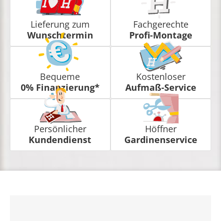
Lieferung zum
Fachgerechte
Wunschtermin
Profi-Montage
Bequeme
Kostenloser
0% Finanzierung*
Aufmaß-Service
Persönlicher
Höffner
Kundendienst
Gardinenservice