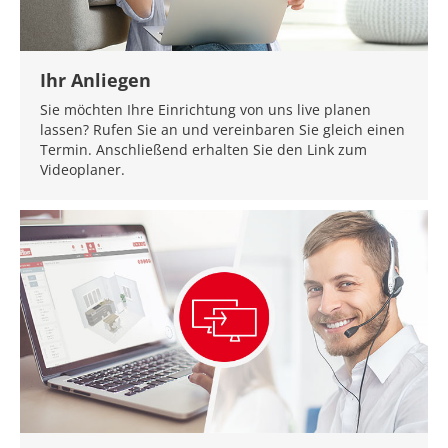
Ihr Anliegen
Sie möchten Ihre Einrichtung von uns live planen
lassen? Rufen Sie an und vereinbaren Sie gleich einen
Termin. Anschließend erhalten Sie den Link zum
Videoplaner.