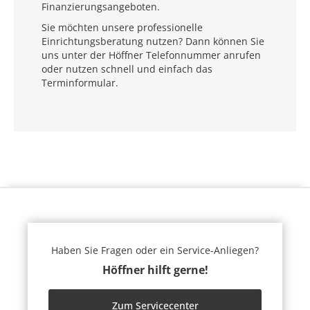
Finanzierungsangeboten.
Sie möchten unsere professionelle
Einrichtungsberatung nutzen? Dann können Sie
uns unter der Höffner Telefonnummer anrufen
oder nutzen schnell und einfach das
Terminformular.
Haben Sie Fragen oder ein Service-Anliegen?
Höffner hilft gerne!
Zum Servicecenter