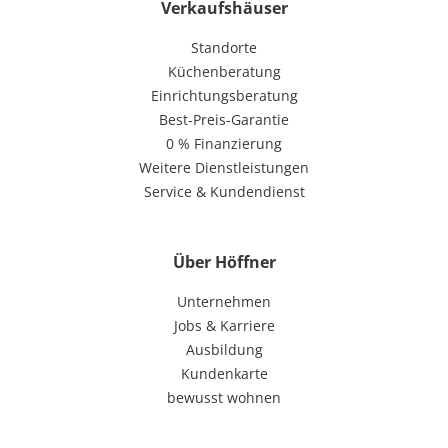
Verkaufshäuser
Standorte
Küchenberatung
Einrichtungsberatung
Best-Preis-Garantie
0 % Finanzierung
Weitere Dienstleistungen
Service & Kundendienst
Über Höffner
Unternehmen
Jobs & Karriere
Ausbildung
Kundenkarte
bewusst wohnen