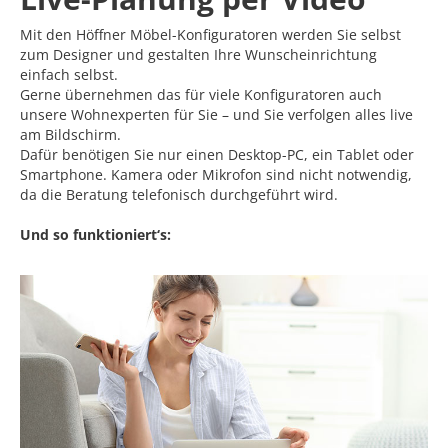
Mit den Höffner Möbel-Konfiguratoren werden Sie selbst
zum Designer und gestalten Ihre Wunscheinrichtung
einfach selbst.
Gerne übernehmen das für viele Konfiguratoren auch
unsere Wohnexperten für Sie – und Sie verfolgen alles live
am Bildschirm.
Dafür benötigen Sie nur einen Desktop-PC, ein Tablet oder
Smartphone. Kamera oder Mikrofon sind nicht notwendig,
da die Beratung telefonisch durchgeführt wird.
Und so funktioniert‘s: