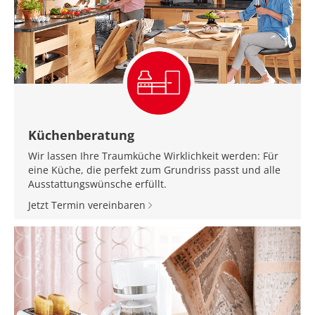
Küchenberatung
Wir lassen Ihre Traumküche Wirklichkeit werden: Für
eine Küche, die perfekt zum Grundriss passt und alle
Ausstattungswünsche erfüllt.
Jetzt Termin vereinbaren