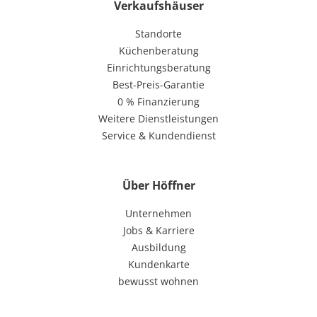
Verkaufshäuser
Standorte
Küchenberatung
Einrichtungsberatung
Best-Preis-Garantie
0 % Finanzierung
Weitere Dienstleistungen
Service & Kundendienst
Über Höffner
Unternehmen
Jobs & Karriere
Ausbildung
Kundenkarte
bewusst wohnen