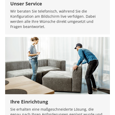
Unser Service
Wir beraten Sie telefonisch, während Sie die
Konfiguration am Bildschirm live verfolgen. Dabei
werden alle Ihre Wünsche direkt umgesetzt und
Fragen beantwortet.
Ihre Einrichtung
Sie erhalten eine maßgeschneiderte Lösung, die
genau nach Ihren Anforderungen geplant wurde und