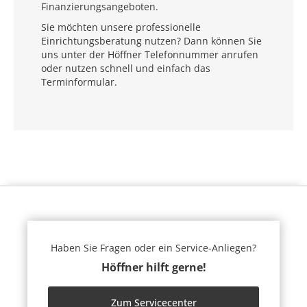
Finanzierungsangeboten.
Sie möchten unsere professionelle
Einrichtungsberatung nutzen? Dann können Sie
uns unter der Höffner Telefonnummer anrufen
oder nutzen schnell und einfach das
Terminformular.
Haben Sie Fragen oder ein Service-Anliegen?
Höffner hilft gerne!
Zum Servicecenter