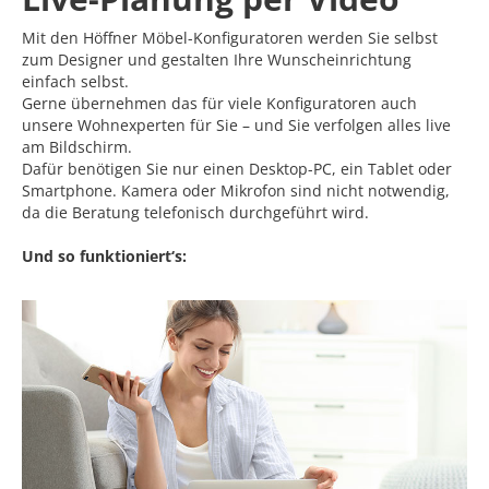
Mit den Höffner Möbel-Konfiguratoren werden Sie selbst
zum Designer und gestalten Ihre Wunscheinrichtung
einfach selbst.
Gerne übernehmen das für viele Konfiguratoren auch
unsere Wohnexperten für Sie – und Sie verfolgen alles live
am Bildschirm.
Dafür benötigen Sie nur einen Desktop-PC, ein Tablet oder
Smartphone. Kamera oder Mikrofon sind nicht notwendig,
da die Beratung telefonisch durchgeführt wird.
Und so funktioniert‘s: