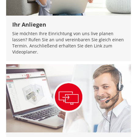
Ihr Anliegen
Sie möchten Ihre Einrichtung von uns live planen
lassen? Rufen Sie an und vereinbaren Sie gleich einen
Termin. Anschließend erhalten Sie den Link zum
Videoplaner.