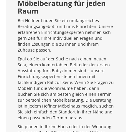
Möbelberatung für jeden
Raum
Bei Höffner finden Sie ein umfangreiches
Beratungsangebot rund ums Einrichten. Unsere
erfahrenen Einrichtungsexperten nehmen sich
gern Zeit für Ihre individuellen Fragen und
finden Lösungen die zu Ihnen und Ihrem
Zuhause passen.
Egal ob Sie auf der Suche nach einem neuen
Sofa, einem komfortablen Bett oder der ersten
Ausstattung fürs Babyzimmer sind – unsere
Einrichtungsexperten stehen Ihnen mit
fachkundigem Rat zur Seite. Wenn Sie Fragen zu
Möbeln für die Wohnräume haben, dann
buchen Sie sich am besten gleich einen Termin
zur persönlichen Möbelberatung. Die Beratung
ist in jedem Höffner Möbelhaus möglich, suchen
Sie sich einfach den Standort in Ihrer Nähe und
einen passenden Termin heraus.
Sie planen in Ihrem Haus oder in der Wohnung