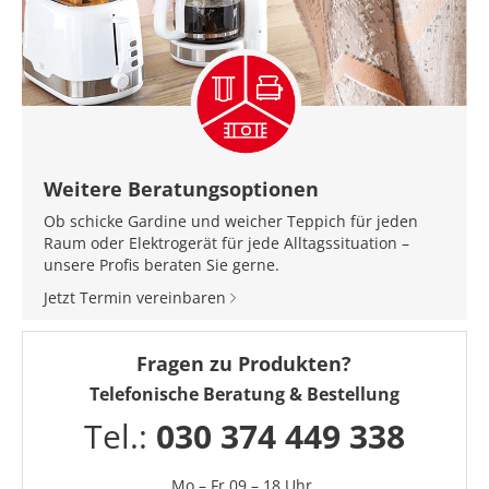
Weitere Beratungsoptionen
Ob schicke Gardine und weicher Teppich für jeden
Raum oder Elektrogerät für jede Alltagssituation –
unsere Profis beraten Sie gerne.
Jetzt Termin vereinbaren
Fragen zu Produkten?
Telefonische Beratung & Bestellung
Tel.:
030 374 449 338
Mo – Fr 09 – 18 Uhr,