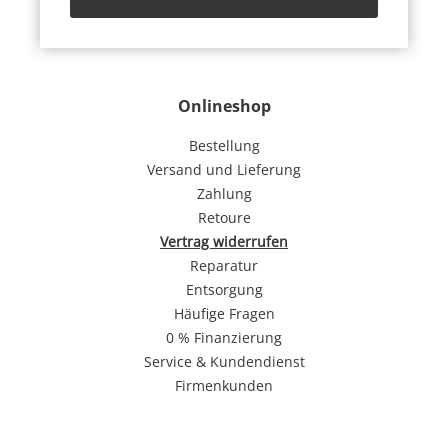
Onlineshop
Bestellung
Versand und Lieferung
Zahlung
Retoure
Vertrag widerrufen
Reparatur
Entsorgung
Häufige Fragen
0 % Finanzierung
Service & Kundendienst
Firmenkunden