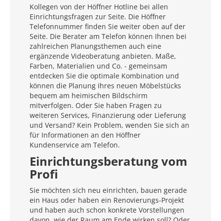
Kollegen von der Höffner Hotline bei allen
Einrichtungsfragen zur Seite. Die Höffner
Telefonnummer finden Sie weiter oben auf der
Seite. Die Berater am Telefon können Ihnen bei
zahlreichen Planungsthemen auch eine
ergänzende Videoberatung anbieten. Maße,
Farben, Materialien und Co. - gemeinsam
entdecken Sie die optimale Kombination und
können die Planung Ihres neuen Möbelstücks
bequem am heimischen Bildschirm
mitverfolgen. Oder Sie haben Fragen zu
weiteren Services, Finanzierung oder Lieferung
und Versand? Kein Problem, wenden Sie sich an
für Informationen an den Höffner
Kundenservice am Telefon.
Einrichtungsberatung vom
Profi
Sie möchten sich neu einrichten, bauen gerade
ein Haus oder haben ein Renovierungs-Projekt
und haben auch schon konkrete Vorstellungen
davon, wie der Raum am Ende wirken soll? Oder