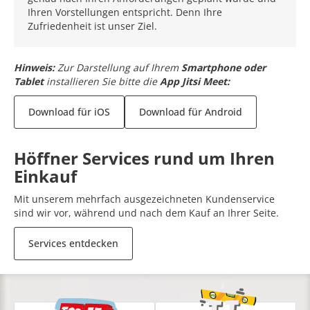
Ihren Vorstellungen entspricht. Denn Ihre
Zufriedenheit ist unser Ziel.
Hinweis:
Zur Darstellung auf Ihrem
Smartphone oder
Tablet
installieren Sie bitte die
App Jitsi Meet:
Download für iOS
Download für Android
Höffner Services rund um Ihren
Einkauf
Mit unserem mehrfach ausgezeichneten Kundenservice
sind wir vor, während und nach dem Kauf an Ihrer Seite.
Services entdecken