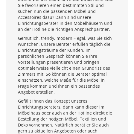
Sie favorisieren einen bestimmten Stil und
suchen nun die passenden Möbel und
Accessoires dazu? Dann sind unsere
Einrichtungsberater in den Möbelhäusern und
an der Hotline die richtigen Ansprechpartner.
Gemütlich, trendy, modern – egal, was Sie sich
wünschen, unsere Berater erfüllen täglich die
Einrichtungsträume der Kunden. Im
persönlichen Gespräch können Sie Ihre
Vorstellungen präsentieren und bringen
optimalerweise vielleicht einen Grundriss des
Zimmers mit. So können die Berater optimal
einschätzen, welche Maße für die Möbel in
Frage kommen und Ihnen ein passendes
Angebot erstellen.
Gefällt Ihnen das Konzept unseres
Einrichtungsberaters, dann kann dieser im
Möbelhaus oder auch an der Hotline direkt die
Bestellung der nötigen Möbel, Textilien und
Deko vornehmen. Natürlich berät er Sie auch
gern zu aktuellen Angeboten oder auch