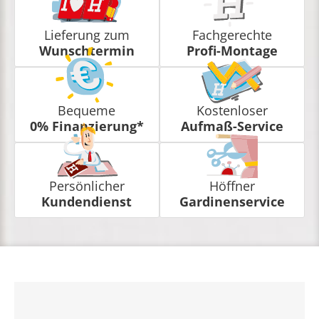
Lieferung zum
Fachgerechte
Wunschtermin
Profi-Montage
Bequeme
Kostenloser
0% Finanzierung*
Aufmaß-Service
Persönlicher
Höffner
Kundendienst
Gardinenservice