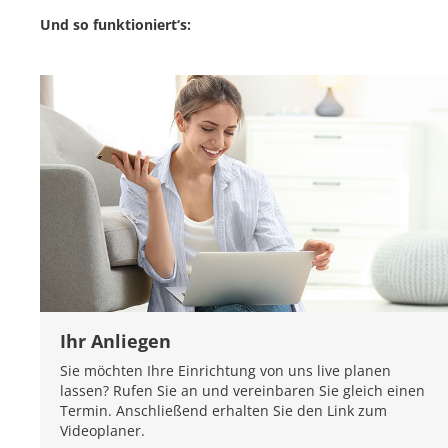
Und so funktioniert‘s:
Ihr Anliegen
Sie möchten Ihre Einrichtung von uns live planen
lassen? Rufen Sie an und vereinbaren Sie gleich einen
Termin. Anschließend erhalten Sie den Link zum
Videoplaner.