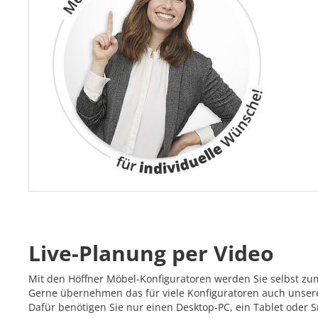
Live-Planung per Video
Mit den Höffner Möbel-Konfiguratoren werden Sie selbst zu
Gerne übernehmen das für viele Konfiguratoren auch unsere 
Dafür benötigen Sie nur einen Desktop-PC, ein Tablet oder 