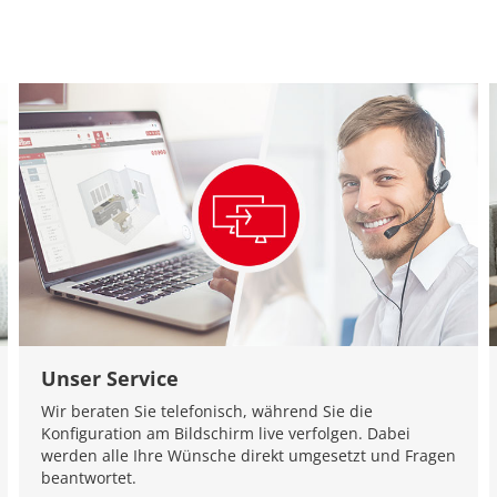
Unser Service
Wir beraten Sie telefonisch, während Sie die
Konfiguration am Bildschirm live verfolgen. Dabei
werden alle Ihre Wünsche direkt umgesetzt und Fragen
beantwortet.