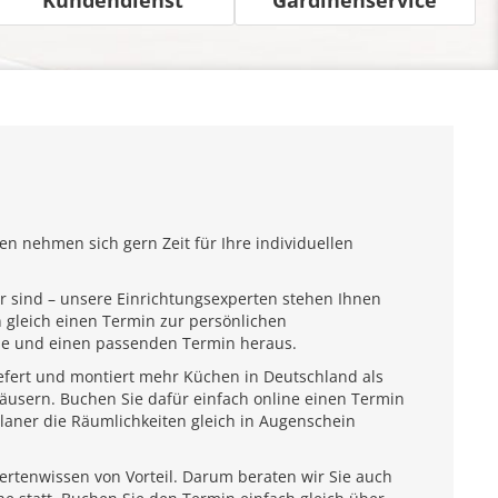
n nehmen sich gern Zeit für Ihre individuellen
r sind – unsere Einrichtungsexperten stehen Ihnen
 gleich einen Termin zur persönlichen
ähe und einen passenden Termin heraus.
iefert und montiert mehr Küchen in Deutschland als
usern. Buchen Sie dafür einfach online einen Termin
laner die Räumlichkeiten gleich in Augenschein
pertenwissen von Vorteil. Darum beraten wir Sie auch