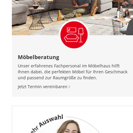
Möbelberatung
Unser erfahrenes Fachpersonal im Möbelhaus hilft
Ihnen dabei, die perfekten Möbel für Ihren Geschmack
und passend zur Raumgröße zu finden.
Jetzt Termin vereinbaren