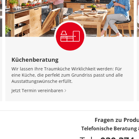
Küchenberatung
Wir lassen Ihre Traumküche Wirklichkeit werden: Für
eine Küche, die perfekt zum Grundriss passt und alle
Ausstattungswünsche erfüllt.
Jetzt Termin vereinbaren
Fragen zu Prod
Telefonische Beratung 