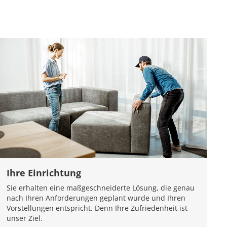
Ihre Einrichtung
Sie erhalten eine maßgeschneiderte Lösung, die genau
nach Ihren Anforderungen geplant wurde und Ihren
Vorstellungen entspricht. Denn Ihre Zufriedenheit ist
unser Ziel.