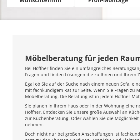
Möbelberatung für jeden Rau
Bei Höffner finden Sie ein umfangreiches Beratungsan
Fragen und finden Lösungen die zu Ihnen und Ihrem 
Egal ob Sie auf der Suche nach einem neuen Sofa, ein
mit fachkundigem Rat zur Seite. Wenn Sie Fragen zu 
Möbelberatung. Die Beratung ist in jedem Höffner Mö
Sie planen in Ihrem Haus oder in der Wohnung eine ne
Höffner. Entdecken Sie unsere große Auswahl an Küc
zur Küchenberatung. Oder wählen Sie die Möglichkeit 
nehmen.
Doch nicht nur bei großen Anschaffungen ist fachkundi