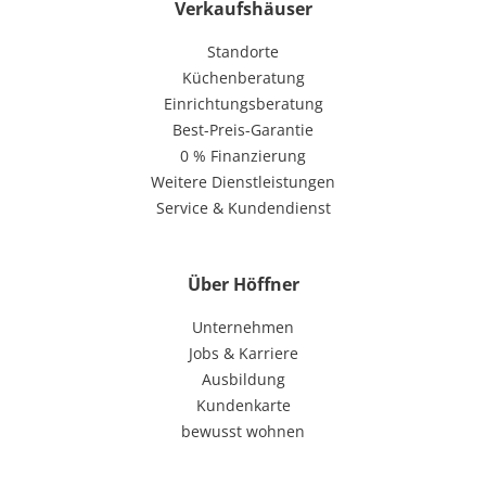
Verkaufshäuser
Standorte
Küchenberatung
Einrichtungsberatung
Best-Preis-Garantie
0 % Finanzierung
Weitere Dienstleistungen
Service & Kundendienst
Über Höffner
Unternehmen
Jobs & Karriere
Ausbildung
Kundenkarte
bewusst wohnen