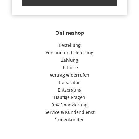
Onlineshop
Bestellung
Versand und Lieferung
Zahlung
Retoure
Vertrag widerrufen
Reparatur
Entsorgung
Häufige Fragen
0 % Finanzierung
Service & Kundendienst
Firmenkunden