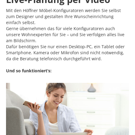
Mit den Höffner Möbel-Konfiguratoren werden Sie selbst
zum Designer und gestalten Ihre Wunscheinrichtung
einfach selbst.
Gerne übernehmen das für viele Konfiguratoren auch
unsere Wohnexperten für Sie – und Sie verfolgen alles live
am Bildschirm.
Dafür benötigen Sie nur einen Desktop-PC, ein Tablet oder
Smartphone. Kamera oder Mikrofon sind nicht notwendig,
da die Beratung telefonisch durchgeführt wird.
Und so funktioniert‘s: