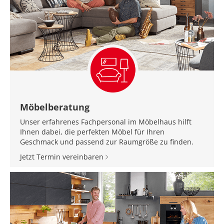
Möbelberatung
Unser erfahrenes Fachpersonal im Möbelhaus hilft
Ihnen dabei, die perfekten Möbel für Ihren
Geschmack und passend zur Raumgröße zu finden.
Jetzt Termin vereinbaren