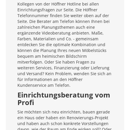
Kollegen von der Höffner Hotline bei allen
Einrichtungsfragen zur Seite. Die Höffner
Telefonnummer finden Sie weiter oben auf der
Seite. Die Berater am Telefon können Ihnen bei
zahlreichen Planungsthemen auch eine
ergänzende Videoberatung anbieten. Maße,
Farben, Materialien und Co. - gemeinsam
entdecken Sie die optimale Kombination und
können die Planung Ihres neuen Möbelstücks
bequem am heimischen Bildschirm
mitverfolgen. Oder Sie haben Fragen zu
weiteren Services, Finanzierung oder Lieferung
und Versand? Kein Problem, wenden Sie sich an
für Informationen an den Höffner
Kundenservice am Telefon.
Einrichtungsberatung vom
Profi
Sie möchten sich neu einrichten, bauen gerade
ein Haus oder haben ein Renovierungs-Projekt
und haben auch schon konkrete Vorstellungen
davon, wie der Raum am Ende wirken soll? Oder