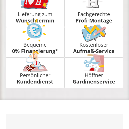
Lieferung zum
Fachgerechte
Wunschtermin
Profi-Montage
Bequeme
Kostenloser
0% Finanzierung*
Aufmaß-Service
Persönlicher
Höffner
Kundendienst
Gardinenservice