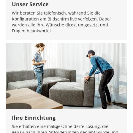
Unser Service
Wir beraten Sie telefonisch, während Sie die
Konfiguration am Bildschirm live verfolgen. Dabei
werden alle Ihre Wünsche direkt umgesetzt und
Fragen beantwortet.
Ihre Einrichtung
Sie erhalten eine maßgeschneiderte Lösung, die
genau nach Ihren Anforderungen geplant wurde und