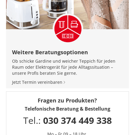
Weitere Beratungsoptionen
Ob schicke Gardine und weicher Teppich für jeden
Raum oder Elektrogerät für jede Alltagssituation –
unsere Profis beraten Sie gerne.
Jetzt Termin vereinbaren
Fragen zu Produkten?
Telefonische Beratung & Bestellung
Tel.:
030 374 449 338
Mo – Fr 09 – 18 Uhr,