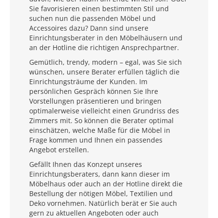
Sie favorisieren einen bestimmten Stil und
suchen nun die passenden Möbel und
Accessoires dazu? Dann sind unsere
Einrichtungsberater in den Möbelhäusern und
an der Hotline die richtigen Ansprechpartner.
Gemütlich, trendy, modern – egal, was Sie sich
wünschen, unsere Berater erfüllen täglich die
Einrichtungsträume der Kunden. Im
persönlichen Gespräch können Sie Ihre
Vorstellungen präsentieren und bringen
optimalerweise vielleicht einen Grundriss des
Zimmers mit. So können die Berater optimal
einschätzen, welche Maße für die Möbel in
Frage kommen und Ihnen ein passendes
Angebot erstellen.
Gefällt Ihnen das Konzept unseres
Einrichtungsberaters, dann kann dieser im
Möbelhaus oder auch an der Hotline direkt die
Bestellung der nötigen Möbel, Textilien und
Deko vornehmen. Natürlich berät er Sie auch
gern zu aktuellen Angeboten oder auch