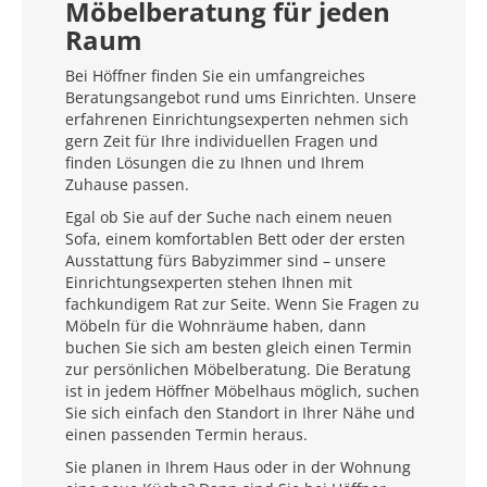
Möbelberatung für jeden
Raum
Bei Höffner finden Sie ein umfangreiches
Beratungsangebot rund ums Einrichten. Unsere
erfahrenen Einrichtungsexperten nehmen sich
gern Zeit für Ihre individuellen Fragen und
finden Lösungen die zu Ihnen und Ihrem
Zuhause passen.
Egal ob Sie auf der Suche nach einem neuen
Sofa, einem komfortablen Bett oder der ersten
Ausstattung fürs Babyzimmer sind – unsere
Einrichtungsexperten stehen Ihnen mit
fachkundigem Rat zur Seite. Wenn Sie Fragen zu
Möbeln für die Wohnräume haben, dann
buchen Sie sich am besten gleich einen Termin
zur persönlichen Möbelberatung. Die Beratung
ist in jedem Höffner Möbelhaus möglich, suchen
Sie sich einfach den Standort in Ihrer Nähe und
einen passenden Termin heraus.
Sie planen in Ihrem Haus oder in der Wohnung