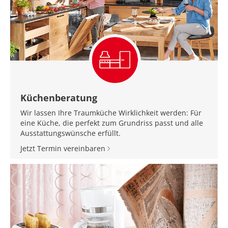
Küchenberatung
Wir lassen Ihre Traumküche Wirklichkeit werden: Für
eine Küche, die perfekt zum Grundriss passt und alle
Ausstattungswünsche erfüllt.
Jetzt Termin vereinbaren