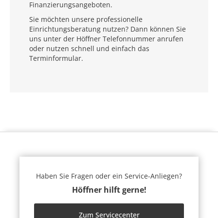
Finanzierungsangeboten.
Sie möchten unsere professionelle
Einrichtungsberatung nutzen? Dann können Sie
uns unter der Höffner Telefonnummer anrufen
oder nutzen schnell und einfach das
Terminformular.
Haben Sie Fragen oder ein Service-Anliegen?
Höffner hilft gerne!
Zum Servicecenter