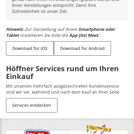
Ihren Vorstellungen entspricht. Denn Ihre
Zufriedenheit ist unser Ziel.
Hinweis:
Zur Darstellung auf Ihrem
Smartphone oder
Tablet
installieren Sie bitte die
App Jitsi Meet:
Download für iOS
Download für Android
Höffner Services rund um Ihren
Einkauf
Mit unserem mehrfach ausgezeichneten Kundenservice
sind wir vor, während und nach dem Kauf an Ihrer Seite.
Services entdecken