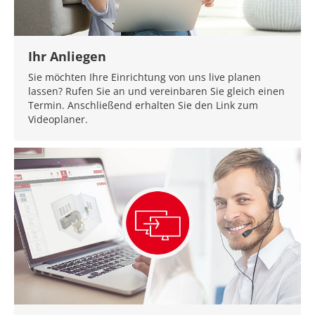
Ihr Anliegen
Sie möchten Ihre Einrichtung von uns live planen
lassen? Rufen Sie an und vereinbaren Sie gleich einen
Termin. Anschließend erhalten Sie den Link zum
Videoplaner.