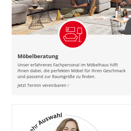
Möbelberatung
Unser erfahrenes Fachpersonal im Möbelhaus hilft
Ihnen dabei, die perfekten Möbel für Ihren Geschmack
und passend zur Raumgröße zu finden.
Jetzt Termin vereinbaren