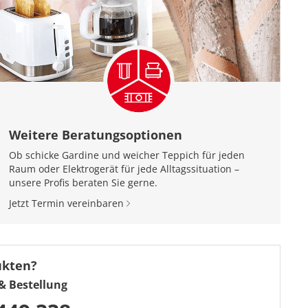
Weitere Beratungsoptionen
Ob schicke Gardine und weicher Teppich für jeden
Raum oder Elektrogerät für jede Alltagssituation –
unsere Profis beraten Sie gerne.
Jetzt Termin vereinbaren
ukten?
& Bestellung