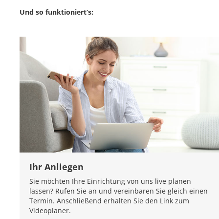
Und so funktioniert‘s:
Ihr Anliegen
Sie möchten Ihre Einrichtung von uns live planen
lassen? Rufen Sie an und vereinbaren Sie gleich einen
Termin. Anschließend erhalten Sie den Link zum
Videoplaner.