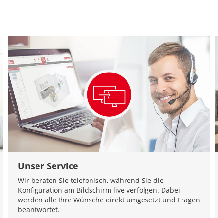
Unser Service
Wir beraten Sie telefonisch, während Sie die
Konfiguration am Bildschirm live verfolgen. Dabei
werden alle Ihre Wünsche direkt umgesetzt und Fragen
beantwortet.