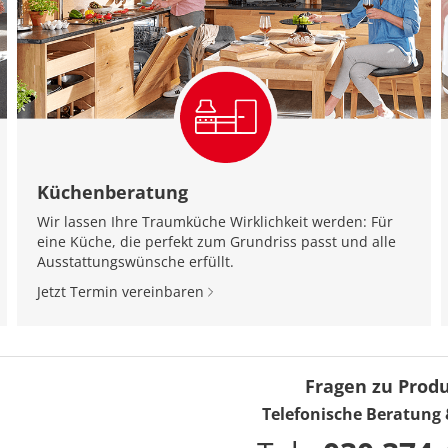
Küchenberatung
Wir lassen Ihre Traumküche Wirklichkeit werden: Für
eine Küche, die perfekt zum Grundriss passt und alle
Ausstattungswünsche erfüllt.
Jetzt Termin vereinbaren
Fragen zu Prod
Telefonische Beratung 