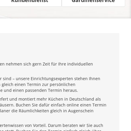
n nehmen sich gern Zeit für Ihre individuellen
r sind – unsere Einrichtungsexperten stehen Ihnen
 gleich einen Termin zur persönlichen
ähe und einen passenden Termin heraus.
iefert und montiert mehr Küchen in Deutschland als
usern. Buchen Sie dafür einfach online einen Termin
laner die Räumlichkeiten gleich in Augenschein
pertenwissen von Vorteil. Darum beraten wir Sie auch