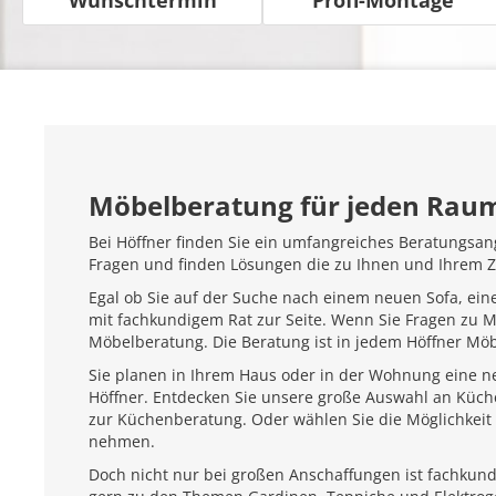
Möbelberatung für jeden Rau
Bei Höffner finden Sie ein umfangreiches Beratungsan
Fragen und finden Lösungen die zu Ihnen und Ihrem 
Egal ob Sie auf der Suche nach einem neuen Sofa, ein
mit fachkundigem Rat zur Seite. Wenn Sie Fragen zu 
Möbelberatung. Die Beratung ist in jedem Höffner Mö
Sie planen in Ihrem Haus oder in der Wohnung eine ne
Höffner. Entdecken Sie unsere große Auswahl an Küc
zur Küchenberatung. Oder wählen Sie die Möglichkeit 
nehmen.
Doch nicht nur bei großen Anschaffungen ist fachkundi