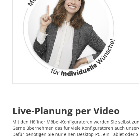
Live-Planung per Video
Mit den Höffner Möbel-Konfiguratoren werden Sie selbst zu
Gerne übernehmen das für viele Konfiguratoren auch unsere 
Dafür benötigen Sie nur einen Desktop-PC, ein Tablet oder 