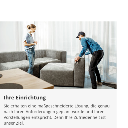
Ihre Einrichtung
Sie erhalten eine maßgeschneiderte Lösung, die genau
nach Ihren Anforderungen geplant wurde und Ihren
Vorstellungen entspricht. Denn Ihre Zufriedenheit ist
unser Ziel.