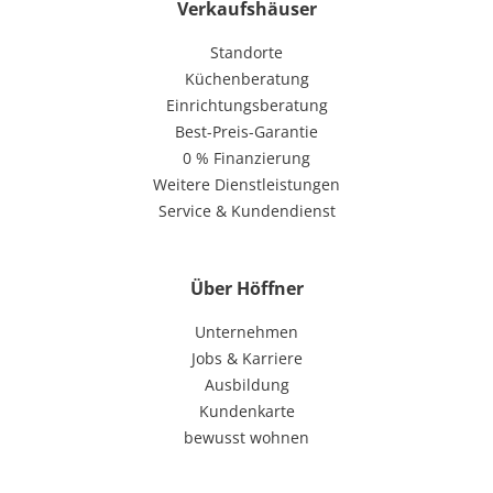
Verkaufshäuser
Standorte
Küchenberatung
Einrichtungsberatung
Best-Preis-Garantie
0 % Finanzierung
Weitere Dienstleistungen
Service & Kundendienst
Über Höffner
Unternehmen
Jobs & Karriere
Ausbildung
Kundenkarte
bewusst wohnen