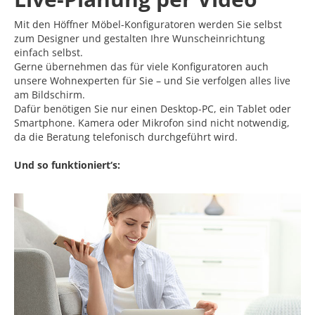
Mit den Höffner Möbel-Konfiguratoren werden Sie selbst
zum Designer und gestalten Ihre Wunscheinrichtung
einfach selbst.
Gerne übernehmen das für viele Konfiguratoren auch
unsere Wohnexperten für Sie – und Sie verfolgen alles live
am Bildschirm.
Dafür benötigen Sie nur einen Desktop-PC, ein Tablet oder
Smartphone. Kamera oder Mikrofon sind nicht notwendig,
da die Beratung telefonisch durchgeführt wird.
Und so funktioniert‘s: