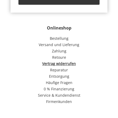
Onlineshop
Bestellung
Versand und Lieferung
Zahlung
Retoure
Vertrag widerrufen
Reparatur
Entsorgung
Häufige Fragen
0 % Finanzierung
Service & Kundendienst
Firmenkunden