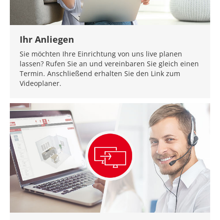
Ihr Anliegen
Sie möchten Ihre Einrichtung von uns live planen
lassen? Rufen Sie an und vereinbaren Sie gleich einen
Termin. Anschließend erhalten Sie den Link zum
Videoplaner.