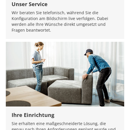
Unser Service
Wir beraten Sie telefonisch, während Sie die
Konfiguration am Bildschirm live verfolgen. Dabei
werden alle Ihre Wünsche direkt umgesetzt und
Fragen beantwortet.
Ihre Einrichtung
Sie erhalten eine maßgeschneiderte Lösung, die
genau nach Ihren Anforderungen geplant wurde und