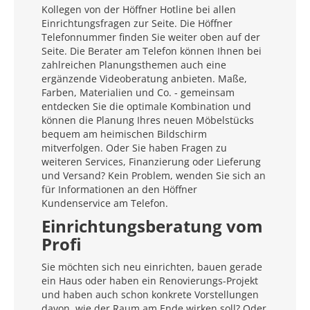
Kollegen von der Höffner Hotline bei allen
Einrichtungsfragen zur Seite. Die Höffner
Telefonnummer finden Sie weiter oben auf der
Seite. Die Berater am Telefon können Ihnen bei
zahlreichen Planungsthemen auch eine
ergänzende Videoberatung anbieten. Maße,
Farben, Materialien und Co. - gemeinsam
entdecken Sie die optimale Kombination und
können die Planung Ihres neuen Möbelstücks
bequem am heimischen Bildschirm
mitverfolgen. Oder Sie haben Fragen zu
weiteren Services, Finanzierung oder Lieferung
und Versand? Kein Problem, wenden Sie sich an
für Informationen an den Höffner
Kundenservice am Telefon.
Einrichtungsberatung vom
Profi
Sie möchten sich neu einrichten, bauen gerade
ein Haus oder haben ein Renovierungs-Projekt
und haben auch schon konkrete Vorstellungen
davon, wie der Raum am Ende wirken soll? Oder