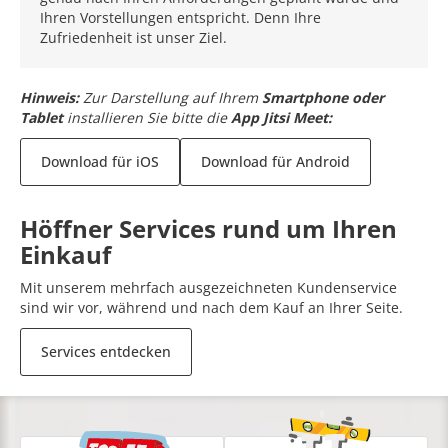
Ihren Vorstellungen entspricht. Denn Ihre
Zufriedenheit ist unser Ziel.
Hinweis:
Zur Darstellung auf Ihrem
Smartphone oder
Tablet
installieren Sie bitte die
App Jitsi Meet:
Download für iOS
Download für Android
Höffner Services rund um Ihren
Einkauf
Mit unserem mehrfach ausgezeichneten Kundenservice
sind wir vor, während und nach dem Kauf an Ihrer Seite.
Services entdecken