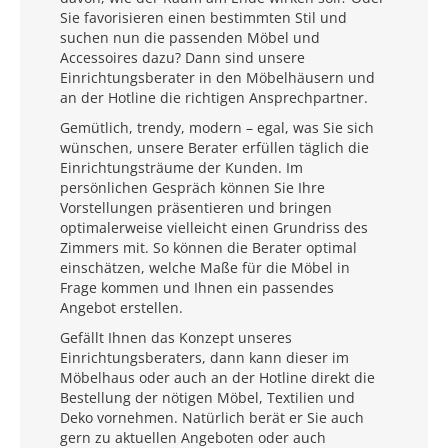
Sie favorisieren einen bestimmten Stil und
suchen nun die passenden Möbel und
Accessoires dazu? Dann sind unsere
Einrichtungsberater in den Möbelhäusern und
an der Hotline die richtigen Ansprechpartner.
Gemütlich, trendy, modern – egal, was Sie sich
wünschen, unsere Berater erfüllen täglich die
Einrichtungsträume der Kunden. Im
persönlichen Gespräch können Sie Ihre
Vorstellungen präsentieren und bringen
optimalerweise vielleicht einen Grundriss des
Zimmers mit. So können die Berater optimal
einschätzen, welche Maße für die Möbel in
Frage kommen und Ihnen ein passendes
Angebot erstellen.
Gefällt Ihnen das Konzept unseres
Einrichtungsberaters, dann kann dieser im
Möbelhaus oder auch an der Hotline direkt die
Bestellung der nötigen Möbel, Textilien und
Deko vornehmen. Natürlich berät er Sie auch
gern zu aktuellen Angeboten oder auch