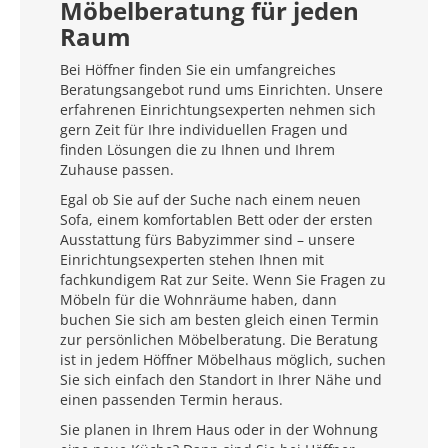
Möbelberatung für jeden
Raum
Bei Höffner finden Sie ein umfangreiches
Beratungsangebot rund ums Einrichten. Unsere
erfahrenen Einrichtungsexperten nehmen sich
gern Zeit für Ihre individuellen Fragen und
finden Lösungen die zu Ihnen und Ihrem
Zuhause passen.
Egal ob Sie auf der Suche nach einem neuen
Sofa, einem komfortablen Bett oder der ersten
Ausstattung fürs Babyzimmer sind – unsere
Einrichtungsexperten stehen Ihnen mit
fachkundigem Rat zur Seite. Wenn Sie Fragen zu
Möbeln für die Wohnräume haben, dann
buchen Sie sich am besten gleich einen Termin
zur persönlichen Möbelberatung. Die Beratung
ist in jedem Höffner Möbelhaus möglich, suchen
Sie sich einfach den Standort in Ihrer Nähe und
einen passenden Termin heraus.
Sie planen in Ihrem Haus oder in der Wohnung