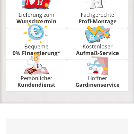
Lieferung zum
Fachgerechte
Wunschtermin
Profi-Montage
Bequeme
Kostenloser
0% Finanzierung*
Aufmaß-Service
Persönlicher
Höffner
Kundendienst
Gardinenservice