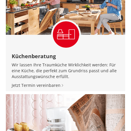
Küchenberatung
Wir lassen Ihre Traumküche Wirklichkeit werden: Für
eine Küche, die perfekt zum Grundriss passt und alle
Ausstattungswünsche erfüllt.
Jetzt Termin vereinbaren