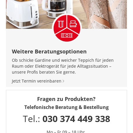
Weitere Beratungsoptionen
Ob schicke Gardine und weicher Teppich für jeden
Raum oder Elektrogerät für jede Alltagssituation –
unsere Profis beraten Sie gerne.
Jetzt Termin vereinbaren
Fragen zu Produkten?
Telefonische Beratung & Bestellung
Tel.:
030 374 449 338
Mo – Fr 09 – 18 Uhr,