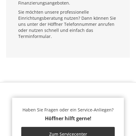
Finanzierungsangeboten.
Sie möchten unsere professionelle
Einrichtungsberatung nutzen? Dann können Sie
uns unter der Höffner Telefonnummer anrufen
oder nutzen schnell und einfach das
Terminformular.
Haben Sie Fragen oder ein Service-Anliegen?
Höffner hilft gerne!
Zum Servicecenter