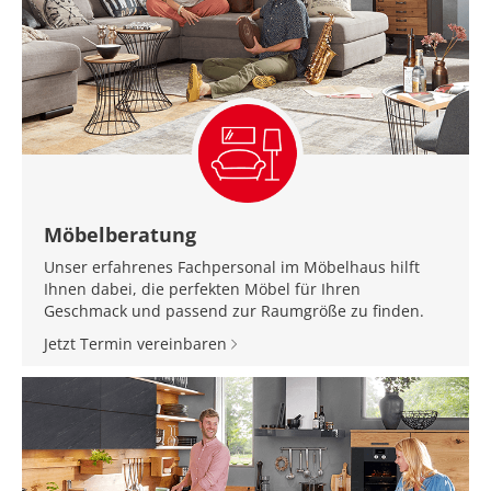
Möbelberatung
Unser erfahrenes Fachpersonal im Möbelhaus hilft
Ihnen dabei, die perfekten Möbel für Ihren
Geschmack und passend zur Raumgröße zu finden.
Jetzt Termin vereinbaren