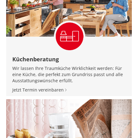
Küchenberatung
Wir lassen Ihre Traumküche Wirklichkeit werden: Für
eine Küche, die perfekt zum Grundriss passt und alle
Ausstattungswünsche erfüllt.
Jetzt Termin vereinbaren