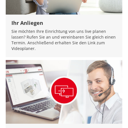
Ihr Anliegen
Sie möchten Ihre Einrichtung von uns live planen
lassen? Rufen Sie an und vereinbaren Sie gleich einen
Termin. Anschließend erhalten Sie den Link zum
Videoplaner.