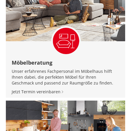
Möbelberatung
Unser erfahrenes Fachpersonal im Möbelhaus hilft
Ihnen dabei, die perfekten Möbel für Ihren
Geschmack und passend zur Raumgröße zu finden.
Jetzt Termin vereinbaren