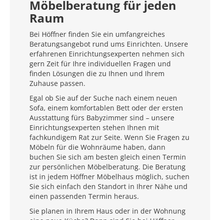
Möbelberatung für jeden
Raum
Bei Höffner finden Sie ein umfangreiches
Beratungsangebot rund ums Einrichten. Unsere
erfahrenen Einrichtungsexperten nehmen sich
gern Zeit für Ihre individuellen Fragen und
finden Lösungen die zu Ihnen und Ihrem
Zuhause passen.
Egal ob Sie auf der Suche nach einem neuen
Sofa, einem komfortablen Bett oder der ersten
Ausstattung fürs Babyzimmer sind – unsere
Einrichtungsexperten stehen Ihnen mit
fachkundigem Rat zur Seite. Wenn Sie Fragen zu
Möbeln für die Wohnräume haben, dann
buchen Sie sich am besten gleich einen Termin
zur persönlichen Möbelberatung. Die Beratung
ist in jedem Höffner Möbelhaus möglich, suchen
Sie sich einfach den Standort in Ihrer Nähe und
einen passenden Termin heraus.
Sie planen in Ihrem Haus oder in der Wohnung