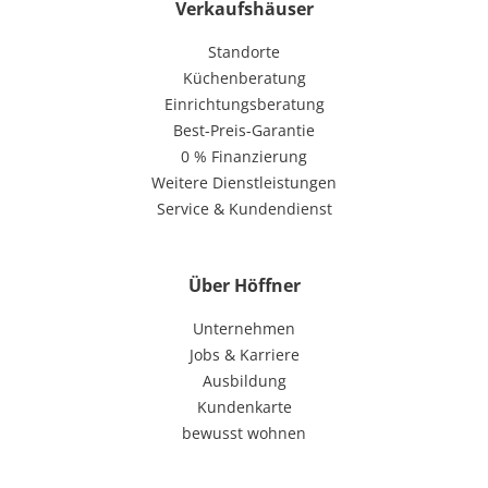
Verkaufshäuser
Standorte
Küchenberatung
Einrichtungsberatung
Best-Preis-Garantie
0 % Finanzierung
Weitere Dienstleistungen
Service & Kundendienst
Über Höffner
Unternehmen
Jobs & Karriere
Ausbildung
Kundenkarte
bewusst wohnen